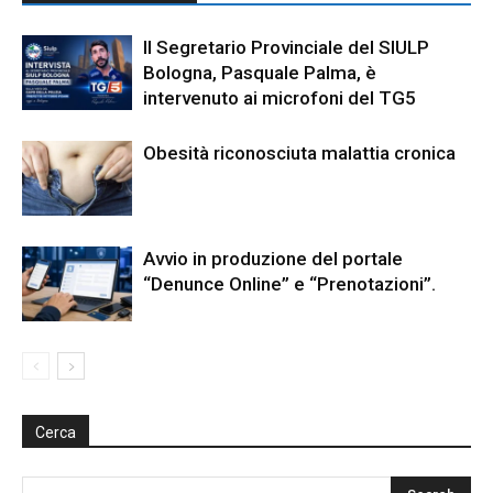
Il Segretario Provinciale del SIULP
Bologna, Pasquale Palma, è
intervenuto ai microfoni del TG5
Obesità riconosciuta malattia cronica
Avvio in produzione del portale
“Denunce Online” e “Prenotazioni”.
Cerca