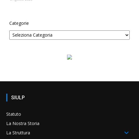
Categorie
SIULP
Statuto
La Nostra Storia
La Struttura