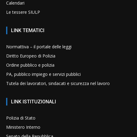
Calendari
Le tessere SIULP
LINK TEMATICI
Normattiva – il portale delle leggi
Diritto Europeo di Polizia
Ordine pubblico e polizia
PA, pubblico impiego e servizi pubblici
Tutela dei lavoratori, sindacati e sicurezza nel lavoro
LINK ISTITUZIONALI
Polizia di Stato
Ministero Interno
Senato della Repubblica