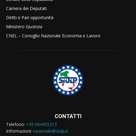
Camera dei Deputati
Diritti e Pari opportunità
Ministero Giustizia
CNEL – Consiglio Nazionale Economia e Lavoro
CONTATTI
Telefono:
+39 064455213
Informazioni:
nazionale@siulp.it