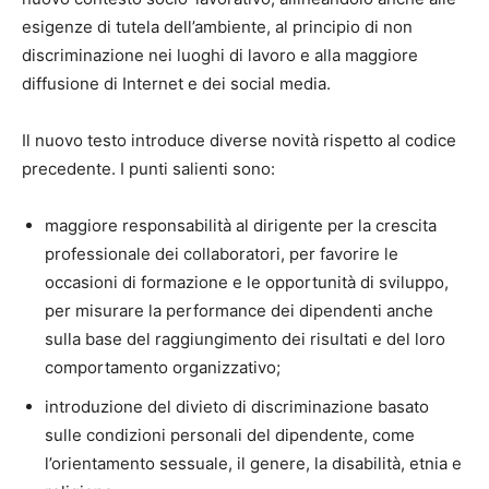
esigenze di tutela dell’ambiente, al principio di non
discriminazione nei luoghi di lavoro e alla maggiore
diffusione di Internet e dei social media.
Il nuovo testo introduce diverse novità rispetto al codice
precedente. I punti salienti sono:
maggiore responsabilità al dirigente per la crescita
professionale dei collaboratori, per favorire le
occasioni di formazione e le opportunità di sviluppo,
per misurare la performance dei dipendenti anche
sulla base del raggiungimento dei risultati e del loro
comportamento organizzativo;
introduzione del divieto di discriminazione basato
sulle condizioni personali del dipendente, come
l’orientamento sessuale, il genere, la disabilità, etnia e