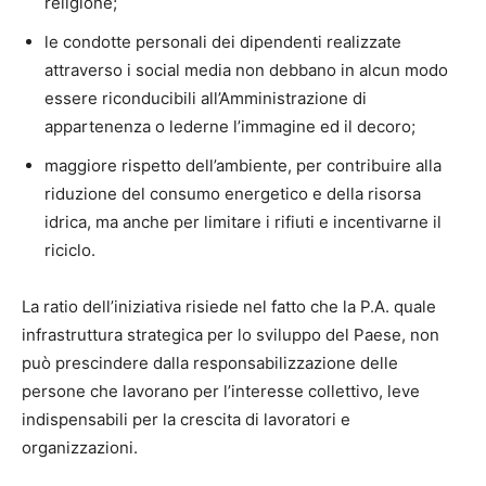
religione;
le condotte personali dei dipendenti realizzate
attraverso i social media non debbano in alcun modo
essere riconducibili all’Amministrazione di
appartenenza o lederne l’immagine ed il decoro;
maggiore rispetto dell’ambiente, per contribuire alla
riduzione del consumo energetico e della risorsa
idrica, ma anche per limitare i rifiuti e incentivarne il
riciclo.
La ratio dell’iniziativa risiede nel fatto che la P.A. quale
infrastruttura strategica per lo sviluppo del Paese, non
può prescindere dalla responsabilizzazione delle
persone che lavorano per l’interesse collettivo, leve
indispensabili per la crescita di lavoratori e
organizzazioni.