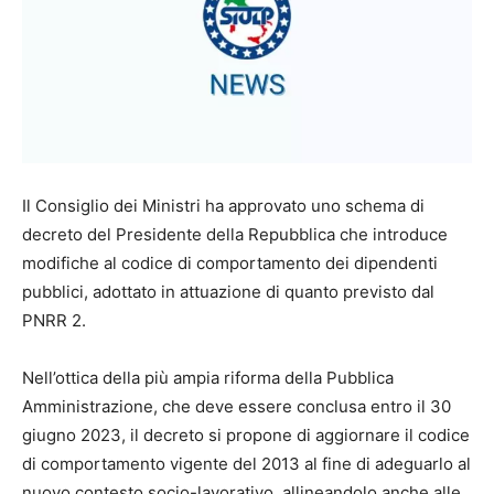
Il Consiglio dei Ministri ha approvato uno schema di
decreto del Presidente della Repubblica che introduce
modifiche al codice di comportamento dei dipendenti
pubblici, adottato in attuazione di quanto previsto dal
PNRR 2.
Nell’ottica della più ampia riforma della Pubblica
Amministrazione, che deve essere conclusa entro il 30
giugno 2023, il decreto si propone di aggiornare il codice
di comportamento vigente del 2013 al fine di adeguarlo al
nuovo contesto socio-lavorativo, allineandolo anche alle