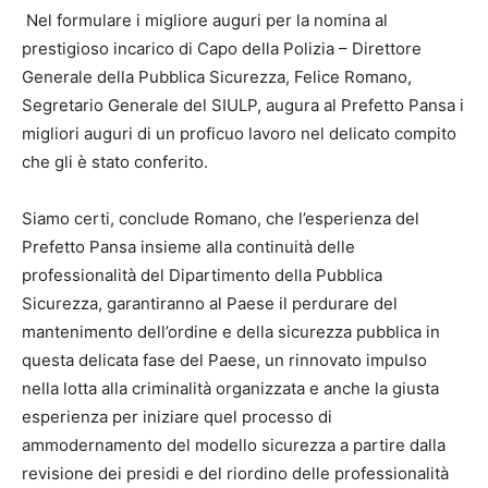
Nel formulare i migliore auguri per la nomina al
prestigioso incarico di Capo della Polizia – Direttore
Generale della Pubblica Sicurezza, Felice Romano,
Segretario Generale del SIULP, augura al Prefetto Pansa i
migliori auguri di un proficuo lavoro nel delicato compito
che gli è stato conferito.
Siamo certi, conclude Romano, che l’esperienza del
Prefetto Pansa insieme alla continuità delle
professionalità del Dipartimento della Pubblica
Sicurezza, garantiranno al Paese il perdurare del
mantenimento dell’ordine e della sicurezza pubblica in
questa delicata fase del Paese, un rinnovato impulso
nella lotta alla criminalità organizzata e anche la giusta
esperienza per iniziare quel processo di
ammodernamento del modello sicurezza a partire dalla
revisione dei presidi e del riordino delle professionalità