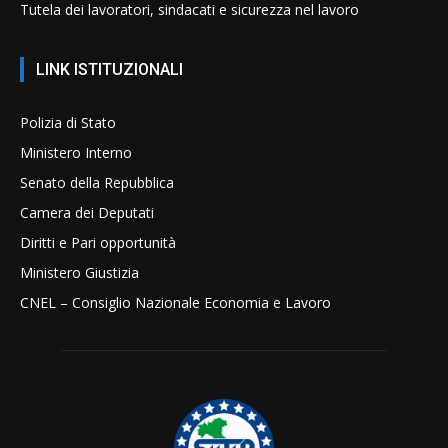
Tutela dei lavoratori, sindacati e sicurezza nel lavoro
LINK ISTITUZIONALI
Polizia di Stato
Ministero Interno
Senato della Repubblica
Camera dei Deputati
Diritti e Pari opportunità
Ministero Giustizia
CNEL – Consiglio Nazionale Economia e Lavoro