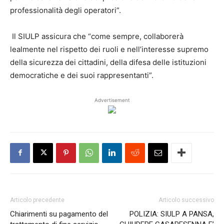
professionalità degli operatori”.
Il SIULP assicura che “come sempre, collaborerà
lealmente nel rispetto dei ruoli e nell’interesse supremo
della sicurezza dei cittadini, della difesa delle istituzioni
democratiche e dei suoi rappresentanti”.
Advertisement
Articolo precedente
Articolo successivo
Chiarimenti su pagamento del
POLIZIA: SIULP A PANSA,