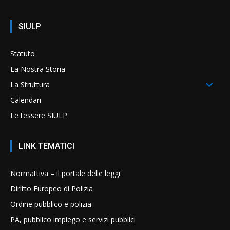
SIULP
Statuto
La Nostra Storia
La Struttura
Calendari
Le tessere SIULP
LINK TEMATICI
Normattiva – il portale delle leggi
Diritto Europeo di Polizia
Ordine pubblico e polizia
PA, pubblico impiego e servizi pubblici