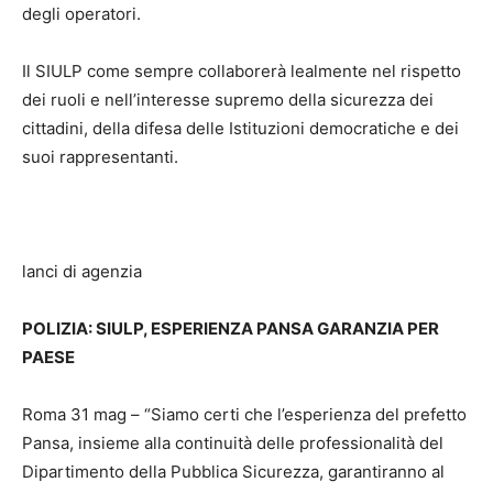
degli operatori.
Il SIULP come sempre collaborerà lealmente nel rispetto
dei ruoli e nell’interesse supremo della sicurezza dei
cittadini, della difesa delle Istituzioni democratiche e dei
suoi rappresentanti.
lanci di agenzia
POLIZIA: SIULP, ESPERIENZA PANSA GARANZIA PER
PAESE
Roma 31 mag – “Siamo certi che l’esperienza del prefetto
Pansa, insieme alla continuità delle professionalità del
Dipartimento della Pubblica Sicurezza, garantiranno al