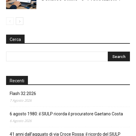
Cerca
Recenti
Flash 32 2026
7 Agosto 2026
6 agosto 1980: il SIULP ricorda il procuratore Gaetano Costa
6 Agosto 2026
41 anni dall’agguato di via Croce Rossa: il ricordo del SIULP