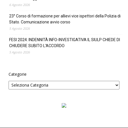
6 Agosto 2026
23° Corso di formazione per allievi vice ispettori della Polizia di
Stato. Comunicazione avvio corso
5 Agosto 2026
FESI 2024: INDENNITÀ INFO-INVESTIGATIVA IL SIULP CHIEDE DI
CHIUDERE SUBITO L’ACCORDO
5 Agosto 2026
Categorie