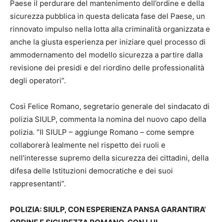
Paese il perdurare del mantenimento dell’ordine e della
sicurezza pubblica in questa delicata fase del Paese, un
rinnovato impulso nella lotta alla criminalità organizzata e
anche la giusta esperienza per iniziare quel processo di
ammodernamento del modello sicurezza a partire dalla
revisione dei presidi e del riordino delle professionalità
degli operatori”.
Così Felice Romano, segretario generale del sindacato di
polizia SIULP, commenta la nomina del nuovo capo della
polizia. “Il SIULP – aggiunge Romano – come sempre
collaborerà lealmente nel rispetto dei ruoli e
nell’interesse supremo della sicurezza dei cittadini, della
difesa delle Istituzioni democratiche e dei suoi
rappresentanti”.
POLIZIA: SIULP, CON ESPERIENZA PANSA GARANTIRA’