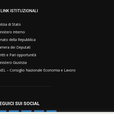
LINK ISTITUZIONALI
lizia di Stato
nistero Interno
nato della Repubblica
amera dei Deputati
ritti e Pari opportunità
nistero Giustizia
NEL – Consiglio Nazionale Economia e Lavoro
EGUICI SUI SOCIAL