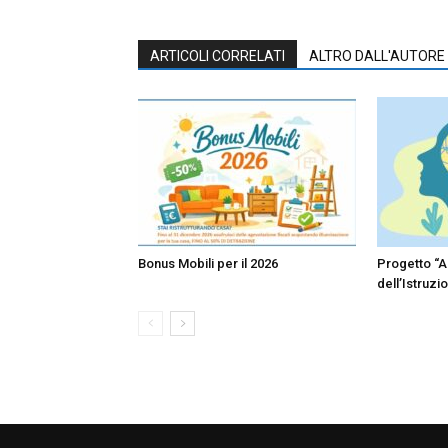
ARTICOLI CORRELATI
ALTRO DALL'AUTORE
Bonus Mobili per il 2026
Progetto “A
dell’Istruzi