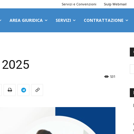
Servizi e Convenzioni
Siulp Webmail
AREA GIURIDICA
SERVIZI
CONTRATTAZIONE
 2025
531