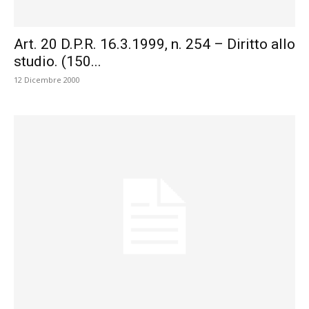
Art. 20 D.P.R. 16.3.1999, n. 254 – Diritto allo
studio. (150...
12 Dicembre 2000