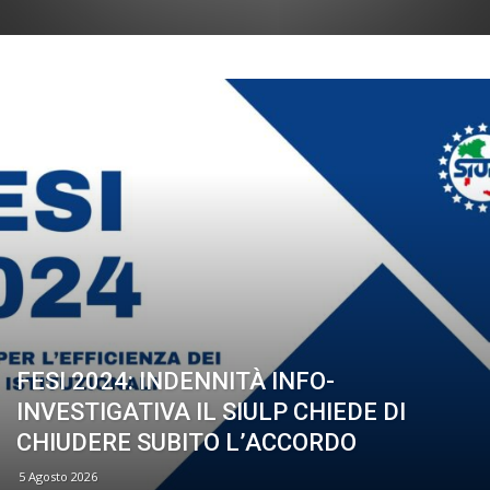
FESI 2024: INDENNITÀ INFO-
INVESTIGATIVA IL SIULP CHIEDE DI
CHIUDERE SUBITO L’ACCORDO
5 Agosto 2026