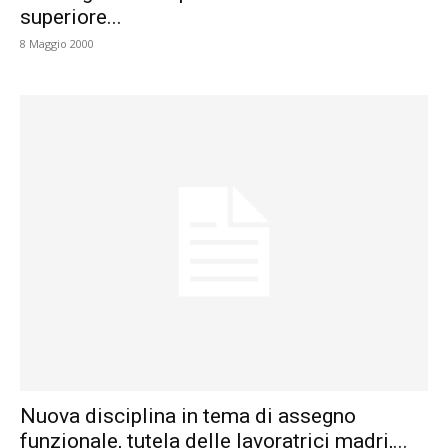
superiore...
8 Maggio 2000
Nuova disciplina in tema di assegno
funzionale, tutela delle lavoratrici madri,...