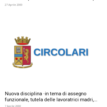
27 Aprile 2000
Nuova disciplina ·in tema di assegno
funzionale, tutela delle lavoratrici madri,...
7 Aprile 2000