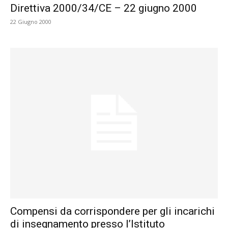
Direttiva 2000/34/CE – 22 giugno 2000
22 Giugno 2000
Compensi da corrispondere per gli incarichi
di insegnamento presso l’Istituto