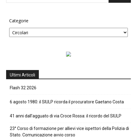
Categorie
Ultimi Articoli
Flash 32 2026
6 agosto 1980: il SIULP ricorda il procuratore Gaetano Costa
41 anni dall’agguato di via Croce Rossa: il ricordo del SIULP
23° Corso di formazione per allievi vice ispettori della Polizia di
Stato. Comunicazione avvio corso