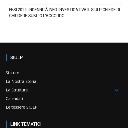
FESI 2024: INDENNITÀ INFO-INVESTIGATIVA IL SIULP CHIEDE DI
CHIUDERE SUBITO L’ACCORDO
SIULP
Statuto
La Nostra Storia
La Struttura
Calendari
Le tessere SIULP
LINK TEMATICI