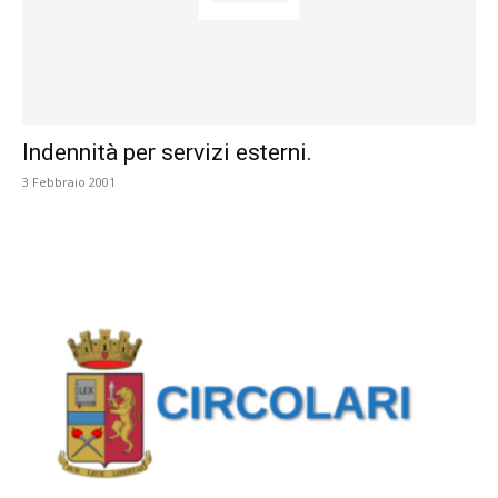
Indennità per servizi esterni.
3 Febbraio 2001