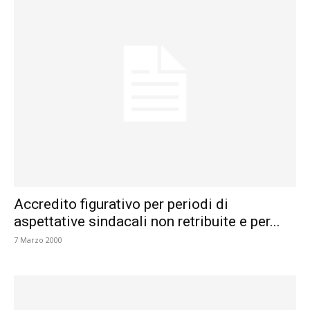
Accredito figurativo per periodi di
aspettative sindacali non retribuite e per...
7 Marzo 2000