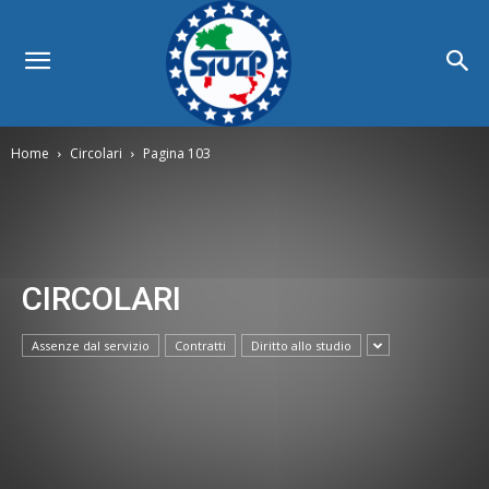
Home
Circolari
Pagina 103
CIRCOLARI
Assenze dal servizio
Contratti
Diritto allo studio