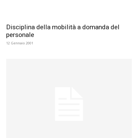
Disciplina della mobilità a domanda del
personale
12 Gennaio 2001