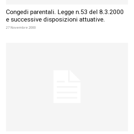
Congedi parentali. Legge n.53 del 8.3.2000
e successive disposizioni attuative.
27 Novembre 2000