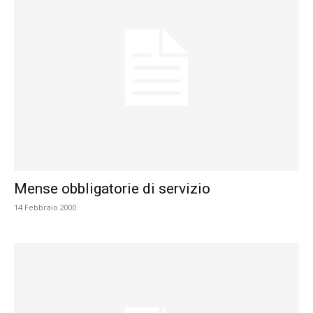
Mense obbligatorie di servizio
14 Febbraio 2000