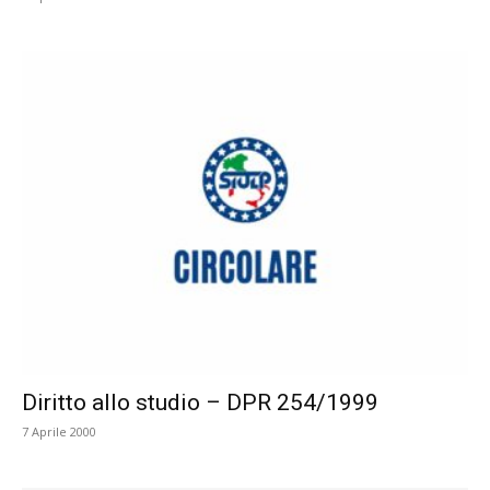
Diritto allo studio – DPR 254/1999
7 Aprile 2000