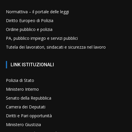
Normattiva – il portale delle leggi
Diritto Europeo di Polizia
Ordine pubblico e polizia
PA, pubblico impiego e servizi pubblici
Tutela dei lavoratori, sindacati e sicurezza nel lavoro
LINK ISTITUZIONALI
Polizia di Stato
Ministero Interno
Senato della Repubblica
Camera dei Deputati
Diritti e Pari opportunità
Ministero Giustizia