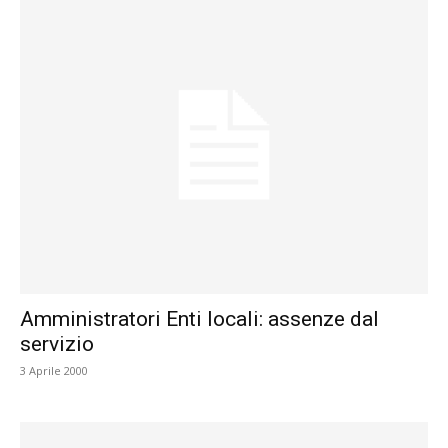
Amministratori Enti locali: assenze dal
servizio
3 Aprile 2000