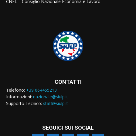
CNEL – Consiglio Nazionale Economia e Lavoro
CONTATTI
Telefono:
+39 064455213
Informazioni:
nazionale@siulp.it
Supporto Tecnico:
staff@siulp.it
SEGUICI SUI SOCIAL