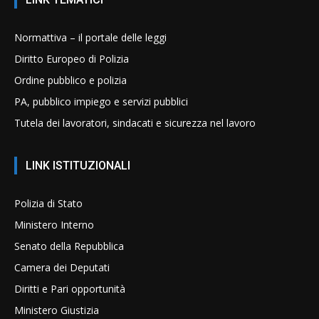
Normattiva – il portale delle leggi
Diritto Europeo di Polizia
Ordine pubblico e polizia
PA, pubblico impiego e servizi pubblici
Tutela dei lavoratori, sindacati e sicurezza nel lavoro
LINK ISTITUZIONALI
Polizia di Stato
Ministero Interno
Senato della Repubblica
Camera dei Deputati
Diritti e Pari opportunità
Ministero Giustizia