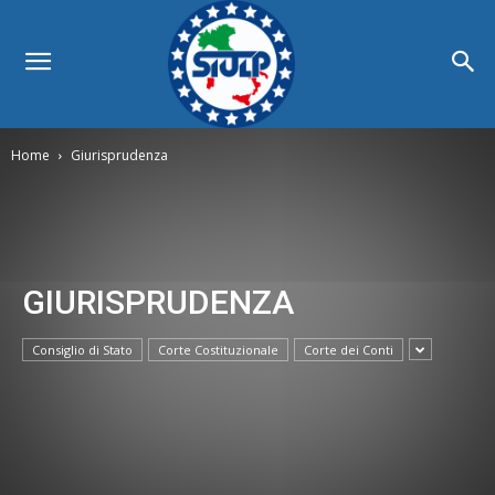
Home
Giurisprudenza
GIURISPRUDENZA
Consiglio di Stato
Corte Costituzionale
Corte dei Conti