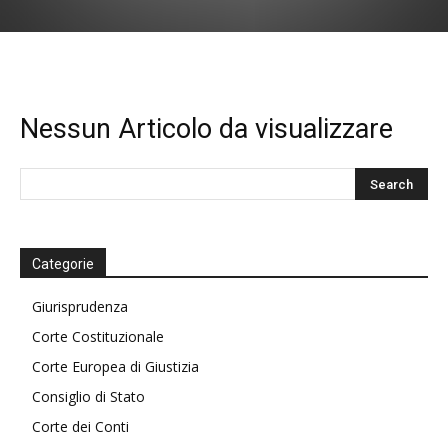
Nessun Articolo da visualizzare
Categorie
Giurisprudenza
Corte Costituzionale
Corte Europea di Giustizia
Consiglio di Stato
Corte dei Conti