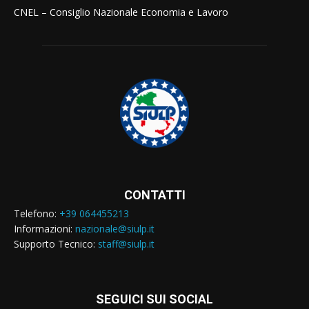
CNEL – Consiglio Nazionale Economia e Lavoro
CONTATTI
Telefono:
+39 064455213
Informazioni:
nazionale@siulp.it
Supporto Tecnico:
staff@siulp.it
SEGUICI SUI SOCIAL