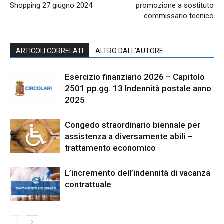
Shopping 27 giugno 2024
promozione a sostituto
commissario tecnico
ARTICOLI CORRELATI
ALTRO DALL'AUTORE
Esercizio finanziario 2026 – Capitolo
2501 pp.gg. 13 Indennità postale anno
2025
Congedo straordinario biennale per
assistenza a diversamente abili –
trattamento economico
L’incremento dell’indennità di vacanza
contrattuale