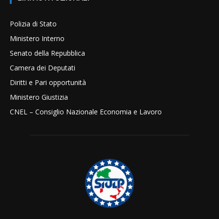
Polizia di Stato
Ministero Interno
Senato della Repubblica
Camera dei Deputati
Diritti e Pari opportunità
Ministero Giustizia
CNEL – Consiglio Nazionale Economia e Lavoro