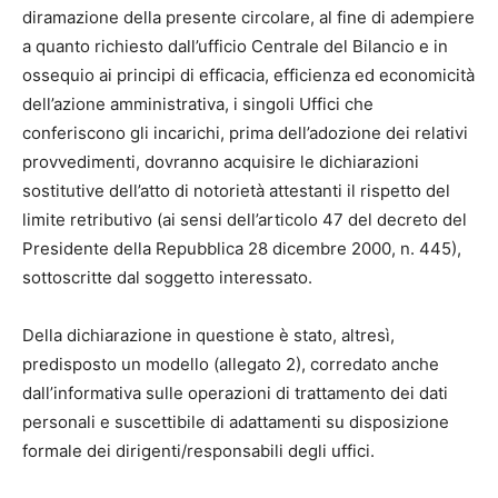
diramazione della presente circolare, al fine di adempiere
a quanto richiesto dall’ufficio Centrale del Bilancio e in
ossequio ai principi di efficacia, efficienza ed economicità
dell’azione amministrativa, i singoli Uffici che
conferiscono gli incarichi, prima dell’adozione dei relativi
provvedimenti, dovranno acquisire le dichiarazioni
sostitutive dell’atto di notorietà attestanti il rispetto del
limite retributivo (ai sensi dell’articolo 47 del decreto del
Presidente della Repubblica 28 dicembre 2000, n. 445),
sottoscritte dal soggetto interessato.
Della dichiarazione in questione è stato, altresì,
predisposto un modello (allegato 2), corredato anche
dall’informativa sulle operazioni di trattamento dei dati
personali e suscettibile di adattamenti su disposizione
formale dei dirigenti/responsabili degli uffici.