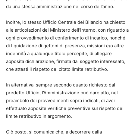
da una stessa amministrazione nel corso dell’anno.
Inoltre, lo stesso Ufficio Centrale del Bilancio ha chiesto
alle articolazioni del Ministero dell’interno, con riguardo a
ogni provvedimento di conferimento di incarico, nonché
di liquidazione di gettoni di presenza, missioni e/o altre
indennità a qualunque titolo percepite, di allegare
apposita dichiarazione, firmata dal soggetto interessato,
che attesti il rispetto del citato limite retributivo.
In alternativa, sempre secondo quanto richiesto dal
predetto Ufficio, l’Amministrazione può dare atto, nel
preambolo dei provvedimenti sopra indicati, di aver
effettuato apposite verifiche preventive sul rispetto del
limite retributivo in argomento.
Ciò posto, si comunica che, a decorrere dalla