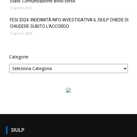
Stato. Comunicazione avvio corso
5 Agosto 2026
FESI 2024: INDENNITÀ INFO-INVESTIGATIVA IL SIULP CHIEDE DI
CHIUDERE SUBITO L’ACCORDO
5 Agosto 2026
Categorie
SIULP