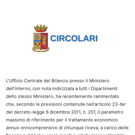
L’Ufficio Centrale del Bilancio presso il Ministero
dell’interno, con nota indirizzata a tutti i Dipartimenti
dello stesso Ministero, ha recentemente rammentato
che, secondo le previsioni contenute nell’articolo 23-ter
del decreto-legge 6 dicembre 2011, n. 201, il parametro
massimo di riferimento per il trattamento economico
annuo onnicomprensivo di chiunque riceva, a carico delle