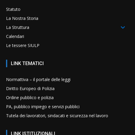
Statuto
La Nostra Storia
La Struttura
Calendari
Le tessere SIULP
LINK TEMATICI
Normattiva – il portale delle leggi
Diritto Europeo di Polizia
Ordine pubblico e polizia
PA, pubblico impiego e servizi pubblici
Tutela dei lavoratori, sindacati e sicurezza nel lavoro
LINK ISTITUZIONALI