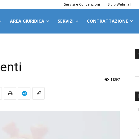
Servizi e Convenzioni
Siulp Webmail
AREA GIURIDICA
SERVIZI
CONTRATTAZIONE
enti
11397