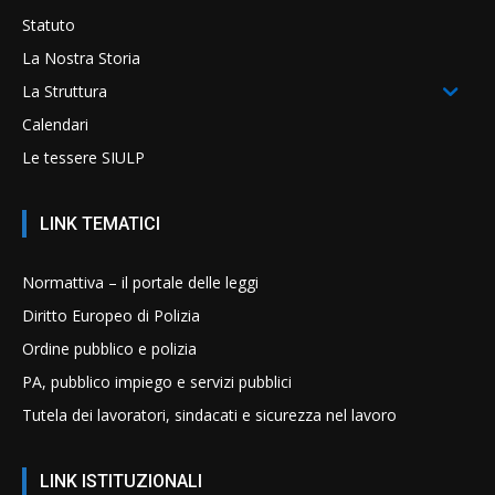
Statuto
La Nostra Storia
La Struttura
Calendari
Le tessere SIULP
LINK TEMATICI
Normattiva – il portale delle leggi
Diritto Europeo di Polizia
Ordine pubblico e polizia
PA, pubblico impiego e servizi pubblici
Tutela dei lavoratori, sindacati e sicurezza nel lavoro
LINK ISTITUZIONALI