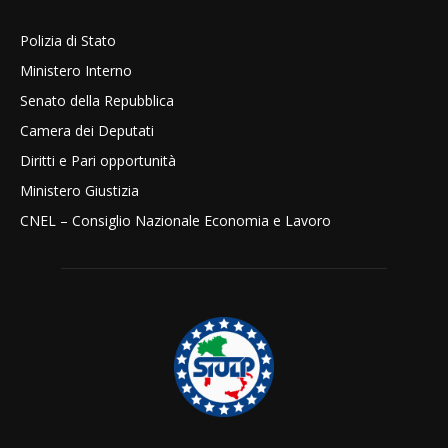
Polizia di Stato
Ministero Interno
Senato della Repubblica
Camera dei Deputati
Diritti e Pari opportunità
Ministero Giustizia
CNEL – Consiglio Nazionale Economia e Lavoro