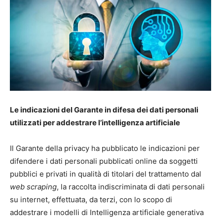
Le indicazioni del Garante in difesa dei dati personali
utilizzati per addestrare l’intelligenza artificiale
Il Garante della privacy ha pubblicato le indicazioni per
difendere i dati personali pubblicati online da soggetti
pubblici e privati in qualità di titolari del trattamento dal
web scraping
, la raccolta indiscriminata di dati personali
su internet, effettuata, da terzi, con lo scopo di
addestrare i modelli di Intelligenza artificiale generativa