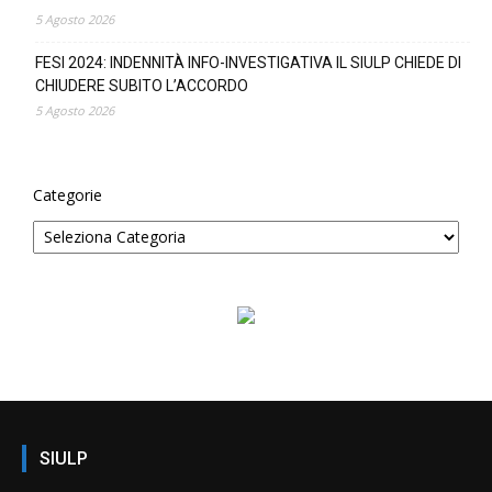
5 Agosto 2026
FESI 2024: INDENNITÀ INFO-INVESTIGATIVA IL SIULP CHIEDE DI
CHIUDERE SUBITO L’ACCORDO
5 Agosto 2026
Categorie
SIULP