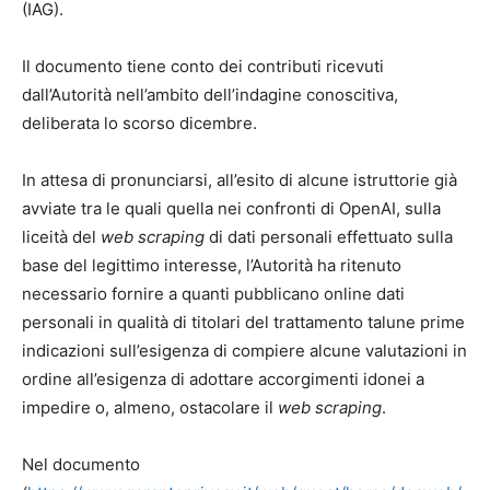
(IAG).
Il documento tiene conto dei contributi ricevuti
dall’Autorità nell’ambito dell’indagine conoscitiva,
deliberata lo scorso dicembre.
In attesa di pronunciarsi, all’esito di alcune istruttorie già
avviate tra le quali quella nei confronti di OpenAI, sulla
liceità del
web scraping
di dati personali effettuato sulla
base del legittimo interesse, l’Autorità ha ritenuto
necessario fornire a quanti pubblicano online dati
personali in qualità di titolari del trattamento talune prime
indicazioni sull’esigenza di compiere alcune valutazioni in
ordine all’esigenza di adottare accorgimenti idonei a
impedire o, almeno, ostacolare il
web scraping
.
Nel documento