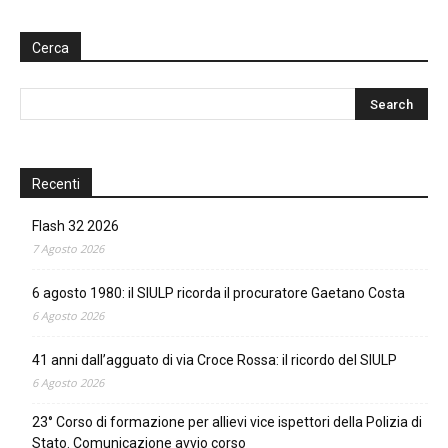
Cerca
Recenti
Flash 32 2026
7 Agosto 2026
6 agosto 1980: il SIULP ricorda il procuratore Gaetano Costa
6 Agosto 2026
41 anni dall’agguato di via Croce Rossa: il ricordo del SIULP
6 Agosto 2026
23° Corso di formazione per allievi vice ispettori della Polizia di
Stato. Comunicazione avvio corso