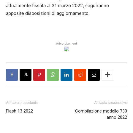
attualmente fissata al 31 marzo 2022, seguiranno
apposite disposizioni di aggiornamento.
Advertisement
Articolo precedente
Articolo successivo
Flash 13 2022
Compilazione modello 730
anno 2022