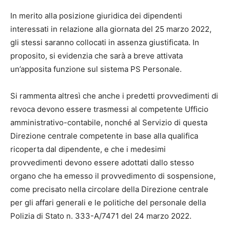
In merito alla posizione giuridica dei dipendenti
interessati in relazione alla giornata del 25 marzo 2022,
gli stessi saranno collocati in assenza giustificata. In
proposito, si evidenzia che sarà a breve attivata
un’apposita funzione sul sistema PS Personale.
Si rammenta altresì che anche i predetti provvedimenti di
revoca devono essere trasmessi al competente Ufficio
amministrativo-contabile, nonché al Servizio di questa
Direzione centrale competente in base alla qualifica
ricoperta dal dipendente, e che i
medesimi
provvedimenti devono essere adottati dallo stesso
organo che ha emesso il provvedimento di sospensione,
come precisato nella circolare della Direzione centrale
per gli affari generali e le politiche del personale della
Polizia di Stato n. 333-A/7471 del 24 marzo 2022.