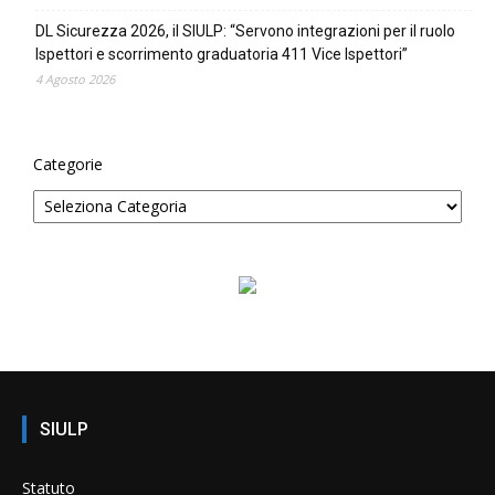
DL Sicurezza 2026, il SIULP: “Servono integrazioni per il ruolo
Ispettori e scorrimento graduatoria 411 Vice Ispettori”
4 Agosto 2026
Categorie
SIULP
Statuto