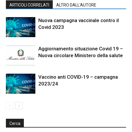
ARTICOLI CORRELATI
ALTRO DALL'AUTORE
Nuova campagna vaccinale contro il
Covid 2023
Aggiornamento situazione Covid 19 –
Nuova circolare Ministero della salute
Vaccino anti COVID-19 – campagna
2023/24
Cerca