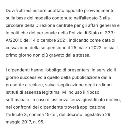
Dovrà altresì essere adottato apposito provvedimento
sulla base del modello contenuto nell’allegato 3 alla
circolare della Direzione centrale per gli affari generali e
le politiche del personale della Polizia di Stato n. 333-
A/22010 del 14 dicembre 2021, indicando come data di
cessazione della sospensione il 25 marzo 2022, ossia il
primo giorno non più gravato dalla stessa.
I dipendenti hanno l’obbligo di presentarsi in servizio il
giorno successivo a quello della pubblicazione della
presente circolare, salva l’applicazione degli ordinari
istituti di assenza legittima, ivi incluso il riposo
settimanale. In caso di assenza senza giustificato motivo,
nei confronti del dipendente troverà applicazione
l’articolo 3, comma 15-ter, del decreto legislativo 29
maggio 2017, n. 95.