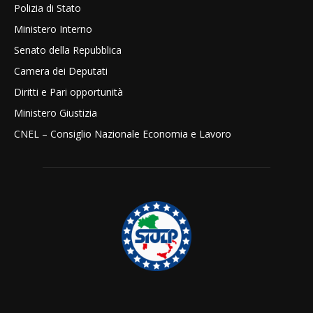
Polizia di Stato
Ministero Interno
Senato della Repubblica
Camera dei Deputati
Diritti e Pari opportunità
Ministero Giustizia
CNEL – Consiglio Nazionale Economia e Lavoro