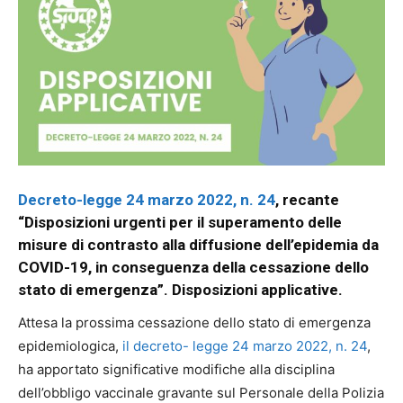
Decreto-legge 24 marzo 2022, n. 24
, recante
“Disposizioni urgenti per il superamento delle
misure di contrasto alla diffusione dell’epidemia da
COVID-19, in conseguenza della cessazione dello
stato di emergenza”. Disposizioni applicative.
Attesa la prossima cessazione dello stato di emergenza
epidemiologica,
il decreto- legge 24 marzo 2022, n. 24
,
ha apportato significative modifiche alla disciplina
dell’obbligo vaccinale gravante sul Personale della Polizia