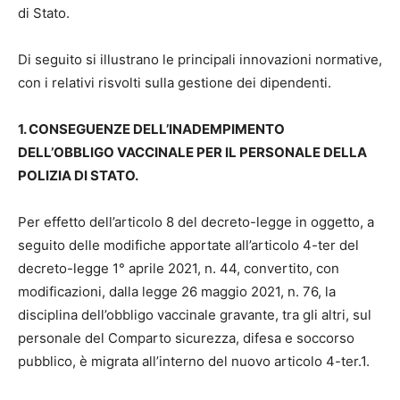
di Stato.
Di seguito si illustrano le principali innovazioni normative,
con i relativi risvolti sulla gestione dei dipendenti.
1. CONSEGUENZE DELL’INADEMPIMENTO
DELL’OBBLIGO VACCINALE PER IL PERSONALE DELLA
POLIZIA DI STATO.
Per effetto dell’articolo 8 del decreto-legge in oggetto, a
seguito delle modifiche apportate all’articolo 4-ter del
decreto-legge 1° aprile 2021, n. 44, convertito, con
modificazioni, dalla legge 26 maggio 2021, n. 76, la
disciplina dell’obbligo vaccinale gravante, tra gli altri, sul
personale del Comparto sicurezza, difesa e soccorso
pubblico, è migrata all’interno del nuovo articolo 4-ter.1.