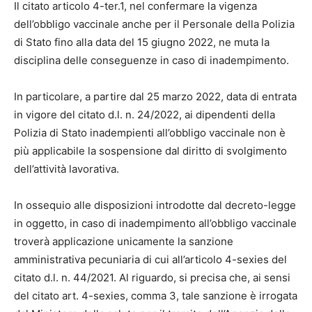
Il citato articolo 4-ter.1, nel confermare la vigenza
dell’obbligo vaccinale anche per il Personale della Polizia
di Stato fino alla data del 15 giugno 2022, ne muta la
disciplina delle conseguenze in caso di inadempimento.
In particolare, a partire dal 25 marzo 2022, data di entrata
in vigore del citato d.l. n. 24/2022, ai dipendenti della
Polizia di Stato inadempienti all’obbligo vaccinale non è
più applicabile la sospensione dal diritto di svolgimento
dell’attività lavorativa.
In ossequio alle disposizioni introdotte dal decreto-legge
in oggetto, in caso di inadempimento all’obbligo vaccinale
troverà applicazione unicamente la sanzione
amministrativa pecuniaria di cui all’articolo 4-sexies del
citato d.l. n. 44/2021. Al riguardo, si precisa che, ai sensi
del citato art. 4-sexies, comma 3, tale sanzione è irrogata