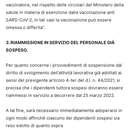
vaccinatore, nel rispetto delle circolari del Ministero della
salute in materia di esenzione dalla vaccinazione anti
SARS-CoV-2, in tali casi la vaccinazione può essere
omessa o differita”.
3. RIAMMISSIONE IN SERVIZIO DEL PERSONALE GIÀ
SOSPESO.
Per quanto concerne i provvedimenti di sospensione dal
diritto di svolgimento dell’attività lavorativa già adottati ai
sensi del previgente articolo 4-ter del d.l. n. 44/2021, si
precisa che i dipendenti tuttora sospesi dovranno essere
riammessi in servizio a decorrere dal 25 marzo 2022.
A tal fine, sarà necessario immediatamente adoperarsi in
ogni modo affinché ciascuno dei dipendenti sospesi sia
reso edotto di quanto sopra.