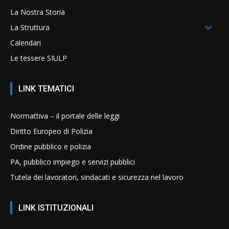
La Nostra Storia
La Struttura
Calendari
Le tessere SIULP
LINK TEMATICI
Normattiva – il portale delle leggi
Diritto Europeo di Polizia
Ordine pubblico e polizia
PA, pubblico impiego e servizi pubblici
Tutela dei lavoratori, sindacati e sicurezza nel lavoro
LINK ISTITUZIONALI