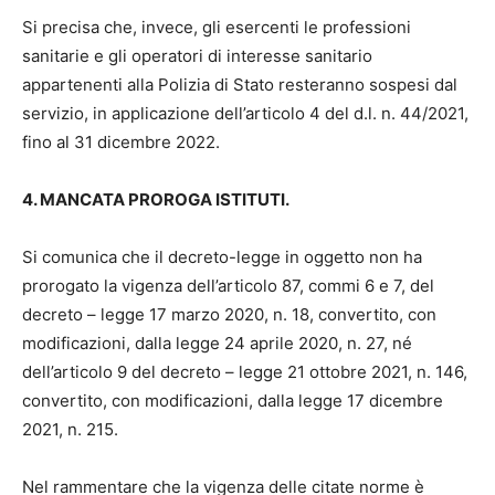
Si precisa che, invece, gli esercenti le professioni
sanitarie e gli operatori di interesse sanitario
appartenenti alla Polizia di Stato resteranno sospesi dal
servizio, in applicazione dell’articolo 4 del d.l. n. 44/2021,
fino al 31 dicembre 2022.
4. MANCATA PROROGA ISTITUTI.
Si comunica che il decreto-legge in oggetto non ha
prorogato la vigenza dell’articolo 87, commi 6 e 7, del
decreto – legge 17 marzo 2020, n. 18, convertito, con
modificazioni, dalla legge 24 aprile 2020, n. 27, né
dell’articolo 9 del decreto – legge 21 ottobre 2021, n. 146,
convertito, con modificazioni, dalla legge 17 dicembre
2021, n. 215.
Nel rammentare che la vigenza delle citate norme è