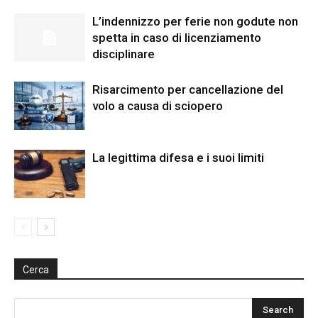
L’indennizzo per ferie non godute non
spetta in caso di licenziamento
disciplinare
Risarcimento per cancellazione del
volo a causa di sciopero
La legittima difesa e i suoi limiti
Cerca