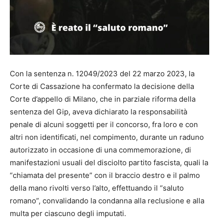
Con la sentenza n. 12049/2023 del 22 marzo 2023, la
Corte di Cassazione ha confermato la decisione della
Corte d’appello di Milano, che in parziale riforma della
sentenza del Gip, aveva dichiarato la responsabilità
penale di alcuni soggetti per il concorso, fra loro e con
altri non identificati, nel compimento, durante un raduno
autorizzato in occasione di una commemorazione, di
manifestazioni usuali del disciolto partito fascista, quali la
“chiamata del presente” con il braccio destro e il palmo
della mano rivolti verso l’alto, effettuando il “saluto
romano”, convalidando la condanna alla reclusione e alla
multa per ciascuno degli imputati.