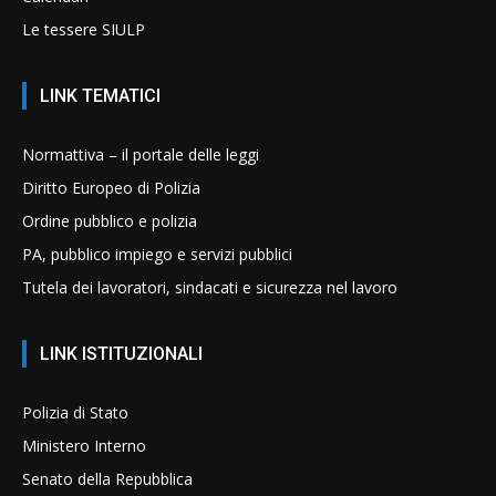
Le tessere SIULP
LINK TEMATICI
Normattiva – il portale delle leggi
Diritto Europeo di Polizia
Ordine pubblico e polizia
PA, pubblico impiego e servizi pubblici
Tutela dei lavoratori, sindacati e sicurezza nel lavoro
LINK ISTITUZIONALI
Polizia di Stato
Ministero Interno
Senato della Repubblica