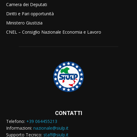
Camera dei Deputati
Diritti e Pari opportunità
Ministero Giustizia
CNEL – Consiglio Nazionale Economia e Lavoro
CONTATTI
Telefono:
+39 064455213
Informazioni:
nazionale@siulp.it
Supporto Tecnico:
staff@siulp.it