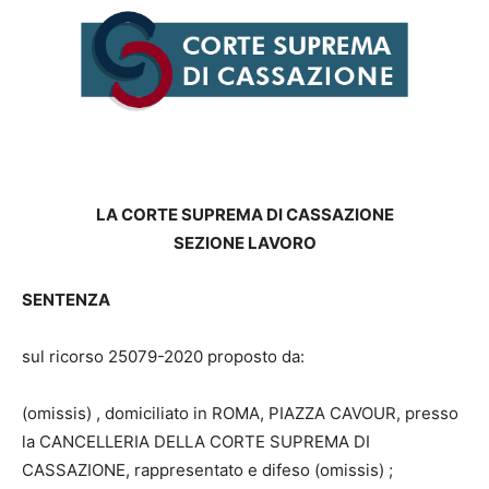
LA CORTE SUPREMA DI CASSAZIONE
SEZIONE LAVORO
SENTENZA
sul ricorso 25079-2020 proposto da:
(omissis) , domiciliato in ROMA, PIAZZA CAVOUR, presso
la CANCELLERIA DELLA CORTE SUPREMA DI
CASSAZIONE, rappresentato e difeso (omissis) ;