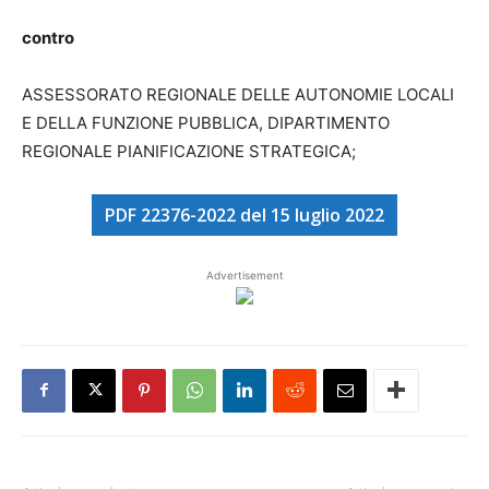
contro
ASSESSORATO REGIONALE DELLE AUTONOMIE LOCALI
E DELLA FUNZIONE PUBBLICA, DIPARTIMENTO
REGIONALE PIANIFICAZIONE STRATEGICA;
PDF 22376-2022 del 15 luglio 2022
Advertisement