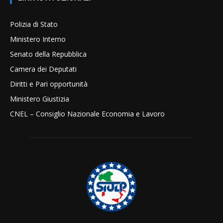
Polizia di Stato
Ministero Interno
Senato della Repubblica
Camera dei Deputati
Diritti e Pari opportunità
Ministero Giustizia
CNEL – Consiglio Nazionale Economia e Lavoro