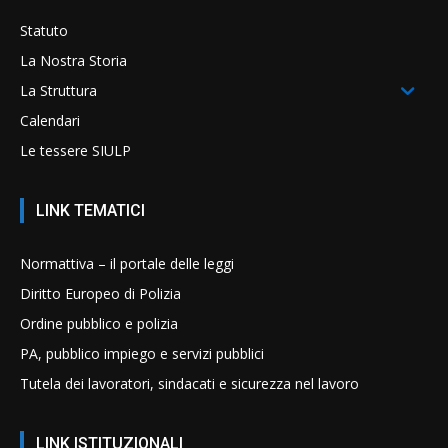
Statuto
La Nostra Storia
La Struttura
Calendari
Le tessere SIULP
LINK TEMATICI
Normattiva – il portale delle leggi
Diritto Europeo di Polizia
Ordine pubblico e polizia
PA, pubblico impiego e servizi pubblici
Tutela dei lavoratori, sindacati e sicurezza nel lavoro
LINK ISTITUZIONALI