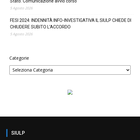
Stato. Comunicazione avvio corso
5 Agosto 2026
FESI 2024: INDENNITÀ INFO-INVESTIGATIVA IL SIULP CHIEDE DI
CHIUDERE SUBITO L’ACCORDO
5 Agosto 2026
Categorie
SIULP