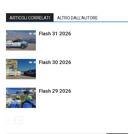
ARTICOLI CORRELATI
ALTRO DALL'AUTORE
Flash 31 2026
Flash 30 2026
Flash 29 2026