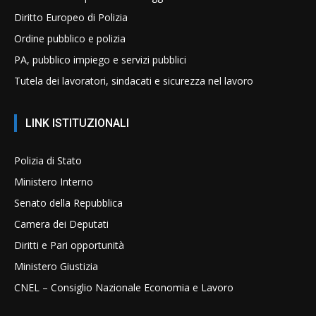
Diritto Europeo di Polizia
Ordine pubblico e polizia
PA, pubblico impiego e servizi pubblici
Tutela dei lavoratori, sindacati e sicurezza nel lavoro
LINK ISTITUZIONALI
Polizia di Stato
Ministero Interno
Senato della Repubblica
Camera dei Deputati
Diritti e Pari opportunità
Ministero Giustizia
CNEL – Consiglio Nazionale Economia e Lavoro