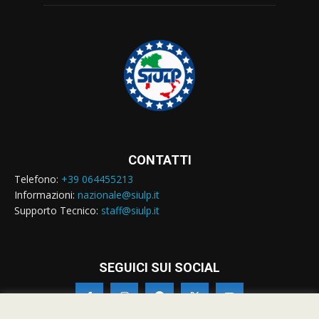
CONTATTI
Telefono:
+39 064455213
Informazioni:
nazionale@siulp.it
Supporto Tecnico:
staff@siulp.it
SEGUICI SUI SOCIAL