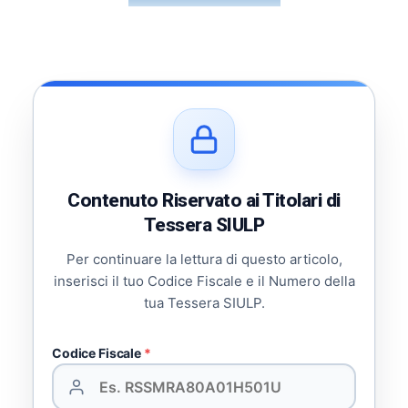
Contenuto Riservato ai Titolari di
Tessera SIULP
Per continuare la lettura di questo articolo,
inserisci il tuo Codice Fiscale e il Numero della
tua Tessera SIULP.
Codice Fiscale
*