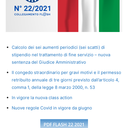
Calcolo dei sei aumenti periodici (sei scatti) di
stipendio nel trattamento di fine servizio – nuova
sentenza del Giudice Amministrativo
Il congedo straordinario per gravi motivi e il permesso
retribuito annuale di tre giorni previsto dall’articolo 4,
comma 1, della legge 8 marzo 2000, n. 53
In vigore la nuova class action
Nuove regole Covid in vigore da giugno
PDF FLASH 22 2021