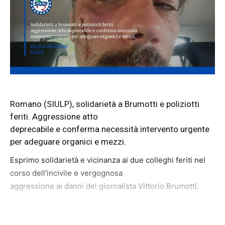
Romano (SIULP), solidarietà a Brumotti e poliziotti
feriti. Aggressione atto
deprecabile e conferma necessità intervento urgente
per adeguare organici e mezzi.
Esprimo solidarietà e vicinanza ai due colleghi feriti nel
corso dell’incivile e vergognosa
aggressione ai danni del giornalista Vittorio Brumotti.