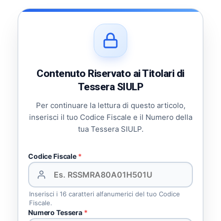
Contenuto Riservato ai Titolari di
Tessera SIULP
Per continuare la lettura di questo articolo,
inserisci il tuo Codice Fiscale e il Numero della
tua Tessera SIULP.
Codice Fiscale
*
Inserisci i 16 caratteri alfanumerici del tuo Codice
Fiscale.
Numero Tessera
*