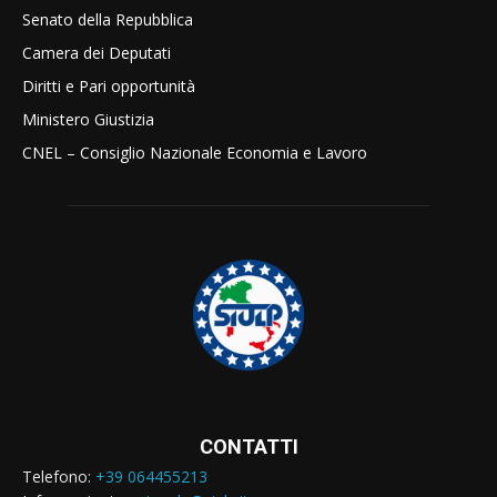
Senato della Repubblica
Camera dei Deputati
Diritti e Pari opportunità
Ministero Giustizia
CNEL – Consiglio Nazionale Economia e Lavoro
CONTATTI
Telefono:
+39 064455213