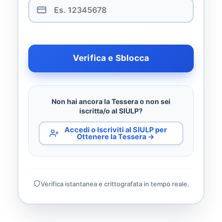
Verifica e Sblocca
Non hai ancora la Tessera o non sei
iscritta/o al SIULP?
Accedi o Iscriviti al SIULP per
Ottenere la Tessera →
Verifica istantanea e crittografata in tempo reale.