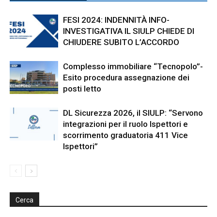
FESI 2024: INDENNITÀ INFO-
INVESTIGATIVA IL SIULP CHIEDE DI
CHIUDERE SUBITO L’ACCORDO
Complesso immobiliare “Tecnopolo”-
Esito procedura assegnazione dei
posti letto
DL Sicurezza 2026, il SIULP: “Servono
integrazioni per il ruolo Ispettori e
scorrimento graduatoria 411 Vice
Ispettori”
Cerca