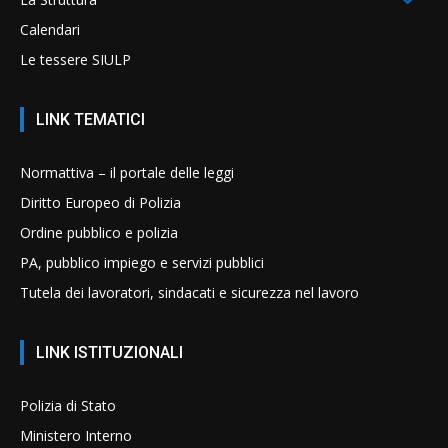
Calendari
Le tessere SIULP
LINK TEMATICI
Normattiva – il portale delle leggi
Diritto Europeo di Polizia
Ordine pubblico e polizia
PA, pubblico impiego e servizi pubblici
Tutela dei lavoratori, sindacati e sicurezza nel lavoro
LINK ISTITUZIONALI
Polizia di Stato
Ministero Interno