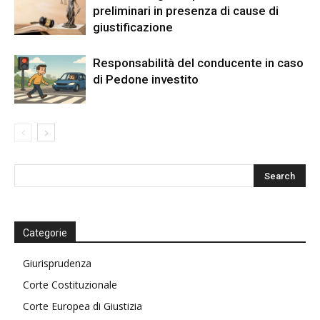
preliminari in presenza di cause di
giustificazione
Responsabilità del conducente in caso
di Pedone investito
Categorie
Giurisprudenza
Corte Costituzionale
Corte Europea di Giustizia