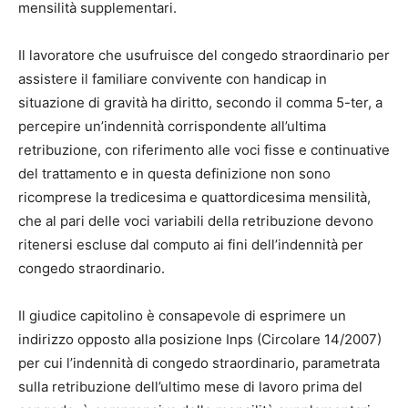
mensilità supplementari.
Il lavoratore che usufruisce del congedo straordinario per
assistere il familiare convivente con handicap in
situazione di gravità ha diritto, secondo il comma 5-ter, a
percepire un’indennità corrispondente all’ultima
retribuzione, con riferimento alle voci fisse e continuative
del trattamento e in questa definizione non sono
ricomprese la tredicesima e quattordicesima mensilità,
che al pari delle voci variabili della retribuzione devono
ritenersi escluse dal computo ai fini dell’indennità per
congedo straordinario.
Il giudice capitolino è consapevole di esprimere un
indirizzo opposto alla posizione Inps (Circolare 14/2007)
per cui l’indennità di congedo straordinario, parametrata
sulla retribuzione dell’ultimo mese di lavoro prima del