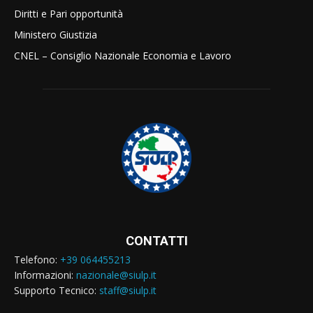
Diritti e Pari opportunità
Ministero Giustizia
CNEL – Consiglio Nazionale Economia e Lavoro
CONTATTI
Telefono:
+39 064455213
Informazioni:
nazionale@siulp.it
Supporto Tecnico:
staff@siulp.it