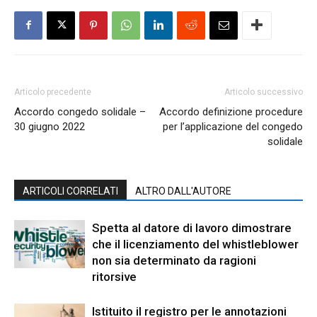
Articolo precedente
Articolo successivo
Accordo congedo solidale –
Accordo definizione procedure
30 giugno 2022
per l’applicazione del congedo
solidale
ARTICOLI CORRELATI
ALTRO DALL'AUTORE
Spetta al datore di lavoro dimostrare
che il licenziamento del whistleblower
non sia determinato da ragioni
ritorsive
Istituito il registro per le annotazioni