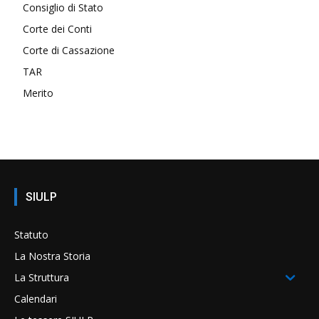
Consiglio di Stato
Corte dei Conti
Corte di Cassazione
TAR
Merito
SIULP
Statuto
La Nostra Storia
La Struttura
Calendari