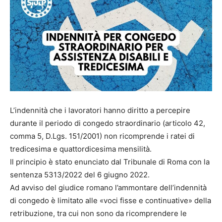
L’indennità che i lavoratori hanno diritto a percepire
durante il periodo di congedo straordinario (articolo 42,
comma 5, D.Lgs. 151/2001) non ricomprende i ratei di
tredicesima e quattordicesima mensilità.
Il principio è stato enunciato dal Tribunale di Roma con la
sentenza 5313/2022 del 6 giugno 2022.
Ad avviso del giudice romano l’ammontare dell’indennità
di congedo è limitato alle «voci fisse e continuative» della
retribuzione, tra cui non sono da ricomprendere le