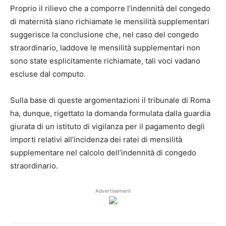
Proprio il rilievo che a comporre l’indennità del congedo
di maternità siano richiamate le mensilità supplementari
suggerisce la conclusione che, nel caso del congedo
straordinario, laddove le mensilità supplementari non
sono state esplicitamente richiamate, tali voci vadano
escluse dal computo.
Sulla base di queste argomentazioni il tribunale di Roma
ha, dunque, rigettato la domanda formulata dalla guardia
giurata di un istituto di vigilanza per il pagamento degli
importi relativi all’incidenza dei ratei di mensilità
supplementare nel calcolo dell’indennità di congedo
straordinario.
Advertisement