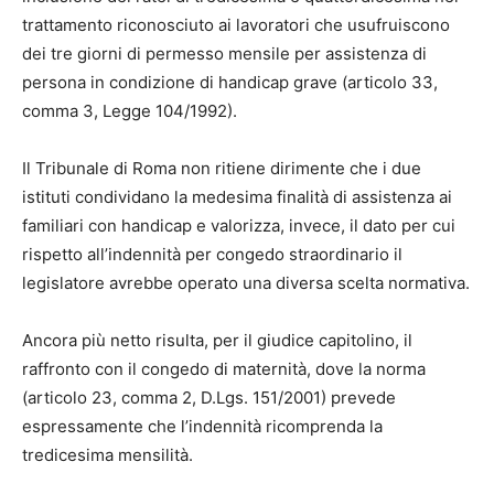
trattamento riconosciuto ai lavoratori che usufruiscono
dei tre giorni di permesso mensile per assistenza di
persona in condizione di handicap grave (articolo 33,
comma 3, Legge 104/1992).
Il Tribunale di Roma non ritiene dirimente che i due
istituti condividano la medesima finalità di assistenza ai
familiari con handicap e valorizza, invece, il dato per cui
rispetto all’indennità per congedo straordinario il
legislatore avrebbe operato una diversa scelta normativa.
Ancora più netto risulta, per il giudice capitolino, il
raffronto con il congedo di maternità, dove la norma
(articolo 23, comma 2, D.Lgs. 151/2001) prevede
espressamente che l’indennità ricomprenda la
tredicesima mensilità.