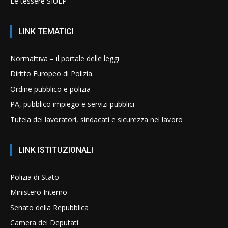
Le tessere SIULP
LINK TEMATICI
Normattiva – il portale delle leggi
Diritto Europeo di Polizia
Ordine pubblico e polizia
PA, pubblico impiego e servizi pubblici
Tutela dei lavoratori, sindacati e sicurezza nel lavoro
LINK ISTITUZIONALI
Polizia di Stato
Ministero Interno
Senato della Repubblica
Camera dei Deputati