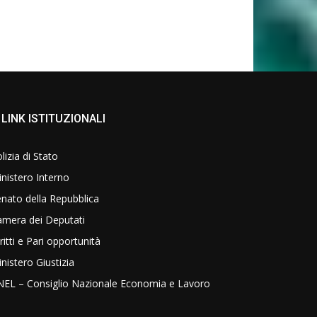
LINK ISTITUZIONALI
lizia di Stato
nistero Interno
nato della Repubblica
amera dei Deputati
ritti e Pari opportunità
nistero Giustizia
NEL – Consiglio Nazionale Economia e Lavoro