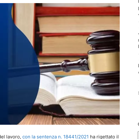
del lavoro,
con la sentenza n. 18441/2021
ha rigettato il