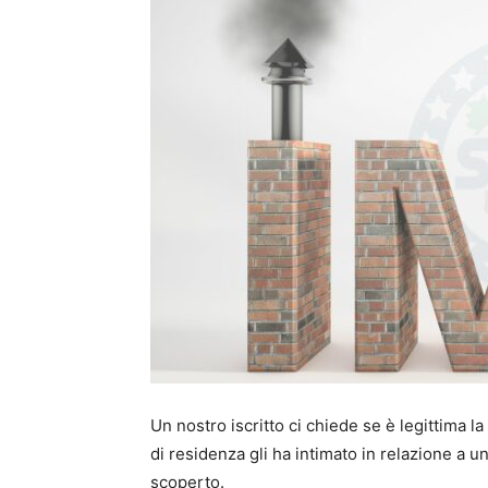
Un nostro iscritto ci chiede se è legittima 
di residenza gli ha intimato in relazione a 
scoperto.