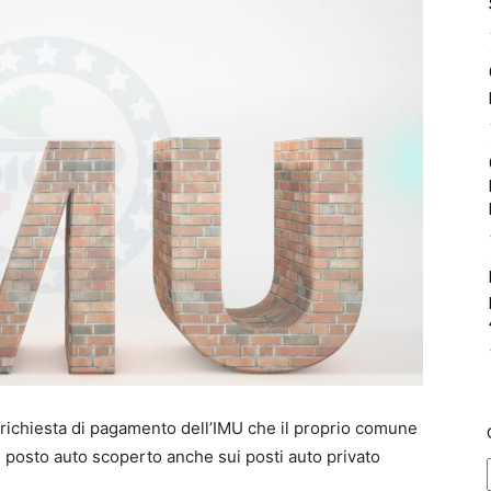
la richiesta di pagamento dell’IMU che il proprio comune
un posto auto scoperto anche sui posti auto privato