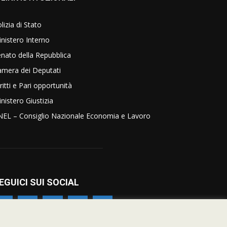
lizia di Stato
nistero Interno
nato della Repubblica
amera dei Deputati
ritti e Pari opportunità
nistero Giustizia
NEL – Consiglio Nazionale Economia e Lavoro
EGUICI SUI SOCIAL