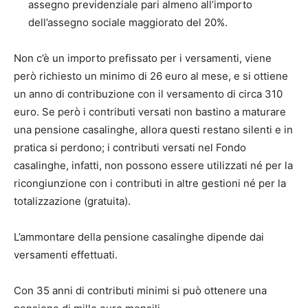
assegno previdenziale pari almeno all’importo
dell’assegno sociale maggiorato del 20%.
Non c’è un importo prefissato per i versamenti, viene
però richiesto un minimo di 26 euro al mese, e si ottiene
un anno di contribuzione con il versamento di circa 310
euro. Se però i contributi versati non bastino a maturare
una pensione casalinghe, allora questi restano silenti e in
pratica si perdono; i contributi versati nel Fondo
casalinghe, infatti, non possono essere utilizzati né per la
ricongiunzione con i contributi in altre gestioni né per la
totalizzazione (gratuita).
L’ammontare della pensione casalinghe dipende dai
versamenti effettuati.
Con 35 anni di contributi minimi si può ottenere una