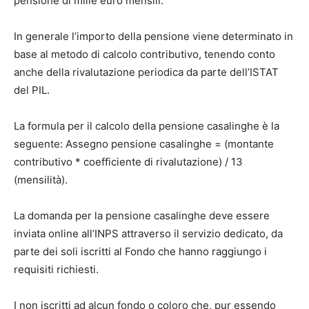
pensione di mille euro mensili.
In generale l’importo della pensione viene determinato in
base al metodo di calcolo contributivo, tenendo conto
anche della rivalutazione periodica da parte dell’ISTAT
del PIL.
La formula per il calcolo della pensione casalinghe è la
seguente: Assegno pensione casalinghe = (montante
contributivo * coefficiente di rivalutazione) / 13
(mensilità).
La domanda per la pensione casalinghe deve essere
inviata online all’INPS attraverso il servizio dedicato, da
parte dei soli iscritti al Fondo che hanno raggiungo i
requisiti richiesti.
I non iscritti ad alcun fondo o coloro che, pur essendo