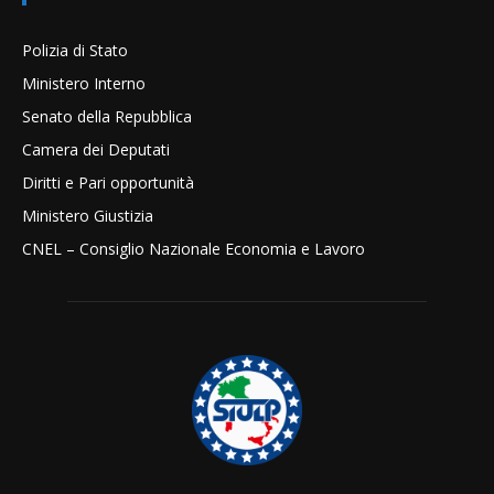
Polizia di Stato
Ministero Interno
Senato della Repubblica
Camera dei Deputati
Diritti e Pari opportunità
Ministero Giustizia
CNEL – Consiglio Nazionale Economia e Lavoro