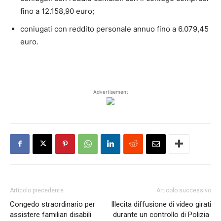
fino a 12.158,90 euro;
coniugati con reddito personale annuo fino a 6.079,45
euro.
Advertisement
Articolo precedente
Articolo successivo
Congedo straordinario per
Illecita diffusione di video girati
assistere familiari disabili
durante un controllo di Polizia