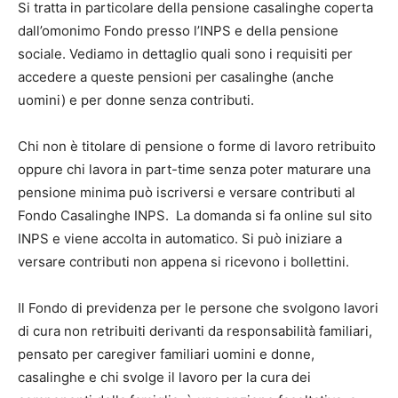
Si tratta in particolare della pensione casalinghe coperta
dall’omonimo Fondo presso l’INPS e della pensione
sociale. Vediamo in dettaglio quali sono i requisiti per
accedere a queste pensioni per casalinghe (anche
uomini) e per donne senza contributi.
Chi non è titolare di pensione o forme di lavoro retribuito
oppure chi lavora in part-time senza poter maturare una
pensione minima può iscriversi e versare contributi al
Fondo Casalinghe INPS. La domanda si fa online sul sito
INPS e viene accolta in automatico. Si può iniziare a
versare contributi non appena si ricevono i bollettini.
Il Fondo di previdenza per le persone che svolgono lavori
di cura non retribuiti derivanti da responsabilità familiari,
pensato per caregiver familiari uomini e donne,
casalinghe e chi svolge il lavoro per la cura dei