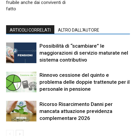
fruibile anche dai conviventi di
fatto
ARTICOLI CORRELATI
ALTRO DALL'AUTORE
Possibilità di “scambiare” le
maggiorazioni di servizio maturate nel
sistema contributivo
Rinnovo cessione del quinto e
problema delle doppie trattenute per il
personale in pensione
Ricorso Risarcimento Danni per
mancata attuazione previdenza
complementare 2026