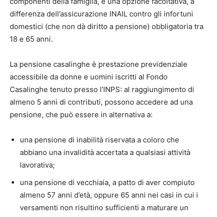
componenti della famiglia, è una opzione facoltativa, a
differenza dell’assicurazione INAIL contro gli infortuni
domestici (che non dà diritto a pensione) obbligatoria tra
18 e 65 anni.
La pensione casalinghe è prestazione previdenziale
accessibile da donne e uomini iscritti al Fondo
Casalinghe tenuto presso l’INPS: al raggiungimento di
almeno 5 anni di contributi, possono accedere ad una
pensione, che può essere in alternativa a:
una pensione di inabilità riservata a coloro che
abbiano una invalidità accertata a qualsiasi attività
lavorativa;
una pensione di vecchiaia, a patto di aver compiuto
almeno 57 anni d’età, oppure 65 anni nei casi in cui i
versamenti non risultino sufficienti a maturare un