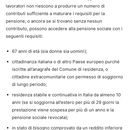
lavoratori non riescono a produrre un numero di
contributi sufficiente a maturare i requisiti per la
pensione, o ancora se si trovano senza nessun
contributo, possono accedere alla pensione sociale con i
seguenti requisiti:
67 anni di età (sia donne sia uomini);
cittadinanza italiana o di altro Paese europeo purché
iscritte all’anagrafe del Comune di residenza, o
cittadine extracomunitarie con permesso di soggiorno
di lungo periodo;
residenza stabile e continuativa in Italia da almeno 10
anni (se si soggiorna all’estero per più di 29 giorni la
prestazione viene sospesa per più di un anno e la
pensione sociale revocata);
in stato di bisogno comprovato da un reddito inferiore