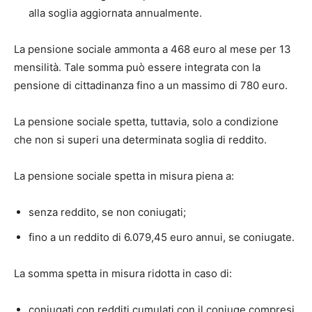
alla soglia aggiornata annualmente.
La pensione sociale ammonta a 468 euro al mese per 13
mensilità. Tale somma può essere integrata con la
pensione di cittadinanza fino a un massimo di 780 euro.
La pensione sociale spetta, tuttavia, solo a condizione
che non si superi una determinata soglia di reddito.
La pensione sociale spetta in misura piena a:
senza reddito, se non coniugati;
fino a un reddito di 6.079,45 euro annui, se coniugate.
La somma spetta in misura ridotta in caso di:
coniugati con redditi cumulati con il coniuge compresi