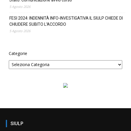
5 Agosto 2026
FESI 2024: INDENNITÀ INFO-INVESTIGATIVA IL SIULP CHIEDE DI
CHIUDERE SUBITO L’ACCORDO
5 Agosto 2026
Categorie
SIULP