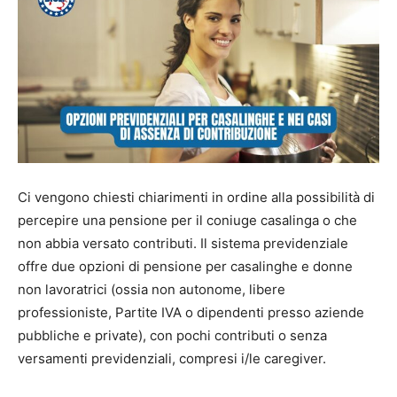
Ci vengono chiesti chiarimenti in ordine alla possibilità di
percepire una pensione per il coniuge casalinga o che
non abbia versato contributi. Il sistema previdenziale
offre due opzioni di pensione per casalinghe e donne
non lavoratrici (ossia non autonome, libere
professioniste, Partite IVA o dipendenti presso aziende
pubbliche e private), con pochi contributi o senza
versamenti previdenziali, compresi i/le caregiver.