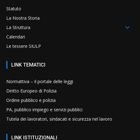
Statuto
La Nostra Storia
La Struttura
Calendari
Le tessere SIULP
LINK TEMATICI
Normattiva – il portale delle leggi
Diritto Europeo di Polizia
Ordine pubblico e polizia
PA, pubblico impiego e servizi pubblici
Tutela dei lavoratori, sindacati e sicurezza nel lavoro
LINK ISTITUZIONALI