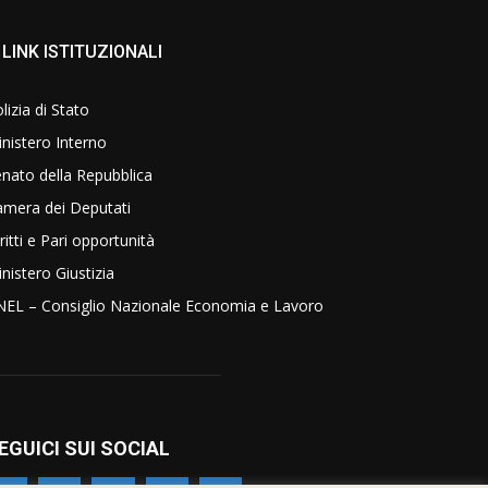
LINK ISTITUZIONALI
lizia di Stato
nistero Interno
nato della Repubblica
amera dei Deputati
ritti e Pari opportunità
nistero Giustizia
NEL – Consiglio Nazionale Economia e Lavoro
EGUICI SUI SOCIAL