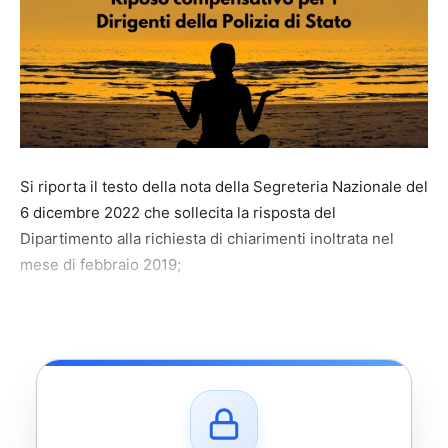
Si riporta il testo della nota della Segreteria Nazionale del
6 dicembre 2022 che sollecita la risposta del
Dipartimento alla richiesta di chiarimenti inoltrata nel
mese di febbraio 2019;