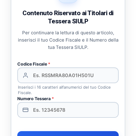
Contenuto Riservato ai Titolari di
Tessera SIULP
Per continuare la lettura di questo articolo,
inserisci il tuo Codice Fiscale e il Numero della
tua Tessera SIULP.
Codice Fiscale
*
Inserisci i 16 caratteri alfanumerici del tuo Codice
Fiscale.
Numero Tessera
*