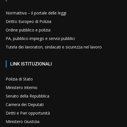
Normattiva – il portale delle leggi
Diritto Europeo di Polizia
Ordine pubblico e polizia
PA, pubblico impiego e servizi pubblici
Tutela dei lavoratori, sindacati e sicurezza nel lavoro
LINK ISTITUZIONALI
Polizia di Stato
Ministero Interno
Senato della Repubblica
Camera dei Deputati
Diritti e Pari opportunità
Ministero Giustizia