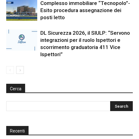
Complesso immobiliare “Tecnopolo”-
Esito procedura assegnazione dei
posti letto
DL Sicurezza 2026, il SIULP: “Servono
integrazioni per il ruolo Ispettori e
scorrimento graduatoria 411 Vice
Ispettori”
Cerca
Recenti