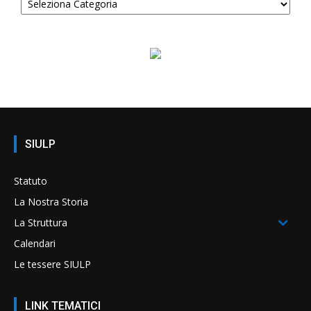
SIULP
Statuto
La Nostra Storia
La Struttura
Calendari
Le tessere SIULP
LINK TEMATICI