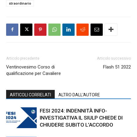
straordinario
Articolo precedente
Articolo successivo
Ventinovesimo Corso di
Flash 51 2022
qualificazione per Cavaliere
ARTICOLI CORRELATI
ALTRO DALL'AUTORE
FESI 2024: INDENNITÀ INFO-
INVESTIGATIVA IL SIULP CHIEDE DI
CHIUDERE SUBITO L’ACCORDO