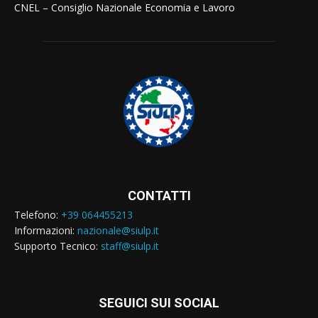
CNEL – Consiglio Nazionale Economia e Lavoro
CONTATTI
Telefono:
+39 064455213
Informazioni:
nazionale@siulp.it
Supporto Tecnico:
staff@siulp.it
SEGUICI SUI SOCIAL