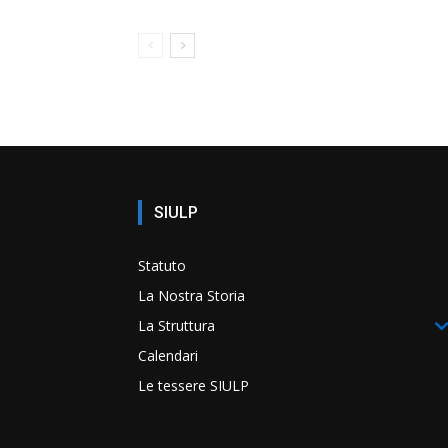
SIULP
Statuto
La Nostra Storia
La Struttura
Calendari
Le tessere SIULP