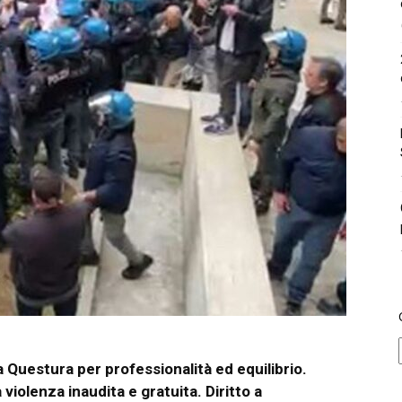
 Questura per professionalità ed equilibrio.
 violenza inaudita e gratuita. Diritto a