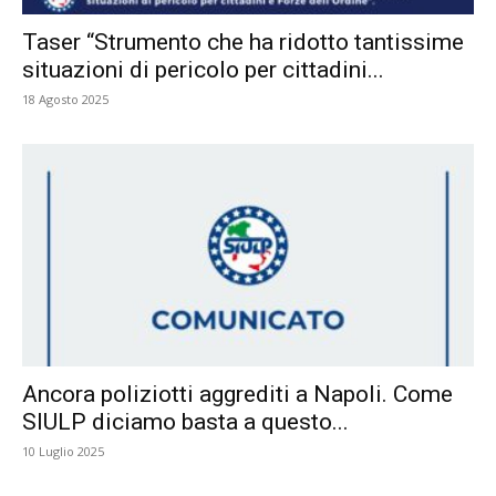
Taser “Strumento che ha ridotto tantissime
situazioni di pericolo per cittadini...
18 Agosto 2025
Ancora poliziotti aggrediti a Napoli. Come
SIULP diciamo basta a questo...
10 Luglio 2025