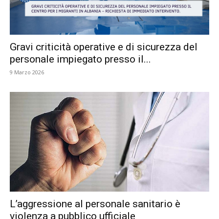
Gravi criticità operative e di sicurezza del
personale impiegato presso il...
9 Marzo 2026
L’aggressione al personale sanitario è
violenza a pubblico ufficiale