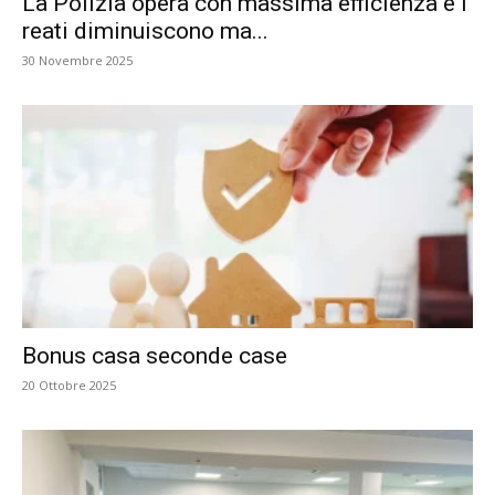
La Polizia opera con massima efficienza e i
reati diminuiscono ma...
30 Novembre 2025
Bonus casa seconde case
20 Ottobre 2025