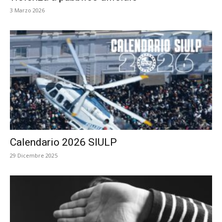
3 Marzo 2026
Calendario 2026 SIULP
29 Dicembre 2025