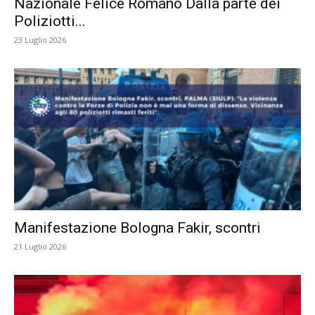
Nazionale Felice Romano Dalla parte dei
Poliziotti...
23 Luglio 2026
Manifestazione Bologna Fakir, scontri
21 Luglio 2026