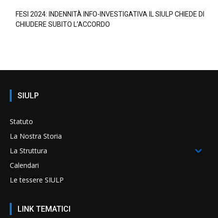
FESI 2024: INDENNITÀ INFO-INVESTIGATIVA IL SIULP CHIEDE DI
CHIUDERE SUBITO L’ACCORDO
SIULP
Statuto
La Nostra Storia
La Struttura
Calendari
Le tessere SIULP
LINK TEMATICI