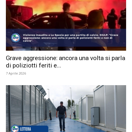
Grave aggressione: ancora una volta si parla
di poliziotti feriti e...
7 Aprile 2026