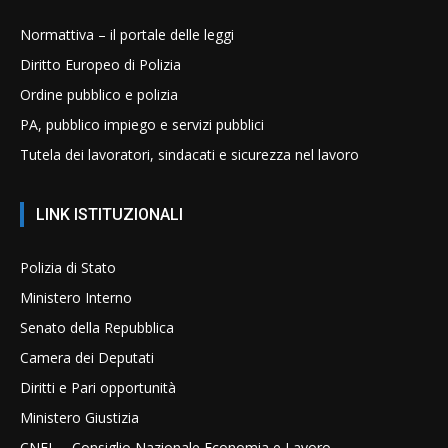
Normattiva – il portale delle leggi
Diritto Europeo di Polizia
Ordine pubblico e polizia
PA, pubblico impiego e servizi pubblici
Tutela dei lavoratori, sindacati e sicurezza nel lavoro
LINK ISTITUZIONALI
Polizia di Stato
Ministero Interno
Senato della Repubblica
Camera dei Deputati
Diritti e Pari opportunità
Ministero Giustizia
CNEL – Consiglio Nazionale Economia e Lavoro