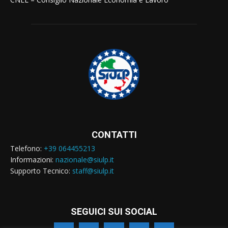
CONTATTI
Telefono:
+39 064455213
Informazioni:
nazionale@siulp.it
Supporto Tecnico:
staff@siulp.it
SEGUICI SUI SOCIAL