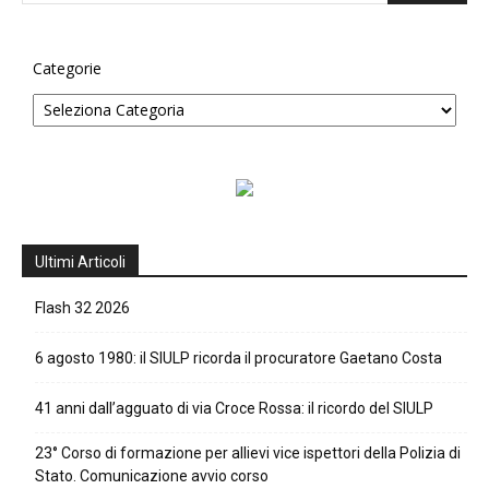
Categorie
Ultimi Articoli
Flash 32 2026
6 agosto 1980: il SIULP ricorda il procuratore Gaetano Costa
41 anni dall’agguato di via Croce Rossa: il ricordo del SIULP
23° Corso di formazione per allievi vice ispettori della Polizia di
Stato. Comunicazione avvio corso