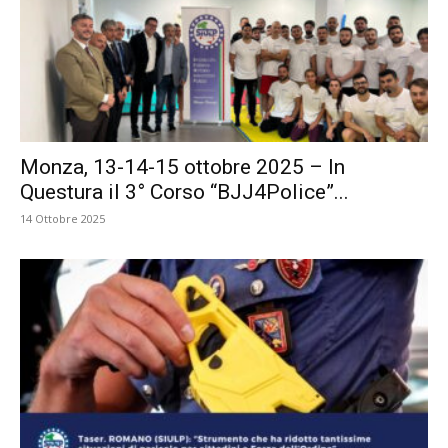
Monza, 13-14-15 ottobre 2025 – In
Questura il 3° Corso “BJJ4Police”...
14 Ottobre 2025