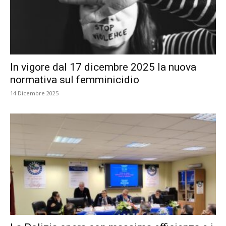
In vigore dal 17 dicembre 2025 la nuova
normativa sul femminicidio
14 Dicembre 2025