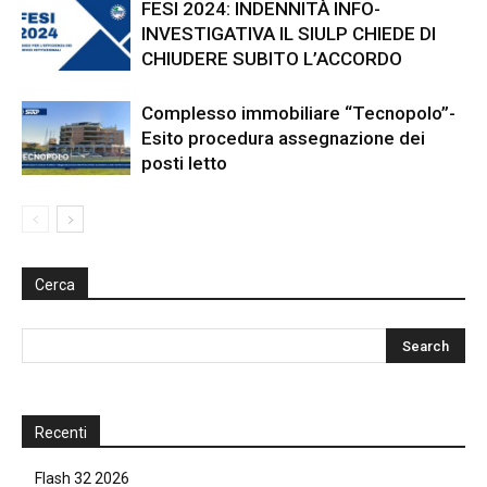
FESI 2024: INDENNITÀ INFO-
INVESTIGATIVA IL SIULP CHIEDE DI
CHIUDERE SUBITO L’ACCORDO
Complesso immobiliare “Tecnopolo”-
Esito procedura assegnazione dei
posti letto
Cerca
Recenti
Flash 32 2026