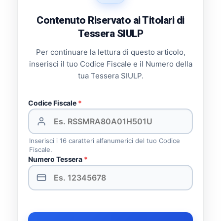
Contenuto Riservato ai Titolari di
Tessera SIULP
Per continuare la lettura di questo articolo,
inserisci il tuo Codice Fiscale e il Numero della
tua Tessera SIULP.
Codice Fiscale
*
Inserisci i 16 caratteri alfanumerici del tuo Codice
Fiscale.
Numero Tessera
*