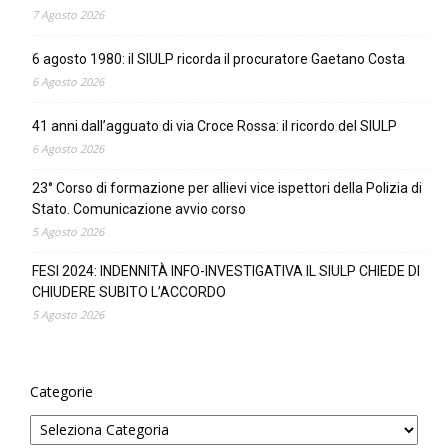
7 Agosto 2026
6 agosto 1980: il SIULP ricorda il procuratore Gaetano Costa
6 Agosto 2026
41 anni dall’agguato di via Croce Rossa: il ricordo del SIULP
6 Agosto 2026
23° Corso di formazione per allievi vice ispettori della Polizia di
Stato. Comunicazione avvio corso
5 Agosto 2026
FESI 2024: INDENNITÀ INFO-INVESTIGATIVA IL SIULP CHIEDE DI
CHIUDERE SUBITO L’ACCORDO
5 Agosto 2026
Categorie