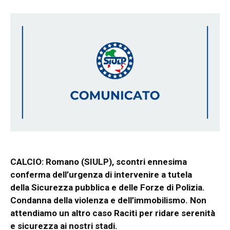
CALCIO: Romano (SIULP), scontri ennesima
conferma dell’urgenza di intervenire a tutela
della Sicurezza pubblica e delle Forze di Polizia.
Condanna della violenza e dell’immobilismo. Non
attendiamo un altro caso Raciti per ridare serenità
e sicurezza ai nostri stadi.