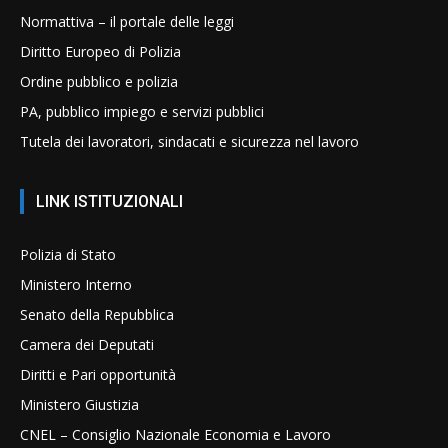
Normattiva – il portale delle leggi
Diritto Europeo di Polizia
Ordine pubblico e polizia
PA, pubblico impiego e servizi pubblici
Tutela dei lavoratori, sindacati e sicurezza nel lavoro
LINK ISTITUZIONALI
Polizia di Stato
Ministero Interno
Senato della Repubblica
Camera dei Deputati
Diritti e Pari opportunità
Ministero Giustizia
CNEL – Consiglio Nazionale Economia e Lavoro