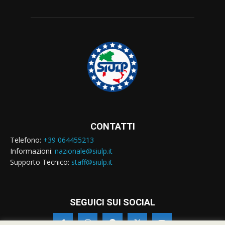
CONTATTI
Telefono:
+39 064455213
Informazioni:
nazionale@siulp.it
Supporto Tecnico:
staff@siulp.it
SEGUICI SUI SOCIAL