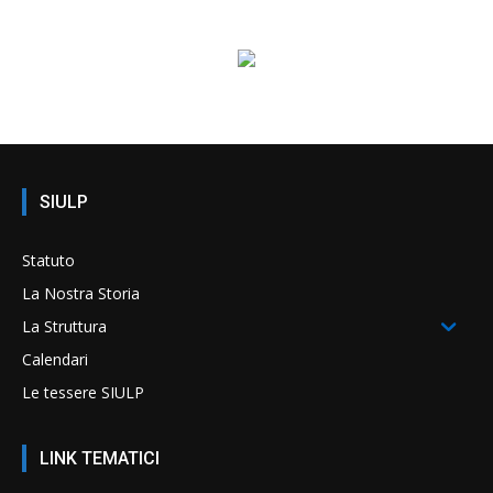
SIULP
Statuto
La Nostra Storia
La Struttura
Calendari
Le tessere SIULP
LINK TEMATICI