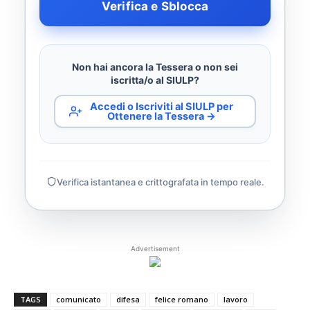
Verifica e Sblocca
Non hai ancora la Tessera o non sei
iscritta/o al SIULP?
Accedi o Iscriviti al SIULP per
Ottenere la Tessera →
Verifica istantanea e crittografata in tempo reale.
Advertisement
TAGS
comunicato
difesa
felice romano
lavoro