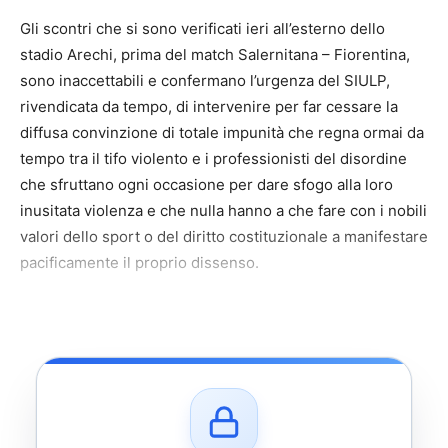
Gli scontri che si sono verificati ieri all’esterno dello
stadio Arechi, prima del match Salernitana – Fiorentina,
sono inaccettabili e confermano l’urgenza del SIULP,
rivendicata da tempo, di intervenire per far cessare la
diffusa convinzione di totale impunità che regna ormai da
tempo tra il tifo violento e i professionisti del disordine
che sfruttano ogni occasione per dare sfogo alla loro
inusitata violenza e che nulla hanno a che fare con i nobili
valori dello sport o del diritto costituzionale a manifestare
pacificamente il proprio dissenso.