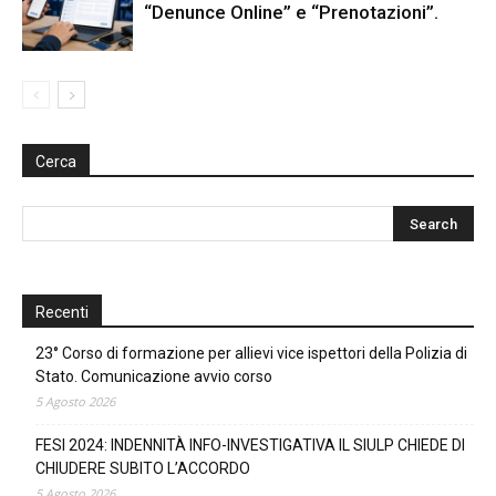
“Denunce Online” e “Prenotazioni”.
Cerca
Recenti
23° Corso di formazione per allievi vice ispettori della Polizia di
Stato. Comunicazione avvio corso
5 Agosto 2026
FESI 2024: INDENNITÀ INFO-INVESTIGATIVA IL SIULP CHIEDE DI
CHIUDERE SUBITO L’ACCORDO
5 Agosto 2026