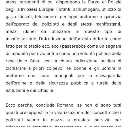
stessi strumenti di cui dispongono le Forze di Polizia
degli altri paesi Europei (idranti, schiumogeni, utilizzo di
gas urticanti, telecamere per ogni uniforme a garanzia
dell’operato dei poliziotti e degli stessi manifestanti,
mezzi idonei da utilizzare in questo tipo di
manifestazione, l’introduzione dell’arresto differito come
fatto per lo stadio ecc. ecc,) passerebbe come un segnale
di impunità per i violenti e come una volontà politica della
resa dello Stato con la chiara indicazione politica di
dichiarare a priori colpevoli le donne e gli uomini in
uniforme che sono impegnati per la salvaguardia
dell’ordine e della sicurezza pubblica a tutela delle
Istituzioni e dei cittadini.
Ecco perché, conclude Romano, se non ci sono tutti
questi presupposti e la valorizzazione del concetto che i
poliziotti vanno in piazza a prestare servizio per