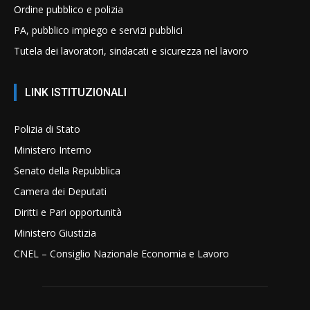
Ordine pubblico e polizia
PA, pubblico impiego e servizi pubblici
Tutela dei lavoratori, sindacati e sicurezza nel lavoro
LINK ISTITUZIONALI
Polizia di Stato
Ministero Interno
Senato della Repubblica
Camera dei Deputati
Diritti e Pari opportunità
Ministero Giustizia
CNEL – Consiglio Nazionale Economia e Lavoro