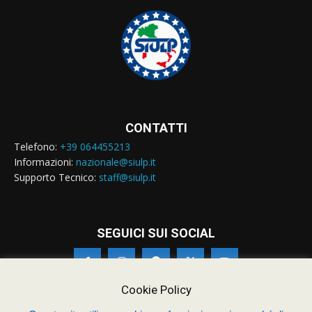
CONTATTI
Telefono:
+39 064455213
Informazioni:
nazionale@siulp.it
Supporto Tecnico:
staff@siulp.it
SEGUICI SUI SOCIAL
Cookie Policy