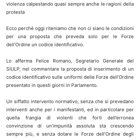
violenza calpestando quasi sempre anche le ragioni della
protesta
Ecco perché oggi riteniamo che non ci siano le condizioni
per una proposta che preveda solo per le Forze
dell’Ordine un codice identificativo.
Lo afferma Felice Romano, Segretario Generale del
SIULP, nel commentare la proposta di inserimento di un
codice identificativo sulle uniformi delle Forze dell’Ordine
presentato in questi giorni in Parlamento.
Un siffatto intervento normativo, senza che si prevedano
interventi anche per i manifestanti, ed in particolare per
quella frangia di violenti che forti dell’erronea
convinzione di un’impunità assoluta sta crescendo
sempre più, e senza dotare le Forze dell’Ordine degli