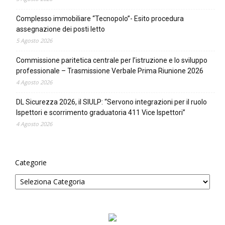
Complesso immobiliare “Tecnopolo”- Esito procedura
assegnazione dei posti letto
5 Agosto 2026
Commissione paritetica centrale per l’istruzione e lo sviluppo
professionale – Trasmissione Verbale Prima Riunione 2026
4 Agosto 2026
DL Sicurezza 2026, il SIULP: “Servono integrazioni per il ruolo
Ispettori e scorrimento graduatoria 411 Vice Ispettori”
4 Agosto 2026
Categorie