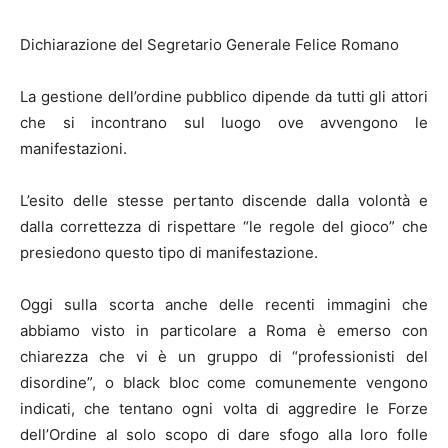
Dichiarazione del Segretario Generale Felice Romano
La gestione dell’ordine pubblico dipende da tutti gli attori
che si incontrano sul luogo ove avvengono le
manifestazioni.
L’esito delle stesse pertanto discende dalla volontà e
dalla correttezza di rispettare “le regole del gioco” che
presiedono questo tipo di manifestazione.
Oggi sulla scorta anche delle recenti immagini che
abbiamo visto in particolare a Roma è emerso con
chiarezza che vi è un gruppo di “professionisti del
disordine”, o black bloc come comunemente vengono
indicati, che tentano ogni volta di aggredire le Forze
dell’Ordine al solo scopo di dare sfogo alla loro folle