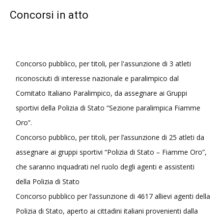
Concorsi in atto
Concorso pubblico, per titoli, per l'assunzione di 3 atleti
riconosciuti di interesse nazionale e paralimpico dal
Comitato Italiano Paralimpico, da assegnare ai Gruppi
sportivi della Polizia di Stato “Sezione paralimpica Fiamme
Oro”.
Concorso pubblico, per titoli, per l’assunzione di 25 atleti da
assegnare ai gruppi sportivi “Polizia di Stato – Fiamme Oro”,
che saranno inquadrati nel ruolo degli agenti e assistenti
della Polizia di Stato
Concorso pubblico per l’assunzione di 4617 allievi agenti della
Polizia di Stato, aperto ai cittadini italiani provenienti dalla