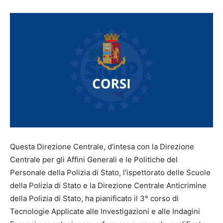
Questa Direzione Centrale, d’intesa con la Direzione
Centrale per gli Affini Generali e le Politiche del
Personale della Polizia di Stato, l’ispettorato delle Scuole
della Polizia di Stato e la Direzione Centrale Anticrimine
della Polizia di Stato, ha pianificato il 3° corso di
Tecnologie Applicate alle Investigazioni e alle Indagini