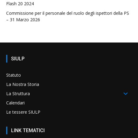
Flash 20 2024
Commissione per il personale del ruolo degli ispettori della PS
– 31 Marzo 2026
SIULP
Statuto
La Nostra Storia
La Struttura
Calendari
Le tessere SIULP
LINK TEMATICI