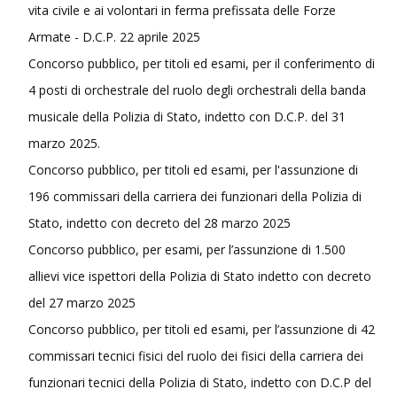
vita civile e ai volontari in ferma prefissata delle Forze
Armate - D.C.P. 22 aprile 2025
Concorso pubblico, per titoli ed esami, per il conferimento di
4 posti di orchestrale del ruolo degli orchestrali della banda
musicale della Polizia di Stato, indetto con D.C.P. del 31
marzo 2025.
Concorso pubblico, per titoli ed esami, per l'assunzione di
196 commissari della carriera dei funzionari della Polizia di
Stato, indetto con decreto del 28 marzo 2025
Concorso pubblico, per esami, per l’assunzione di 1.500
allievi vice ispettori della Polizia di Stato indetto con decreto
del 27 marzo 2025
Concorso pubblico, per titoli ed esami, per l’assunzione di 42
commissari tecnici fisici del ruolo dei fisici della carriera dei
funzionari tecnici della Polizia di Stato, indetto con D.C.P del