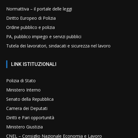
Normattiva – il portale delle leggi
Diritto Europeo di Polizia
Ordine pubblico e polizia
PA, pubblico impiego e servizi pubblici
Tutela dei lavoratori, sindacati e sicurezza nel lavoro
LINK ISTITUZIONALI
Polizia di Stato
Ministero Interno
Senato della Repubblica
Camera dei Deputati
Diritti e Pari opportunità
Ministero Giustizia
CNEL – Consiglio Nazionale Economia e Lavoro