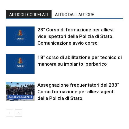
ARTICOLI CORRELATI
ALTRO DALL'AUTORE
23° Corso di formazione per allievi
vice ispettori della Polizia di Stato.
Comunicazione avvio corso
18° corso di abilitazione per tecnico di
manovra su impianto iperbarico
Assegnazione frequentatori del 233°
Corso formazione per allievi agenti
della Polizia di Stato