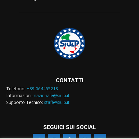
CONTATTI
Telefono:
+39 064455213
Informazioni:
nazionale@siulp.it
Supporto Tecnico:
staff@siulp.it
SEGUICI SUI SOCIAL