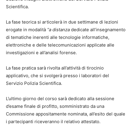
Scientifica.
La fase teorica si articolerà in due settimane di lezioni
erogate in modalità
“a distanza
dedicate all’insegnamento
di tematiche inerenti alle tecnologie informatiche,
elettroniche e delle telecomunicazioni applicate alle
investigazioni e all’analisi forense.
La fase pratica sarà rivolta all’attività di tirocinio
applicativo, che si svolgerà presso i laboratori del
Servizio Polizia Scientifica.
L’ultimo giorno del corso sarà dedicato alla sessione
d’esame finale di profitto, somministrato da una
Commissione appositamente nominata, all’esito del quale
i partecipanti riceveranno il relativo attestato.