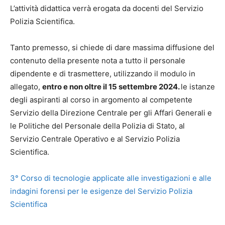
L’attività didattica verrà erogata da docenti del Servizio
Polizia Scientifica.
Tanto premesso, si chiede di dare massima diffusione del
contenuto della presente nota a tutto il personale
dipendente e di trasmettere, utilizzando il modulo in
allegato,
entro e non oltre il 15 settembre 2024.
le istanze
degli aspiranti al corso in argomento al competente
Servizio della Direzione Centrale per gli Affari Generali e
le Politiche del Personale della Polizia di Stato, al
Servizio Centrale Operativo e al Servizio Polizia
Scientifica.
3° Corso di tecnologie applicate alle investigazioni e alle
indagini forensi per le esigenze del Servizio Polizia
Scientifica