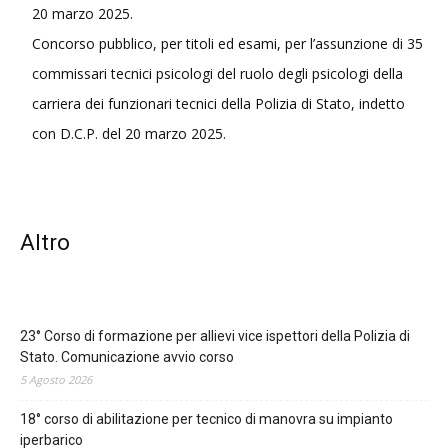
20 marzo 2025.
Concorso pubblico, per titoli ed esami, per l’assunzione di 35
commissari tecnici psicologi del ruolo degli psicologi della
carriera dei funzionari tecnici della Polizia di Stato, indetto
con D.C.P. del 20 marzo 2025.
Altro
23° Corso di formazione per allievi vice ispettori della Polizia di
Stato. Comunicazione avvio corso
5 Agosto 2026
18° corso di abilitazione per tecnico di manovra su impianto
iperbarico