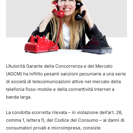
L’Autorità Garante della Concorrenza e del Mercato
(AGCM) ha inflitto pesanti sanzioni pecuniarie a una serie
di società di telecomunicazioni attive nel mercato della
telefonia fisso-mobile e della connettività Internet a
banda larga.
La condotta scorretta rilevata – in violazione dell’art. 26,
comma 1, lettera f), del Codice del Consumo – ai danni di
consumatori privati e microimprese, consiste