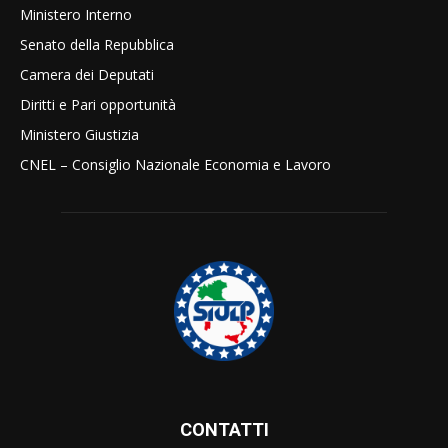
Ministero Interno
Senato della Repubblica
Camera dei Deputati
Diritti e Pari opportunità
Ministero Giustizia
CNEL – Consiglio Nazionale Economia e Lavoro
CONTATTI