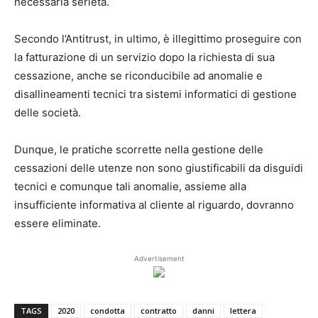
necessaria serietà.
Secondo l’Antitrust, in ultimo, è illegittimo proseguire con
la fatturazione di un servizio dopo la richiesta di sua
cessazione, anche se riconducibile ad anomalie e
disallineamenti tecnici tra sistemi informatici di gestione
delle società.
Dunque, le pratiche scorrette nella gestione delle
cessazioni delle utenze non sono giustificabili da disguidi
tecnici e comunque tali anomalie, assieme alla
insufficiente informativa al cliente al riguardo, dovranno
essere eliminate.
Advertisement
TAGS
2020
condotta
contratto
danni
lettera