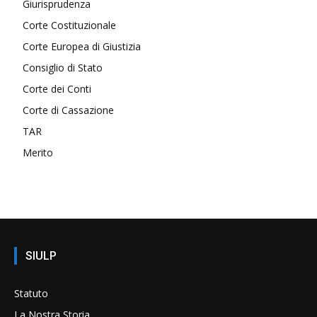
Giurisprudenza
Corte Costituzionale
Corte Europea di Giustizia
Consiglio di Stato
Corte dei Conti
Corte di Cassazione
TAR
Merito
SIULP
Statuto
La Nostra Storia