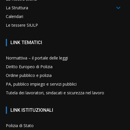
La Struttura
Calendari
Le tessere SIULP
LINK TEMATICI
Normattiva – il portale delle leggi
Diritto Europeo di Polizia
Ordine pubblico e polizia
PA, pubblico impiego e servizi pubblici
Tutela dei lavoratori, sindacati e sicurezza nel lavoro
LINK ISTITUZIONALI
Polizia di Stato