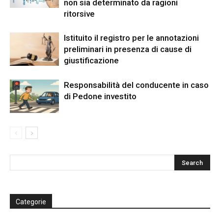
non sia determinato da ragioni
ritorsive
Istituito il registro per le annotazioni
preliminari in presenza di cause di
giustificazione
Responsabilità del conducente in caso
di Pedone investito
Categorie