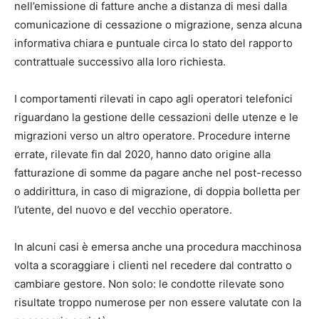
nell’emissione di fatture anche a distanza di mesi dalla
comunicazione di cessazione o migrazione, senza alcuna
informativa chiara e puntuale circa lo stato del rapporto
contrattuale successivo alla loro richiesta.
I comportamenti rilevati in capo agli operatori telefonici
riguardano la gestione delle cessazioni delle utenze e le
migrazioni verso un altro operatore. Procedure interne
errate, rilevate fin dal 2020, hanno dato origine alla
fatturazione di somme da pagare anche nel post-recesso
o addirittura, in caso di migrazione, di doppia bolletta per
l’utente, del nuovo e del vecchio operatore.
In alcuni casi è emersa anche una procedura macchinosa
volta a scoraggiare i clienti nel recedere dal contratto o
cambiare gestore. Non solo: le condotte rilevate sono
risultate troppo numerose per non essere valutate con la