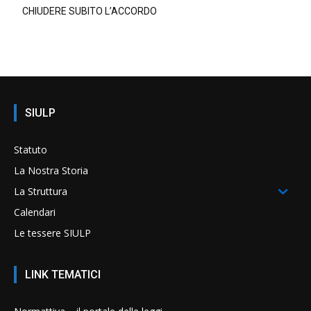
CHIUDERE SUBITO L’ACCORDO
SIULP
Statuto
La Nostra Storia
La Struttura
Calendari
Le tessere SIULP
LINK TEMATICI