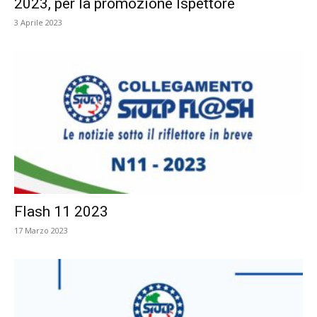
2023, per la promozione Ispettore
3 Aprile 2023
Flash 11 2023
17 Marzo 2023