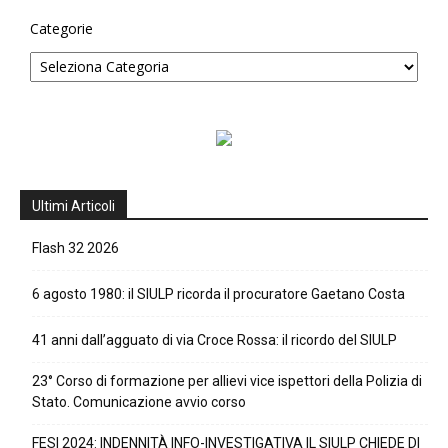
Categorie
Ultimi Articoli
Flash 32 2026
6 agosto 1980: il SIULP ricorda il procuratore Gaetano Costa
41 anni dall’agguato di via Croce Rossa: il ricordo del SIULP
23° Corso di formazione per allievi vice ispettori della Polizia di
Stato. Comunicazione avvio corso
FESI 2024: INDENNITÀ INFO-INVESTIGATIVA IL SIULP CHIEDE DI