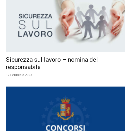
Sicurezza sul lavoro – nomina del
responsabile
17 Febbraio 2023