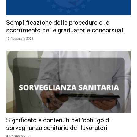
Semplificazione delle procedure e lo
scorrimento delle graduatorie concorsuali
10 Febbraio 2023
Significato e contenuti dell’obbligo di
sorveglianza sanitaria dei lavoratori
4 Gennaio 2023