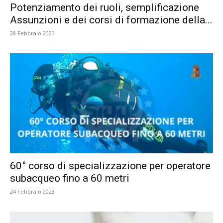
Potenziamento dei ruoli, semplificazione
Assunzioni e dei corsi di formazione della...
28 Febbraio 2023
60° corso di specializzazione per operatore
subacqueo fino a 60 metri
24 Febbraio 2023