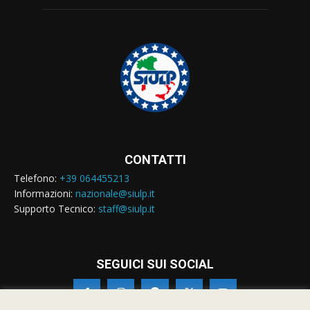
CONTATTI
Telefono:
+39 064455213
Informazioni:
nazionale@siulp.it
Supporto Tecnico:
staff@siulp.it
SEGUICI SUI SOCIAL