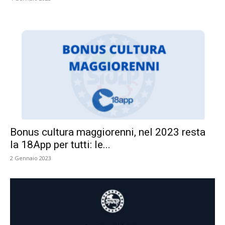
Bonus cultura maggiorenni, nel 2023 resta
la 18App per tutti: le...
2 Gennaio 2023