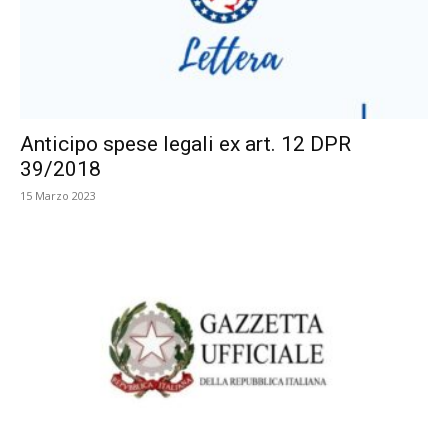
Anticipo spese legali ex art. 12 DPR
39/2018
15 Marzo 2023