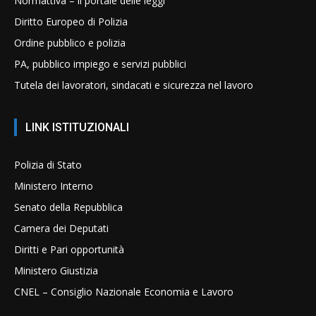
Normattiva – il portale delle leggi
Diritto Europeo di Polizia
Ordine pubblico e polizia
PA, pubblico impiego e servizi pubblici
Tutela dei lavoratori, sindacati e sicurezza nel lavoro
LINK ISTITUZIONALI
Polizia di Stato
Ministero Interno
Senato della Repubblica
Camera dei Deputati
Diritti e Pari opportunità
Ministero Giustizia
CNEL – Consiglio Nazionale Economia e Lavoro