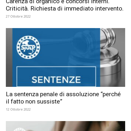
Carenza di organico e concorsi interni.
Criticità. Richiesta di immediato intervento.
27 Ottobre 2022
La sentenza penale di assoluzione “perché
il fatto non sussiste”
12 Ottobre 2022