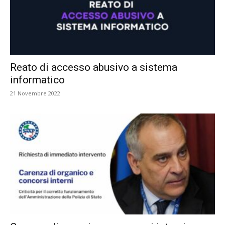
Reato di accesso abusivo a sistema
informatico
21 Novembre 2022