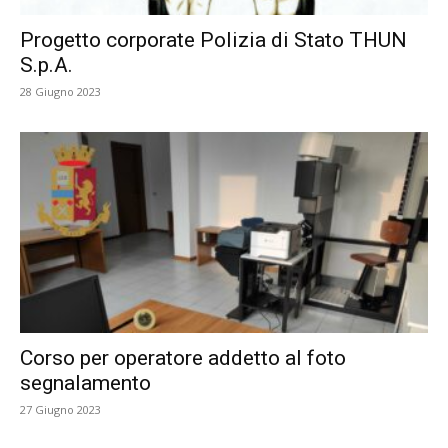
Progetto corporate Polizia di Stato THUN
S.p.A.
28 Giugno 2023
Corso per operatore addetto al foto
segnalamento
27 Giugno 2023