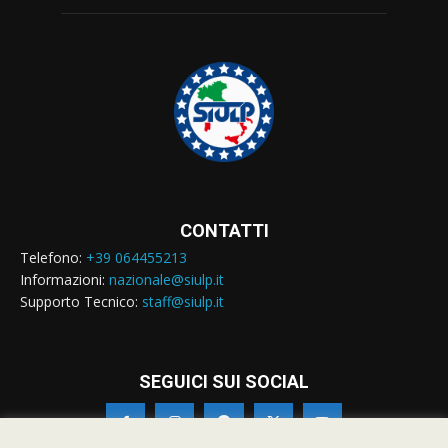
CONTATTI
Telefono:
+39 064455213
Informazioni:
nazionale@siulp.it
Supporto Tecnico:
staff@siulp.it
SEGUICI SUI SOCIAL