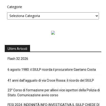
Categorie
Ultimi Articoli
Flash 32 2026
6 agosto 1980: il SIULP ricorda il procuratore Gaetano Costa
41 anni dall’agguato di via Croce Rossa: il ricordo del SIULP
23° Corso di formazione per allievi vice ispettori della Polizia di
Stato. Comunicazione avvio corso
FESI 2024: INDENNITÀ INFO-INVESTIGATIVA IL SIULP CHIEDE DI