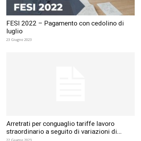
FESI 2022 – Pagamento con cedolino di
luglio
23 Giugno 2023
Arretrati per conguaglio tariffe lavoro
straordinario a seguito di variazioni di...
22 Giugno 2023