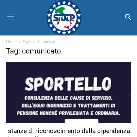
Home
Tags
Comunicato
Tag: comunicato
Istanze di riconoscimento della dipendenza