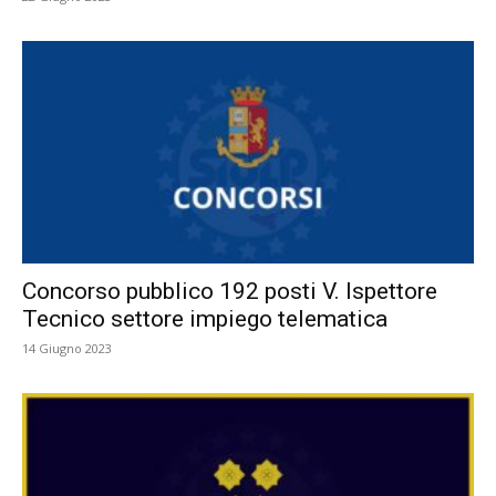
Concorso pubblico 192 posti V. Ispettore
Tecnico settore impiego telematica
14 Giugno 2023