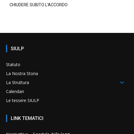
CHIUDERE SUBITO L’ACCORDO
SIULP
Statuto
La Nostra Storia
La Struttura
Calendari
Le tessere SIULP
LINK TEMATICI