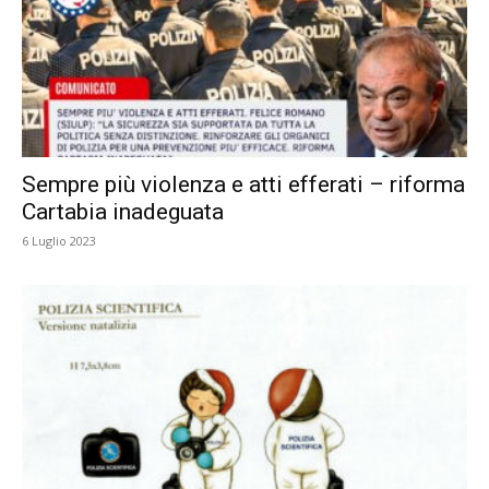
Sempre più violenza e atti efferati – riforma
Cartabia inadeguata
6 Luglio 2023