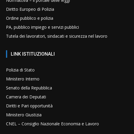
Normattiva – il portale delle leggi
Diritto Europeo di Polizia
Ordine pubblico e polizia
PA, pubblico impiego e servizi pubblici
Tutela dei lavoratori, sindacati e sicurezza nel lavoro
LINK ISTITUZIONALI
Polizia di Stato
Ministero Interno
Senato della Repubblica
Camera dei Deputati
Diritti e Pari opportunità
Ministero Giustizia
CNEL – Consiglio Nazionale Economia e Lavoro