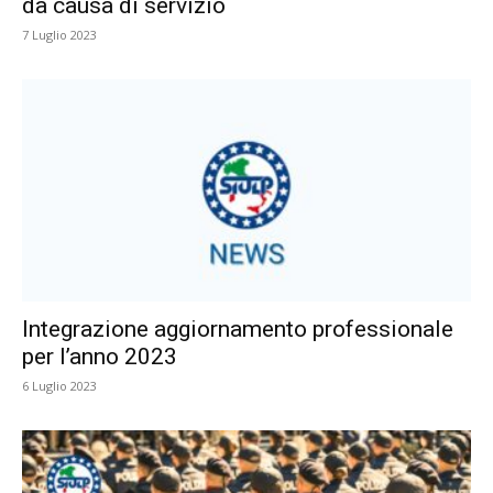
da causa di servizio
7 Luglio 2023
Integrazione aggiornamento professionale
per l’anno 2023
6 Luglio 2023