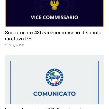
Scorrimento 436 vicecommissari del ruolo
direttivo PS
11 Giugno 2023