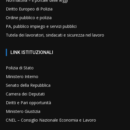
Normattiva – il portale delle leggi
Diritto Europeo di Polizia
Ordine pubblico e polizia
PA, pubblico impiego e servizi pubblici
Tutela dei lavoratori, sindacati e sicurezza nel lavoro
LINK ISTITUZIONALI
Polizia di Stato
Ministero Interno
Senato della Repubblica
Camera dei Deputati
Diritti e Pari opportunità
Ministero Giustizia
CNEL – Consiglio Nazionale Economia e Lavoro