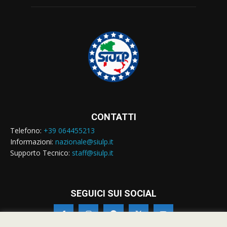
CONTATTI
Telefono:
+39 064455213
Informazioni:
nazionale@siulp.it
Supporto Tecnico:
staff@siulp.it
SEGUICI SUI SOCIAL