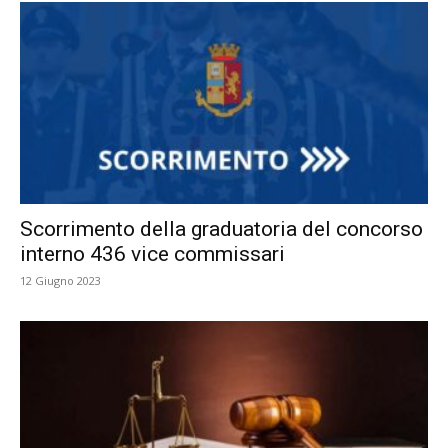
Scorrimento della graduatoria del concorso
interno 436 vice commissari
12 Giugno 2023