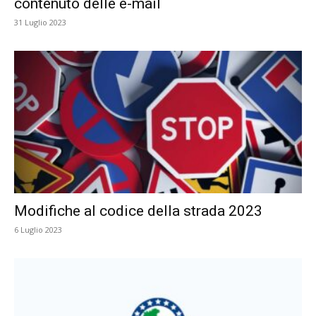
contenuto delle e-mail
31 Luglio 2023
Modifiche al codice della strada 2023
6 Luglio 2023