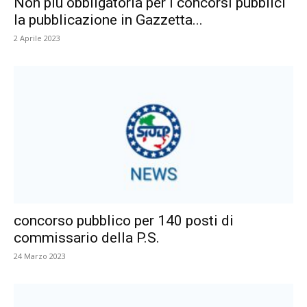
Non più obbligatoria per i concorsi pubblici
la pubblicazione in Gazzetta...
2 Aprile 2023
concorso pubblico per 140 posti di
commissario della P.S.
24 Marzo 2023