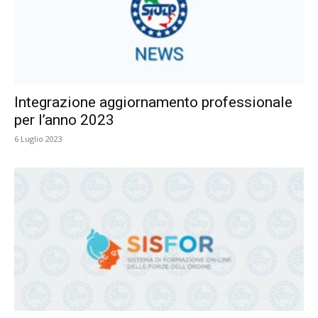
Integrazione aggiornamento professionale
per l’anno 2023
6 Luglio 2023