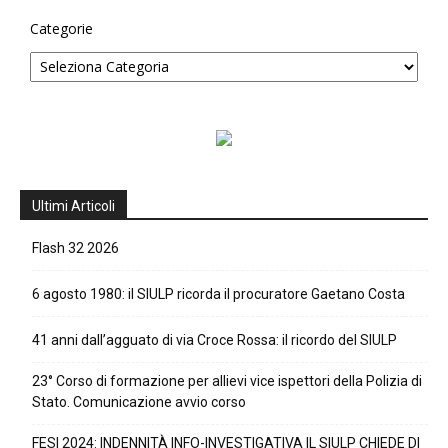
Categorie
Ultimi Articoli
Flash 32 2026
6 agosto 1980: il SIULP ricorda il procuratore Gaetano Costa
41 anni dall’agguato di via Croce Rossa: il ricordo del SIULP
23° Corso di formazione per allievi vice ispettori della Polizia di
Stato. Comunicazione avvio corso
FESI 2024: INDENNITÀ INFO-INVESTIGATIVA IL SIULP CHIEDE DI