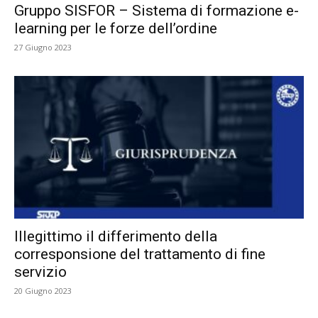
Gruppo SISFOR – Sistema di formazione e-
learning per le forze dell’ordine
27 Giugno 2023
Illegittimo il differimento della
corresponsione del trattamento di fine
servizio
20 Giugno 2023