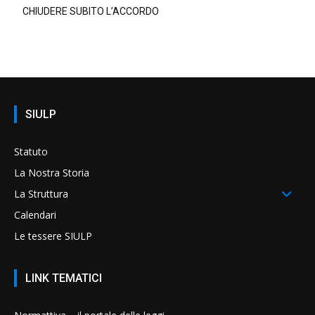
CHIUDERE SUBITO L’ACCORDO
SIULP
Statuto
La Nostra Storia
La Struttura
Calendari
Le tessere SIULP
LINK TEMATICI