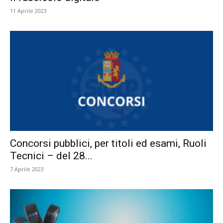
11 Aprile 2023
Concorsi pubblici, per titoli ed esami, Ruoli
Tecnici – del 28...
7 Aprile 2023