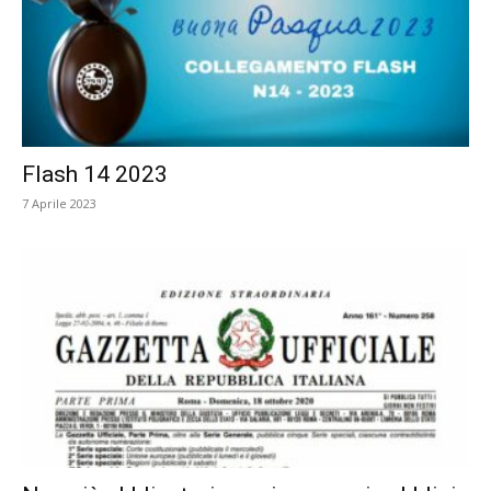
Flash 14 2023
7 Aprile 2023