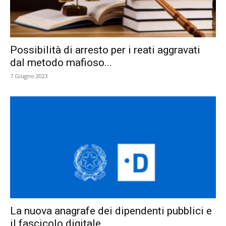
Possibilità di arresto per i reati aggravati
dal metodo mafioso...
7 Giugno 2023
La nuova anagrafe dei dipendenti pubblici e
il fascicolo digitale