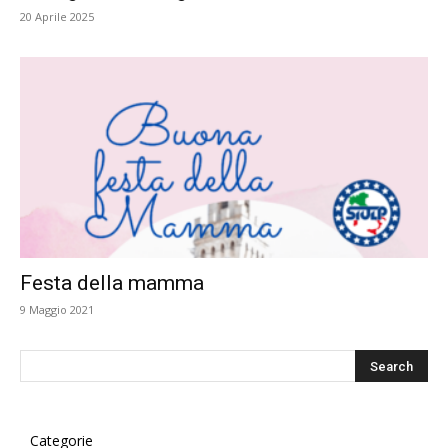
20 Aprile 2025
Festa della mamma
9 Maggio 2021
Categorie