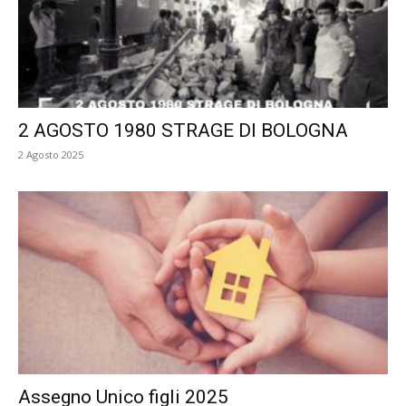
2 AGOSTO 1980 STRAGE DI BOLOGNA
2 Agosto 2025
Assegno Unico figli 2025