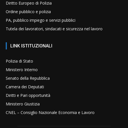
Diritto Europeo di Polizia
Ordine pubblico e polizia
PA, pubblico impiego e servizi pubblici
Tutela dei lavoratori, sindacati e sicurezza nel lavoro
LINK ISTITUZIONALI
Polizia di Stato
Ministero Interno
Senato della Repubblica
Camera dei Deputati
Diritti e Pari opportunità
Ministero Giustizia
CNEL – Consiglio Nazionale Economia e Lavoro