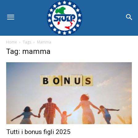
Home
Tags
Mamma
Tag: mamma
Tutti i bonus figli 2025