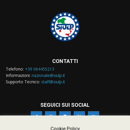
CONTATTI
Telefono:
+39 064455213
Informazioni:
nazionale@siulp.it
Supporto Tecnico:
staff@siulp.it
SEGUICI SUI SOCIAL
Cookie Policy