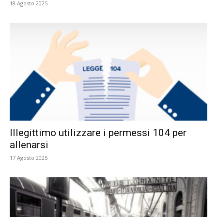
18 Agosto 2025
Illegittimo utilizzare i permessi 104 per
allenarsi
17 Agosto 2025