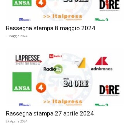
Rassegna stampa 8 maggio 2024
8 Maggio 2024
Rassegna stampa 27 aprile 2024
27 Aprile 2024