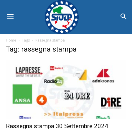
Home
Tags
Rassegna stampa
Tag: rassegna stampa
Rassegna stampa 30 Settembre 2024