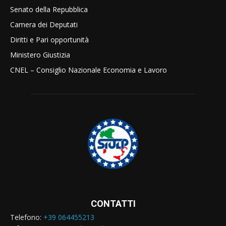
Senato della Repubblica
Camera dei Deputati
Diritti e Pari opportunità
Ministero Giustizia
CNEL – Consiglio Nazionale Economia e Lavoro
CONTATTI
Telefono:
+39 064455213