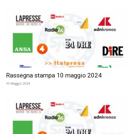
Rassegna stampa 10 maggio 2024
10 Maggio 2024