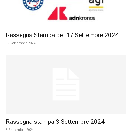
Rassegna Stampa del 17 Settembre 2024
17 Settembre 2024
Rassegna stampa 3 Settembre 2024
3 Settembre 2024