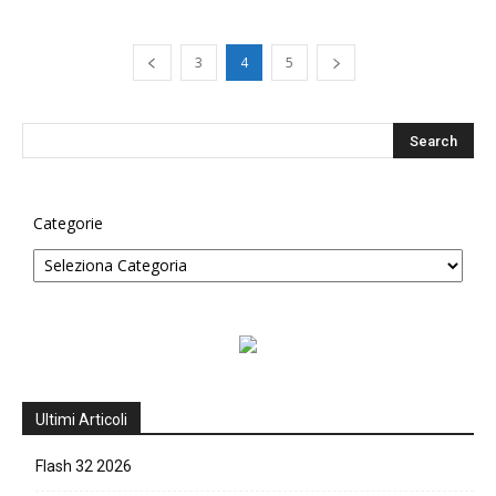
3
4
5
Categorie
Ultimi Articoli
Flash 32 2026