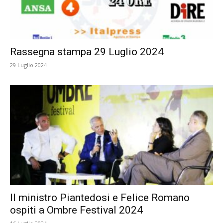
Rassegna stampa 29 Luglio 2024
29 Luglio 2024
Il ministro Piantedosi e Felice Romano
ospiti a Ombre Festival 2024