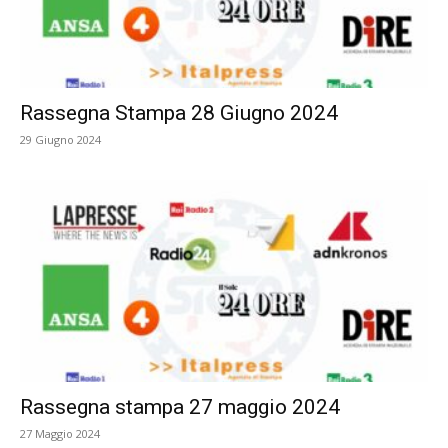
Rassegna Stampa 28 Giugno 2024
29 Giugno 2024
Rassegna stampa 27 maggio 2024
27 Maggio 2024