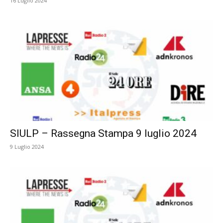
16 Luglio 2024
SIULP – Rassegna Stampa 9 luglio 2024
9 Luglio 2024