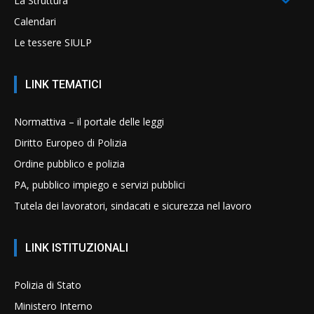
La Struttura
Calendari
Le tessere SIULP
LINK TEMATICI
Normattiva – il portale delle leggi
Diritto Europeo di Polizia
Ordine pubblico e polizia
PA, pubblico impiego e servizi pubblici
Tutela dei lavoratori, sindacati e sicurezza nel lavoro
LINK ISTITUZIONALI
Polizia di Stato
Ministero Interno