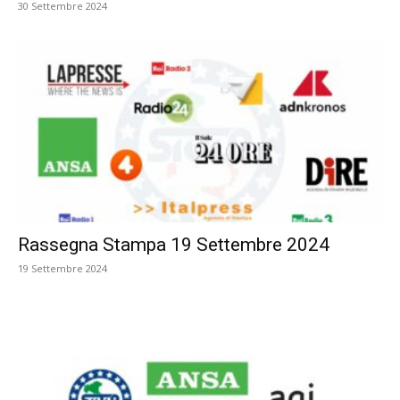
30 Settembre 2024
Rassegna Stampa 19 Settembre 2024
19 Settembre 2024