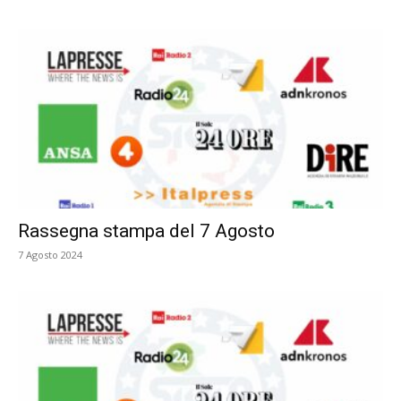
Rassegna stampa del 7 Agosto
7 Agosto 2024