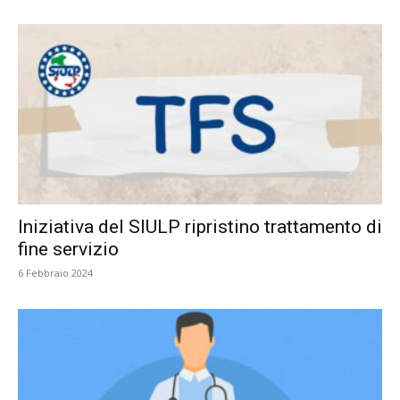
Iniziativa del SIULP ripristino trattamento di
fine servizio
6 Febbraio 2024