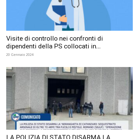
Visite di controllo nei confronti di
dipendenti della PS collocati in...
20 Gennaio 2024
LA POLIZIA DI STATO DISARMA LA