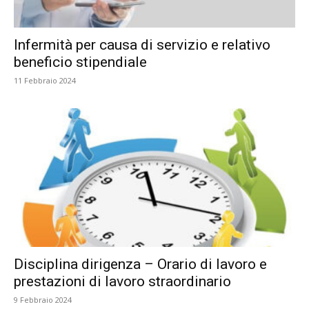
Infermità per causa di servizio e relativo
beneficio stipendiale
11 Febbraio 2024
Disciplina dirigenza – Orario di lavoro e
prestazioni di lavoro straordinario
9 Febbraio 2024