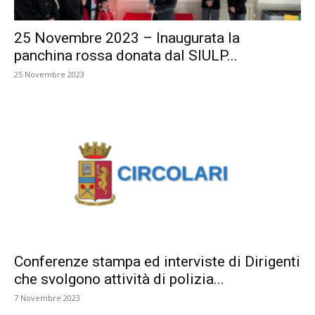
25 Novembre 2023 – Inaugurata la
panchina rossa donata dal SIULP...
25 Novembre 2023
Conferenze stampa ed interviste di Dirigenti
che svolgono attività di polizia...
7 Novembre 2023