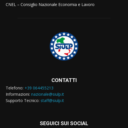
CNEL – Consiglio Nazionale Economia e Lavoro
CONTATTI
Telefono:
+39 064455213
Informazioni:
nazionale@siulp.it
Supporto Tecnico:
staff@siulp.it
SEGUICI SUI SOCIAL