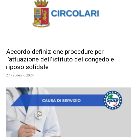
Accordo definizione procedure per
l’attuazione dell’istituto del congedo e
riposo solidale
27 Febbraio 2024