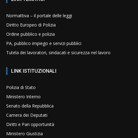
Normattiva – il portale delle leggi
Diritto Europeo di Polizia
Ordine pubblico e polizia
PA, pubblico impiego e servizi pubblici
Tutela dei lavoratori, sindacati e sicurezza nel lavoro
LINK ISTITUZIONALI
Polizia di Stato
Ministero Interno
Senato della Repubblica
Camera dei Deputati
Diritti e Pari opportunità
Ministero Giustizia