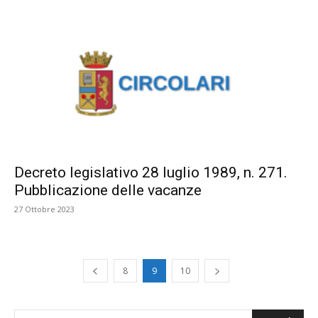
Decreto legislativo 28 luglio 1989, n. 271.
Pubblicazione delle vacanze
27 Ottobre 2023
8
9
10