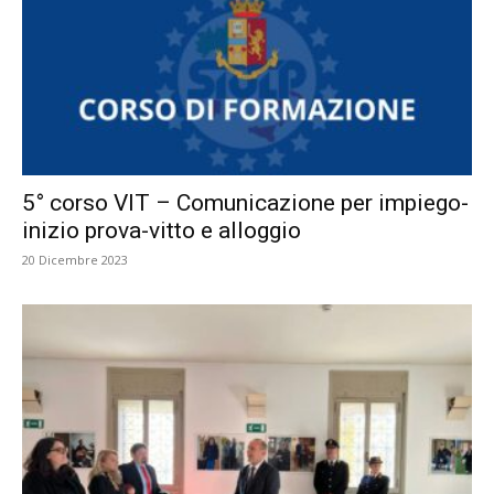
5° corso VIT – Comunicazione per impiego-
inizio prova-vitto e alloggio
20 Dicembre 2023