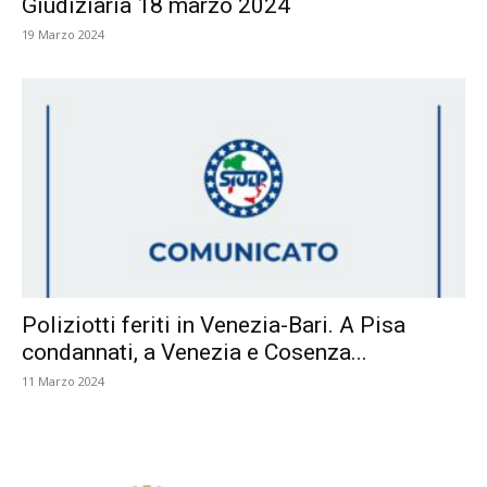
Giudiziaria 18 marzo 2024
19 Marzo 2024
Poliziotti feriti in Venezia-Bari. A Pisa
condannati, a Venezia e Cosenza...
11 Marzo 2024