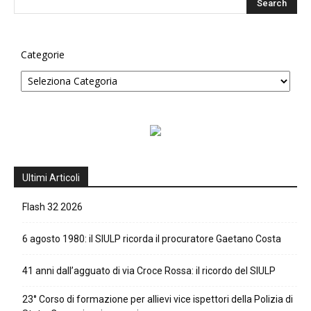
Categorie
Ultimi Articoli
Flash 32 2026
6 agosto 1980: il SIULP ricorda il procuratore Gaetano Costa
41 anni dall’agguato di via Croce Rossa: il ricordo del SIULP
23° Corso di formazione per allievi vice ispettori della Polizia di