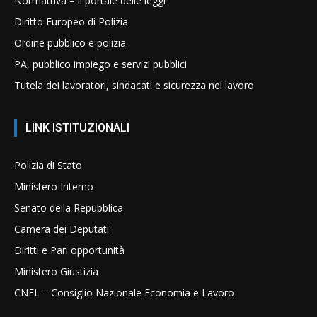
Normattiva – il portale delle leggi
Diritto Europeo di Polizia
Ordine pubblico e polizia
PA, pubblico impiego e servizi pubblici
Tutela dei lavoratori, sindacati e sicurezza nel lavoro
LINK ISTITUZIONALI
Polizia di Stato
Ministero Interno
Senato della Repubblica
Camera dei Deputati
Diritti e Pari opportunità
Ministero Giustizia
CNEL – Consiglio Nazionale Economia e Lavoro