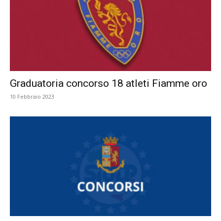
Graduatoria concorso 18 atleti Fiamme oro
10 Febbraio 2023