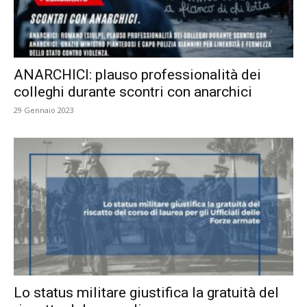
ANARCHICI: plauso professionalità dei
colleghi durante scontri con anarchici
29 Gennaio 2023
Lo status militare giustifica la gratuità del