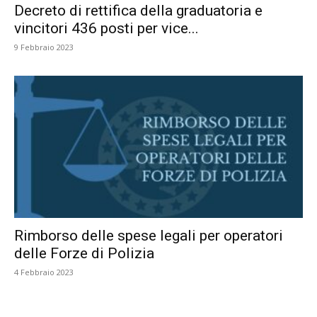
Decreto di rettifica della graduatoria e
vincitori 436 posti per vice...
9 Febbraio 2023
Rimborso delle spese legali per operatori
delle Forze di Polizia
4 Febbraio 2023