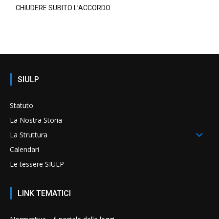
CHIUDERE SUBITO L’ACCORDO
SIULP
Statuto
La Nostra Storia
La Struttura
Calendari
Le tessere SIULP
LINK TEMATICI