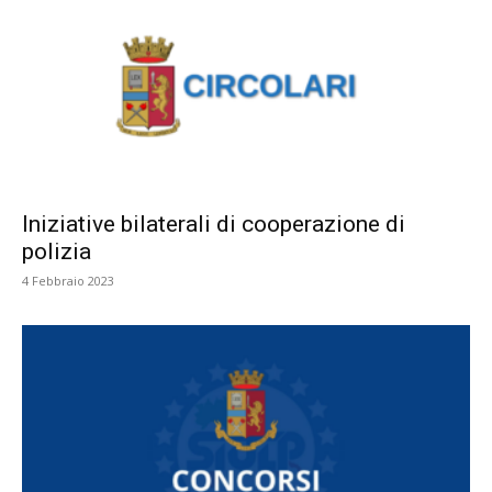
Iniziative bilaterali di cooperazione di
polizia
4 Febbraio 2023