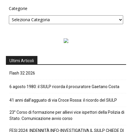
Categorie
Ultimi Articoli
Flash 32 2026
6 agosto 1980: il SIULP ricorda il procuratore Gaetano Costa
41 anni dall’agguato di via Croce Rossa: il ricordo del SIULP
23° Corso di formazione per allievi vice ispettori della Polizia di
Stato. Comunicazione avvio corso
FESI 2024: INDENNITÀ INFO-INVESTIGATIVA IL SIULP CHIEDE DI