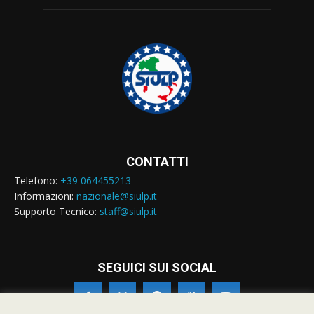
CONTATTI
Telefono:
+39 064455213
Informazioni:
nazionale@siulp.it
Supporto Tecnico:
staff@siulp.it
SEGUICI SUI SOCIAL