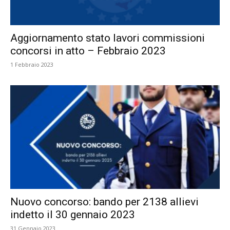
Aggiornamento stato lavori commissioni
concorsi in atto – Febbraio 2023
1 Febbraio 2023
Nuovo concorso: bando per 2138 allievi
indetto il 30 gennaio 2023
31 Gennaio 2023