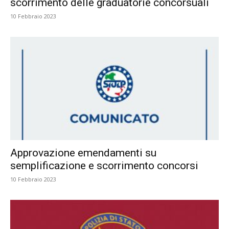
scorrimento delle graduatorie concorsuali
10 Febbraio 2023
Approvazione emendamenti su
semplificazione e scorrimento concorsi
10 Febbraio 2023