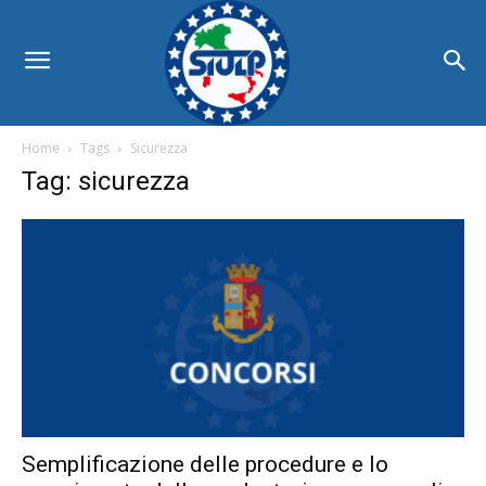
Home
Tags
Sicurezza
Tag: sicurezza
Semplificazione delle procedure e lo