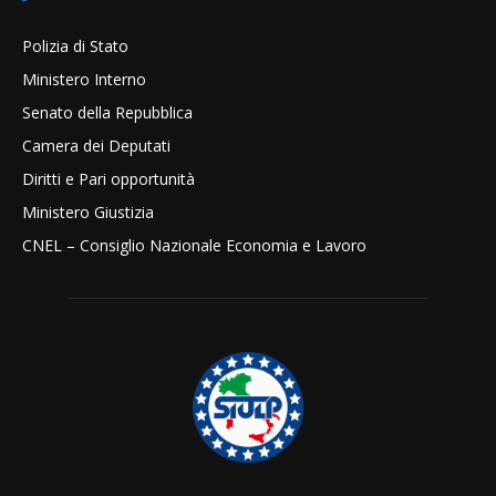
Polizia di Stato
Ministero Interno
Senato della Repubblica
Camera dei Deputati
Diritti e Pari opportunità
Ministero Giustizia
CNEL – Consiglio Nazionale Economia e Lavoro