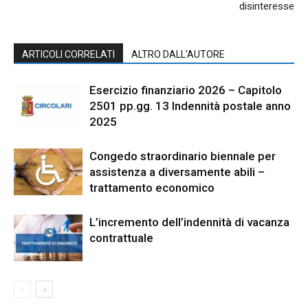
disinteresse
ARTICOLI CORRELATI
ALTRO DALL'AUTORE
Esercizio finanziario 2026 – Capitolo
2501 pp.gg. 13 Indennità postale anno
2025
Congedo straordinario biennale per
assistenza a diversamente abili –
trattamento economico
L’incremento dell’indennità di vacanza
contrattuale