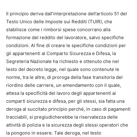
Il principio deriva dall’interpretazione dell’articolo 51 del
Testo Unico delle Imposte sui Redditi (TUIR), che
stabilisce come i rimborsi spese concorrano alla
formazione del reddito del lavoratore, salvo specifiche
condizioni. Al fine di creare le specifiche condizioni per
gli appartenenti al Comparto Sicurezza e Difesa, la
Segreteria Nazionale ha richiesto e ottenuto che nel
testo del decreto legge, nel quale sono contenute le
norme, tra le altre, di proroga della fase transitoria del
riordino delle carriere, un emendamento con il quale,
attesa la specificità del lavoro degli appartenenti ai
comparti sicurezza e difesa, per gli stessi, sia fatta una
deroga al succitato principio perché, in caso di pagamenti
tracciabili, si pregiudicherebbe la riservatezza delle
attività di polizia e la sicurezza degli stessi operatori che
la pongono in essere. Tale deroga, nel testo