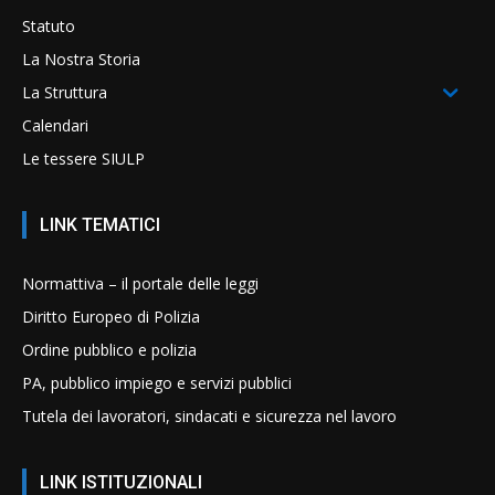
Statuto
La Nostra Storia
La Struttura
Calendari
Le tessere SIULP
LINK TEMATICI
Normattiva – il portale delle leggi
Diritto Europeo di Polizia
Ordine pubblico e polizia
PA, pubblico impiego e servizi pubblici
Tutela dei lavoratori, sindacati e sicurezza nel lavoro
LINK ISTITUZIONALI