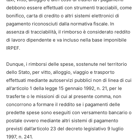
debbono essere effettuati con strumenti tracciabili, come
bonifico, carta di credito o altri sistemi elettronici di
pagamento riconosciuti dalla normativa fiscale. In
assenza di tracciabilità, il rimborso è considerato reddito
di lavoro dipendente e va incluso nella base imponibile
IRPEF.
Dunque, i rimborsi delle spese, sostenute nel territorio
dello Stato, per vitto, alloggio, viaggio e trasporto
effettuati mediante autoservizi pubblici non di linea di cui
all’articolo 1 della legge 15 gennaio 1992, n. 21, per le
trasferte o le missioni di cui al presente comma, non
concorrono a formare il reddito se i pagamenti delle
predette spese sono eseguiti con versamento bancario o
postale ovvero mediante altri sistemi di pagamento
previsti dall’articolo 23 del decreto legislativo 9 luglio
1997, n. 241.