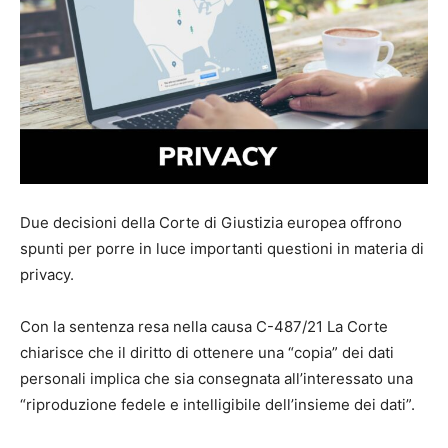
Due decisioni della Corte di Giustizia europea offrono
spunti per porre in luce importanti questioni in materia di
privacy.
Con la sentenza resa nella causa C-487/21 La Corte
chiarisce che il diritto di ottenere una “copia” dei dati
personali implica che sia consegnata all’interessato una
“riproduzione fedele e intelligibile dell’insieme dei dati”.