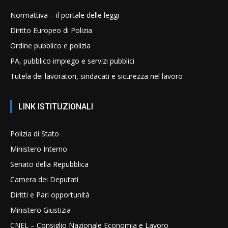
Normattiva – il portale delle leggi
Diritto Europeo di Polizia
Ordine pubblico e polizia
PA, pubblico impiego e servizi pubblici
Tutela dei lavoratori, sindacati e sicurezza nel lavoro
LINK ISTITUZIONALI
Polizia di Stato
Ministero Interno
Senato della Repubblica
Camera dei Deputati
Diritti e Pari opportunità
Ministero Giustizia
CNEL – Consiglio Nazionale Economia e Lavoro