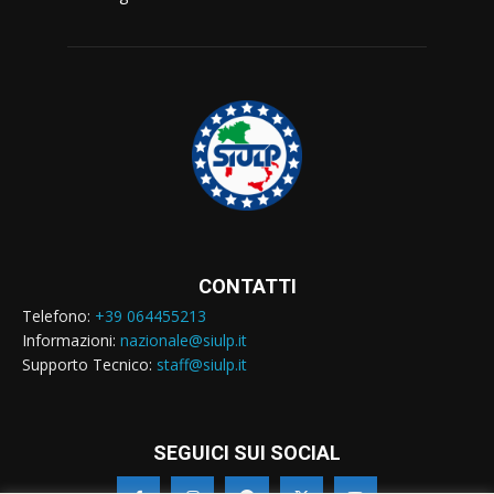
CONTATTI
Telefono:
+39 064455213
Informazioni:
nazionale@siulp.it
Supporto Tecnico:
staff@siulp.it
SEGUICI SUI SOCIAL