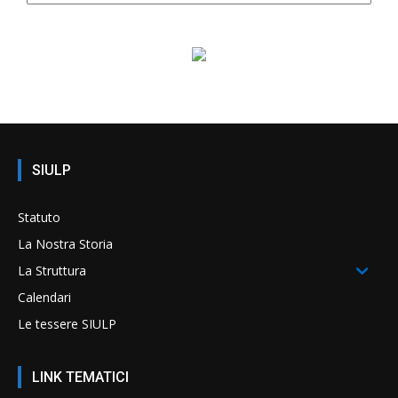
SIULP
Statuto
La Nostra Storia
La Struttura
Calendari
Le tessere SIULP
LINK TEMATICI