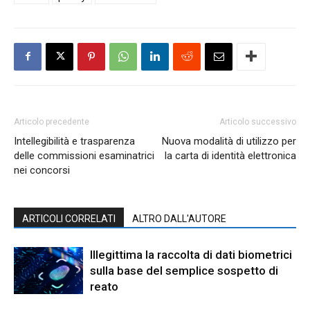
Articolo precedente
Articolo successivo
Intellegibilità e trasparenza
Nuova modalità di utilizzo per
delle commissioni esaminatrici
la carta di identità elettronica
nei concorsi
ARTICOLI CORRELATI
ALTRO DALL'AUTORE
Illegittima la raccolta di dati biometrici
sulla base del semplice sospetto di
reato