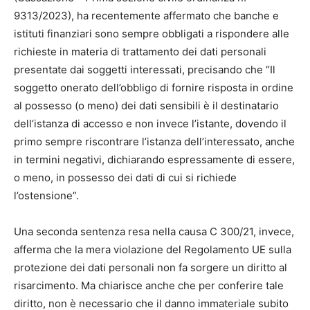
9313/2023), ha recentemente affermato che banche e
istituti finanziari sono sempre obbligati a rispondere alle
richieste in materia di trattamento dei dati personali
presentate dai soggetti interessati, precisando che “Il
soggetto onerato dell’obbligo di fornire risposta in ordine
al possesso (o meno) dei dati sensibili è il destinatario
dell’istanza di accesso e non invece l’istante, dovendo il
primo sempre riscontrare l’istanza dell’interessato, anche
in termini negativi, dichiarando espressamente di essere,
o meno, in possesso dei dati di cui si richiede
l’ostensione”.
Una seconda sentenza resa nella causa C 300/21, invece,
afferma che la mera violazione del Regolamento UE sulla
protezione dei dati personali non fa sorgere un diritto al
risarcimento. Ma chiarisce anche che per conferire tale
diritto, non è necessario che il danno immateriale subito