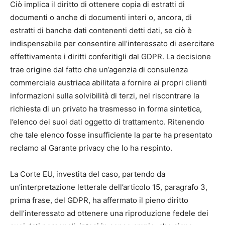
Ciò implica il diritto di ottenere copia di estratti di
documenti o anche di documenti interi o, ancora, di
estratti di banche dati contenenti detti dati, se ciò è
indispensabile per consentire all’interessato di esercitare
effettivamente i diritti conferitigli dal GDPR. La decisione
trae origine dal fatto che un’agenzia di consulenza
commerciale austriaca abilitata a fornire ai propri clienti
informazioni sulla solvibilità di terzi, nel riscontrare la
richiesta di un privato ha trasmesso in forma sintetica,
l’elenco dei suoi dati oggetto di trattamento. Ritenendo
che tale elenco fosse insufficiente la parte ha presentato
reclamo al Garante privacy che lo ha respinto.
La Corte EU, investita del caso, partendo da
un’interpretazione letterale dell’articolo 15, paragrafo 3,
prima frase, del GDPR, ha affermato il pieno diritto
dell’interessato ad ottenere una riproduzione fedele dei