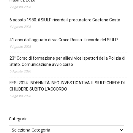
7 Agosto 2026
6 agosto 1980: il SIULP ricorda il procuratore Gaetano Costa
6 Agosto 2026
41 anni dall’agguato di via Croce Rossa: il ricordo del SIULP
6 Agosto 2026
23° Corso di formazione per allievi vice ispettori della Polizia di
Stato. Comunicazione avvio corso
5 Agosto 2026
FESI 2024: INDENNITÀ INFO-INVESTIGATIVA IL SIULP CHIEDE DI
CHIUDERE SUBITO L’ACCORDO
5 Agosto 2026
Categorie