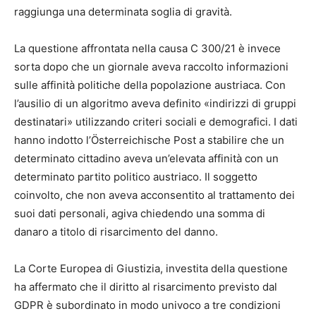
raggiunga una determinata soglia di gravità.
La questione affrontata nella causa C 300/21 è invece
sorta dopo che un giornale aveva raccolto informazioni
sulle affinità politiche della popolazione austriaca. Con
l’ausilio di un algoritmo aveva definito «indirizzi di gruppi
destinatari» utilizzando criteri sociali e demografici. I dati
hanno indotto l’Österreichische Post a stabilire che un
determinato cittadino aveva un’elevata affinità con un
determinato partito politico austriaco. Il soggetto
coinvolto, che non aveva acconsentito al trattamento dei
suoi dati personali, agiva chiedendo una somma di
danaro a titolo di risarcimento del danno.
La Corte Europea di Giustizia, investita della questione
ha affermato che il diritto al risarcimento previsto dal
GDPR è subordinato in modo univoco a tre condizioni