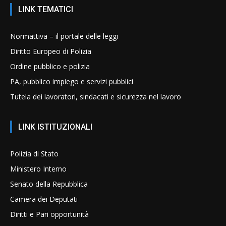
LINK TEMATICI
Normattiva – il portale delle leggi
Diritto Europeo di Polizia
Ordine pubblico e polizia
PA, pubblico impiego e servizi pubblici
Tutela dei lavoratori, sindacati e sicurezza nel lavoro
LINK ISTITUZIONALI
Polizia di Stato
Ministero Interno
Senato della Repubblica
Camera dei Deputati
Diritti e Pari opportunità