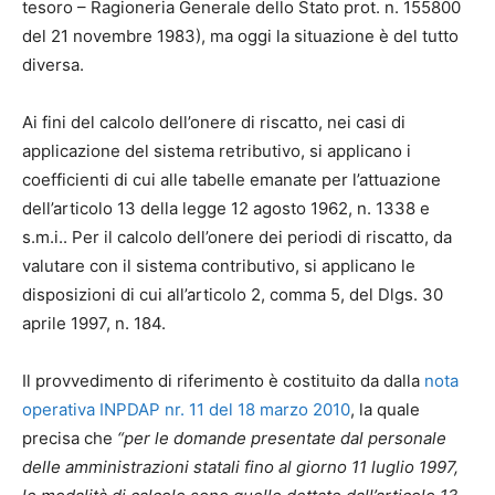
tesoro – Ragioneria Generale dello Stato prot. n. 155800
del 21 novembre 1983), ma oggi la situazione è del tutto
diversa.
Ai fini del calcolo dell’onere di riscatto, nei casi di
applicazione del sistema retributivo, si applicano i
coefficienti di cui alle tabelle emanate per l’attuazione
dell’articolo 13 della legge 12 agosto 1962, n. 1338 e
s.m.i.. Per il calcolo dell’onere dei periodi di riscatto, da
valutare con il sistema contributivo, si applicano le
disposizioni di cui all’articolo 2, comma 5, del Dlgs. 30
aprile 1997, n. 184.
Il provvedimento di riferimento è costituito da dalla
nota
operativa INPDAP nr. 11 del 18 marzo 2010
, la quale
precisa che
“per le domande presentate dal personale
delle amministrazioni statali fino al giorno 11 luglio 1997,