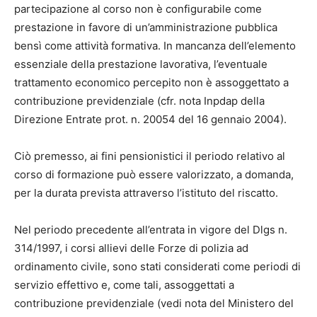
partecipazione al corso non è configurabile come
prestazione in favore di un’amministrazione pubblica
bensì come attività formativa. In mancanza dell’elemento
essenziale della prestazione lavorativa, l’eventuale
trattamento economico percepito non è assoggettato a
contribuzione previdenziale (cfr. nota Inpdap della
Direzione Entrate prot. n. 20054 del 16 gennaio 2004).
Ciò premesso, ai fini pensionistici il periodo relativo al
corso di formazione può essere valorizzato, a domanda,
per la durata prevista attraverso l’istituto del riscatto.
Nel periodo precedente all’entrata in vigore del Dlgs n.
314/1997, i corsi allievi delle Forze di polizia ad
ordinamento civile, sono stati considerati come periodi di
servizio effettivo e, come tali, assoggettati a
contribuzione previdenziale (vedi nota del Ministero del