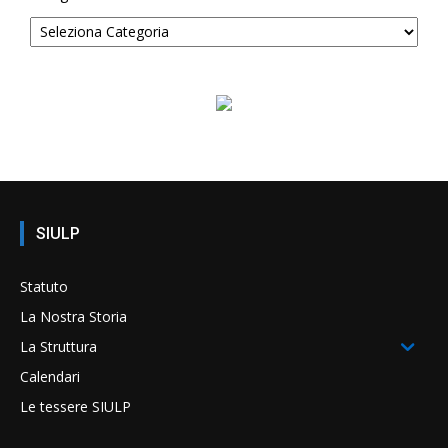
SIULP
Statuto
La Nostra Storia
La Struttura
Calendari
Le tessere SIULP