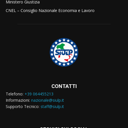
Ministero Giustizia
CNEL – Consiglio Nazionale Economia e Lavoro
CONTATTI
Telefono:
+39 064455213
Informazioni:
nazionale@siulp.it
Supporto Tecnico:
staff@siulp.it