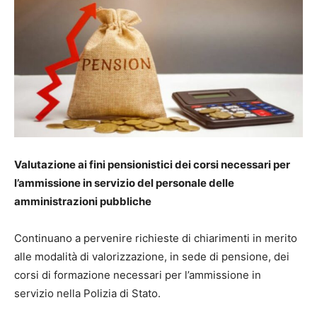
Valutazione ai fini pensionistici dei corsi necessari per
l’ammissione in servizio del personale delle
amministrazioni pubbliche
Continuano a pervenire richieste di chiarimenti in merito
alle modalità di valorizzazione, in sede di pensione, dei
corsi di formazione necessari per l’ammissione in
servizio nella Polizia di Stato.