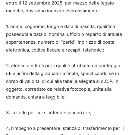
entro il 12 settembre 2025, per mezzo dell’allegato
modello, dovranno indicare espressamente:
1.
nome, cognome, luogo e data di nascita, qualifica
posseduta e data di nomina, ufficio o reparto di attuale
appartenenza, numero di “perid”, indirizzo di posta
elettronica, codice fiscale e recapiti telefonici;
2.
elenco dei titoli per i quali è attribuito un punteggio
utile ai fini della graduatoria finale, specificando se in
corso di validità, di cui alla tabella allegata al d.C.P. in
oggetto, corredato da relativa fotocopia, unita alla
domanda, chiara e leggibile;
3.
la sede per cui si intende concorrere;
4.
l’impegno a presentare istanza di trasferimento per il