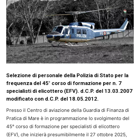
Selezione di personale della Polizia di Stato per la
frequenza del 45° corso di formazione per n. 7
specialisti di elicottero (EFV). d.C.P. del 13.03.2007
modificato con d.C.P. del 18.05.2012.
Presso il Centro di aviazione della Guardia di Finanza di
Pratica di Mare è in programmazione lo svolgimento del
45° corso di formazione per specialisti di elicottero
(EFV), che inizierà presumibilmente il 27 ottobre 2025,