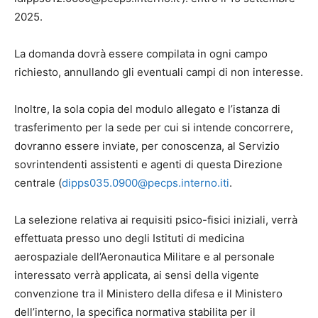
2025.
La domanda dovrà essere compilata in ogni campo
richiesto, annullando gli eventuali campi di non interesse.
Inoltre, la sola copia del modulo allegato e l’istanza di
trasferimento per la sede per cui si intende concorrere,
dovranno essere inviate, per conoscenza, al Servizio
sovrintendenti assistenti e agenti di questa Direzione
centrale
(
dipps035.0900@pecps.interno.iti
.
La selezione relativa ai requisiti psico-fisici iniziali, verrà
effettuata presso uno degli Istituti di medicina
aerospaziale dell’Aeronautica Militare e al personale
interessato verrà applicata, ai sensi della vigente
convenzione tra il Ministero della difesa e il Ministero
dell’interno, la specifica normativa stabilita per il