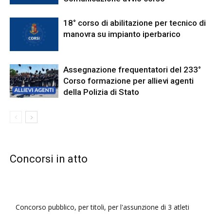
18° corso di abilitazione per tecnico di
manovra su impianto iperbarico
Assegnazione frequentatori del 233°
Corso formazione per allievi agenti
della Polizia di Stato
Concorsi in atto
Concorso pubblico, per titoli, per l'assunzione di 3 atleti