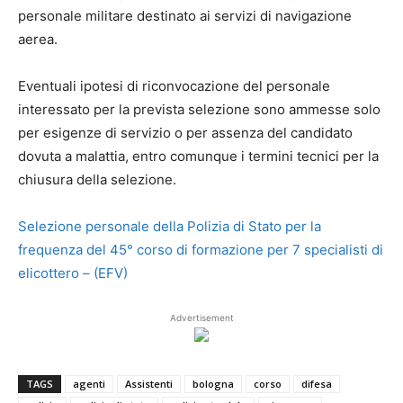
personale militare destinato ai servizi di navigazione
aerea.
Eventuali ipotesi di riconvocazione del personale
interessato per la prevista selezione sono ammesse solo
per esigenze di servizio o per assenza del candidato
dovuta a malattia, entro comunque i termini tecnici per la
chiusura della selezione.
Selezione personale della Polizia di Stato per la
frequenza del 45° corso di formazione per 7 specialisti di
elicottero – (EFV)
Advertisement
TAGS
agenti
Assistenti
bologna
corso
difesa