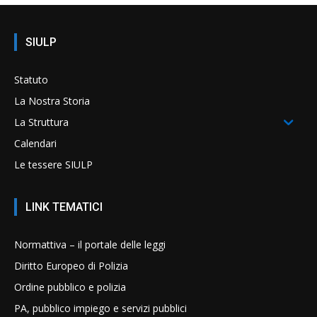
SIULP
Statuto
La Nostra Storia
La Struttura
Calendari
Le tessere SIULP
LINK TEMATICI
Normattiva – il portale delle leggi
Diritto Europeo di Polizia
Ordine pubblico e polizia
PA, pubblico impiego e servizi pubblici