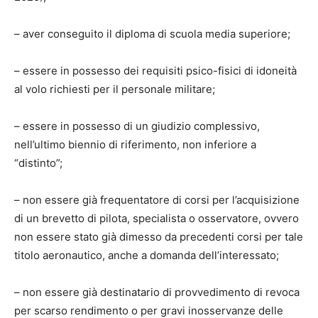
–
aver conseguito il diploma di scuola media superiore;
–
essere in possesso dei requisiti psico-fisici di idoneità
al volo richiesti per il personale militare;
–
essere in possesso di un giudizio complessivo,
nell’ultimo biennio di riferimento, non inferiore a
“distinto”;
–
non essere già frequentatore di corsi per l’acquisizione
di un brevetto di pilota, specialista o osservatore, ovvero
non essere stato già dimesso da precedenti corsi per tale
titolo aeronautico, anche a domanda dell’interessato;
–
non essere già destinatario di provvedimento di revoca
per scarso rendimento o per gravi inosservanze delle