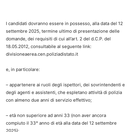
I candidati dovranno essere in possesso, alla data del 12
settembre 2025, termine ultimo di presentazione delle
domande, dei requisiti di cui all’art. 2 del d.C.P. del
18.05.2012, consultabile al seguente link:
divisioneaerea.cen.poliziadistato.it
e, in particolare:
–
appartenere ai ruoli degli ispettori, dei sovrintendenti e
degli agenti e assistenti, che espletano attività di polizia
con almeno due anni di servizio effettivo;
–
età non superiore ad anni 33 (non aver ancora
compiuto il 33° anno di età alla data del 12 settembre
2025);