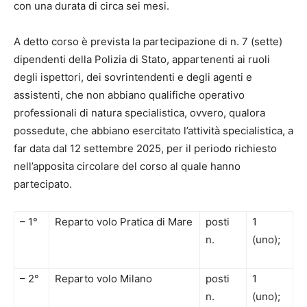
con una durata di circa sei mesi.
A detto corso è prevista la partecipazione di n. 7 (sette)
dipendenti della Polizia di Stato, appartenenti ai ruoli
degli ispettori, dei sovrintendenti e degli agenti e
assistenti, che non abbiano qualifiche operativo
professionali di natura specialistica, ovvero, qualora
possedute, che abbiano esercitato l’attività specialistica, a
far data dal 12 settembre 2025, per il periodo richiesto
nell’apposita circolare del corso al quale hanno
partecipato.
– 1°
Reparto volo Pratica di Mare
posti
1
n.
(uno);
– 2°
Reparto volo Milano
posti
1
n.
(uno);