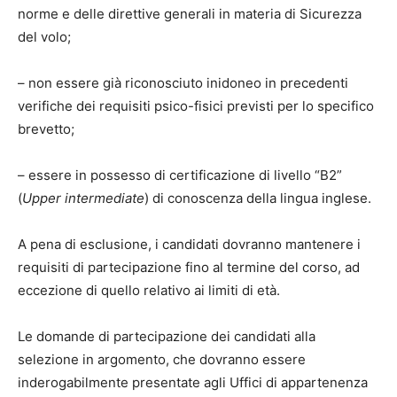
norme e delle direttive generali in materia di Sicurezza
del volo;
–
non essere già riconosciuto inidoneo in precedenti
verifiche dei requisiti psico-fisici previsti per lo specifico
brevetto;
–
essere in possesso di certificazione di livello “B2”
(
Upper intermediate
) di conoscenza della lingua inglese.
A pena di esclusione, i candidati dovranno mantenere i
requisiti di partecipazione fino al termine del corso, ad
eccezione di quello relativo ai limiti di età.
Le domande di partecipazione dei candidati alla
selezione in argomento, che dovranno essere
inderogabilmente presentate agli Uffici di appartenenza