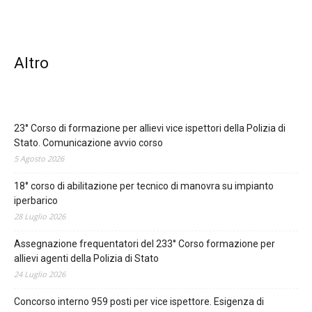
Altro
23° Corso di formazione per allievi vice ispettori della Polizia di
Stato. Comunicazione avvio corso
5 Agosto 2026
18° corso di abilitazione per tecnico di manovra su impianto
iperbarico
28 Luglio 2026
Assegnazione frequentatori del 233° Corso formazione per
allievi agenti della Polizia di Stato
24 Luglio 2026
Concorso interno 959 posti per vice ispettore. Esigenza di