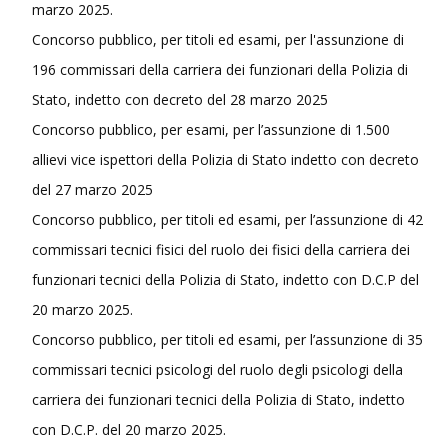
marzo 2025.
Concorso pubblico, per titoli ed esami, per l'assunzione di
196 commissari della carriera dei funzionari della Polizia di
Stato, indetto con decreto del 28 marzo 2025
Concorso pubblico, per esami, per l’assunzione di 1.500
allievi vice ispettori della Polizia di Stato indetto con decreto
del 27 marzo 2025
Concorso pubblico, per titoli ed esami, per l’assunzione di 42
commissari tecnici fisici del ruolo dei fisici della carriera dei
funzionari tecnici della Polizia di Stato, indetto con D.C.P del
20 marzo 2025.
Concorso pubblico, per titoli ed esami, per l’assunzione di 35
commissari tecnici psicologi del ruolo degli psicologi della
carriera dei funzionari tecnici della Polizia di Stato, indetto
con D.C.P. del 20 marzo 2025.