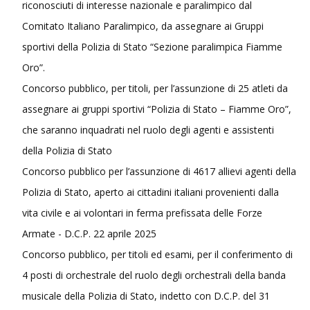
riconosciuti di interesse nazionale e paralimpico dal
Comitato Italiano Paralimpico, da assegnare ai Gruppi
sportivi della Polizia di Stato “Sezione paralimpica Fiamme
Oro”.
Concorso pubblico, per titoli, per l’assunzione di 25 atleti da
assegnare ai gruppi sportivi “Polizia di Stato – Fiamme Oro”,
che saranno inquadrati nel ruolo degli agenti e assistenti
della Polizia di Stato
Concorso pubblico per l’assunzione di 4617 allievi agenti della
Polizia di Stato, aperto ai cittadini italiani provenienti dalla
vita civile e ai volontari in ferma prefissata delle Forze
Armate - D.C.P. 22 aprile 2025
Concorso pubblico, per titoli ed esami, per il conferimento di
4 posti di orchestrale del ruolo degli orchestrali della banda
musicale della Polizia di Stato, indetto con D.C.P. del 31