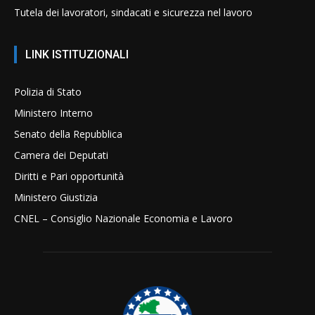
Tutela dei lavoratori, sindacati e sicurezza nel lavoro
LINK ISTITUZIONALI
Polizia di Stato
Ministero Interno
Senato della Repubblica
Camera dei Deputati
Diritti e Pari opportunità
Ministero Giustizia
CNEL – Consiglio Nazionale Economia e Lavoro