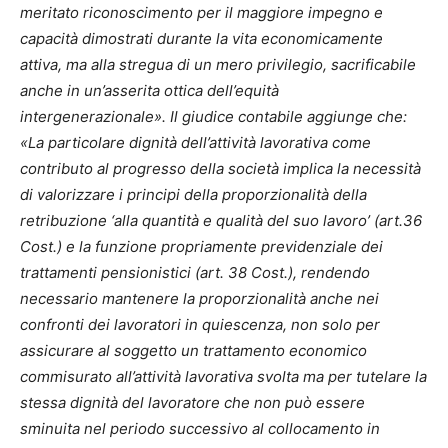
meritato riconoscimento per il maggiore impegno e
capacità dimostrati durante la vita economicamente
attiva, ma alla stregua di un mero privilegio, sacrificabile
anche in un’asserita ottica dell’equità
intergenerazionale». Il giudice contabile aggiunge che:
«La particolare dignità dell’attività lavorativa come
contributo al progresso della società implica la necessità
di valorizzare i principi della proporzionalità della
retribuzione ‘alla quantità e qualità del suo lavoro’ (art.36
Cost.) e la funzione propriamente previdenziale dei
trattamenti pensionistici (art. 38 Cost.), rendendo
necessario mantenere la proporzionalità anche nei
confronti dei lavoratori in quiescenza, non solo per
assicurare al soggetto un trattamento economico
commisurato all’attività lavorativa svolta ma per tutelare la
stessa dignità del lavoratore che non può essere
sminuita nel periodo successivo al collocamento in