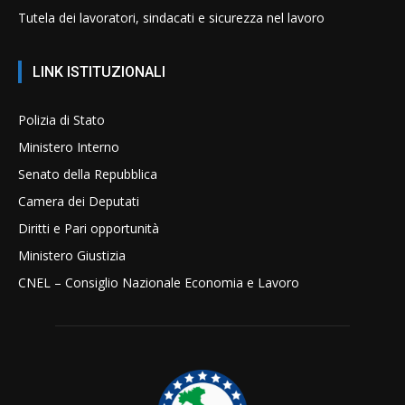
Tutela dei lavoratori, sindacati e sicurezza nel lavoro
LINK ISTITUZIONALI
Polizia di Stato
Ministero Interno
Senato della Repubblica
Camera dei Deputati
Diritti e Pari opportunità
Ministero Giustizia
CNEL – Consiglio Nazionale Economia e Lavoro