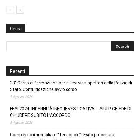
Cerca
Recenti
23° Corso di formazione per allievi vice ispettori della Polizia di
Stato. Comunicazione avvio corso
5 Agosto 2026
FESI 2024: INDENNITÀ INFO-INVESTIGATIVA IL SIULP CHIEDE DI
CHIUDERE SUBITO L’ACCORDO
5 Agosto 2026
Complesso immobiliare “Tecnopolo”- Esito procedura