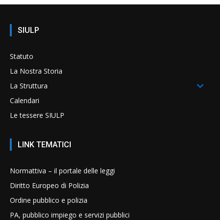
SIULP
Statuto
La Nostra Storia
La Struttura
Calendari
Le tessere SIULP
LINK TEMATICI
Normattiva – il portale delle leggi
Diritto Europeo di Polizia
Ordine pubblico e polizia
PA, pubblico impiego e servizi pubblici