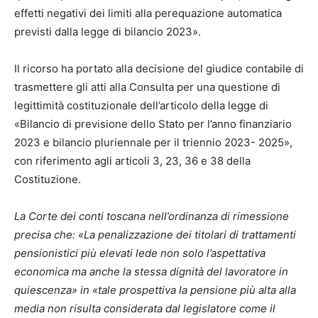
effetti negativi dei limiti alla perequazione automatica
previsti dalla legge di bilancio 2023».
Il ricorso ha portato alla decisione del giudice contabile di
trasmettere gli atti alla Consulta per una questione di
legittimità costituzionale dell’articolo della legge di
«Bilancio di previsione dello Stato per l’anno finanziario
2023 e bilancio pluriennale per il triennio 2023- 2025»,
con riferimento agli articoli 3, 23, 36 e 38 della
Costituzione.
La Corte dei conti toscana nell’ordinanza di rimessione
precisa che: «La penalizzazione dei titolari di trattamenti
pensionistici più elevati lede non solo l’aspettativa
economica ma anche la stessa dignità del lavoratore in
quiescenza» in «tale prospettiva la pensione più alta alla
media non risulta considerata dal legislatore come il