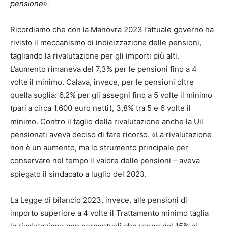
pensione».
Ricordiamo che con la Manovra 2023 l’attuale governo ha
rivisto il meccanismo di indicizzazione delle pensioni,
tagliando la rivalutazione per gli importi più alti.
L’aumento rimaneva del 7,3% per le pensioni fino a 4
volte il minimo. Calava, invece, per le pensioni oltre
quella soglia: 6,2% per gli assegni fino a 5 volte il minimo
(pari a circa 1.600 euro netti), 3,8% tra 5 e 6 volte il
minimo. Contro il taglio della rivalutazione anche la Uil
pensionati aveva deciso di fare ricorso. «La rivalutazione
non è un aumento, ma lo strumento principale per
conservare nel tempo il valore delle pensioni – aveva
spiegato il sindacato a luglio del 2023.
La Legge di bilancio 2023, invece, alle pensioni di
importo superiore a 4 volte il Trattamento minimo taglia