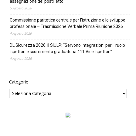
assegnazione dei posti letto
5 Agosto 2026
Commissione paritetica centrale per l’istruzione e lo sviluppo
professionale – Trasmissione Verbale Prima Riunione 2026
4 Agosto 2026
DL Sicurezza 2026, il SIULP: “Servono integrazioni per il ruolo
Ispettori e scorrimento graduatoria 411 Vice Ispettori”
4 Agosto 2026
Categorie