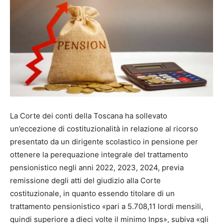
La Corte dei conti della Toscana ha sollevato
un’eccezione di costituzionalità in relazione al ricorso
presentato da un dirigente scolastico in pensione per
ottenere la perequazione integrale del trattamento
pensionistico negli anni 2022, 2023, 2024, previa
remissione degli atti del giudizio alla Corte
costituzionale, in quanto essendo titolare di un
trattamento pensionistico «pari a 5.708,11 lordi mensili,
quindi superiore a dieci volte il minimo Inps», subiva «gli