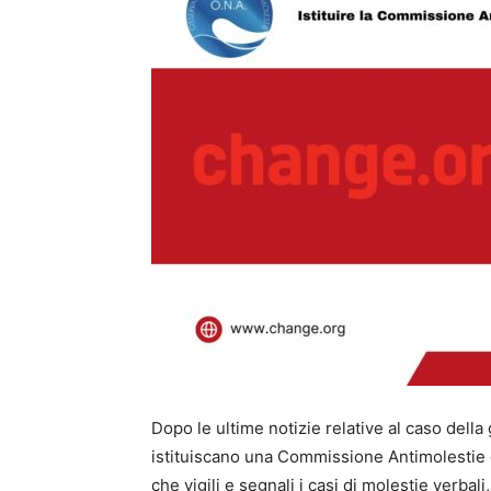
Dopo le ultime notizie relative al caso della
istituiscano una Commissione Antimolestie 
che vigili e segnali i casi di molestie verb