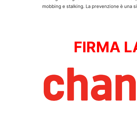
mobbing e stalking. La prevenzione è una sic
FIRMA L