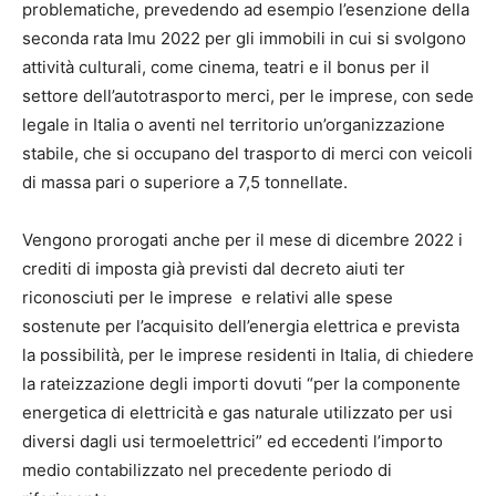
problematiche, prevedendo ad esempio l’esenzione della
seconda rata Imu 2022 per gli immobili in cui si svolgono
attività culturali, come cinema, teatri e il bonus per il
settore dell’autotrasporto merci, per le imprese, con sede
legale in Italia o aventi nel territorio un’organizzazione
stabile, che si occupano del trasporto di merci con veicoli
di massa pari o superiore a 7,5 tonnellate.
Vengono prorogati anche per il mese di dicembre 2022 i
crediti di imposta già previsti dal decreto aiuti ter
riconosciuti per le imprese e relativi alle spese
sostenute per l’acquisito dell’energia elettrica e prevista
la possibilità, per le imprese residenti in Italia, di chiedere
la rateizzazione degli importi dovuti “per la componente
energetica di elettricità e gas naturale utilizzato per usi
diversi dagli usi termoelettrici” ed eccedenti l’importo
medio contabilizzato nel precedente periodo di