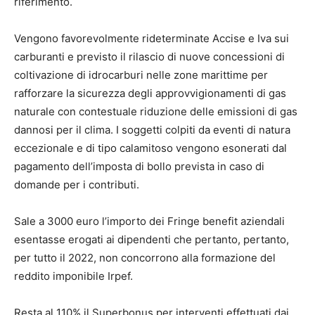
riferimento.
Vengono favorevolmente rideterminate Accise e Iva sui
carburanti e previsto il rilascio di nuove concessioni di
coltivazione di idrocarburi nelle zone marittime per
rafforzare la sicurezza degli approvvigionamenti di gas
naturale con contestuale riduzione delle emissioni di gas
dannosi per il clima. I soggetti colpiti da eventi di natura
eccezionale e di tipo calamitoso vengono esonerati dal
pagamento dell’imposta di bollo prevista in caso di
domande per i contributi.
Sale a 3000 euro l’importo dei Fringe benefit aziendali
esentasse erogati ai dipendenti che pertanto, pertanto,
per tutto il 2022, non concorrono alla formazione del
reddito imponibile Irpef.
Resta al 110% il Superbonus per interventi effettuati dai