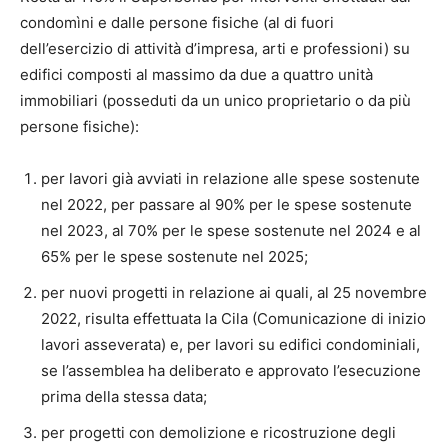
condomìni e dalle persone fisiche (al di fuori
dell’esercizio di attività d’impresa, arti e professioni) su
edifici composti al massimo da due a quattro unità
immobiliari (posseduti da un unico proprietario o da più
persone fisiche):
per lavori già avviati in relazione alle spese sostenute
nel 2022, per passare al 90% per le spese sostenute
nel 2023, al 70% per le spese sostenute nel 2024 e al
65% per le spese sostenute nel 2025;
per nuovi progetti in relazione ai quali, al 25 novembre
2022, risulta effettuata la Cila (Comunicazione di inizio
lavori asseverata) e, per lavori su edifici condominiali,
se l’assemblea ha deliberato e approvato l’esecuzione
prima della stessa data;
per progetti con demolizione e ricostruzione degli