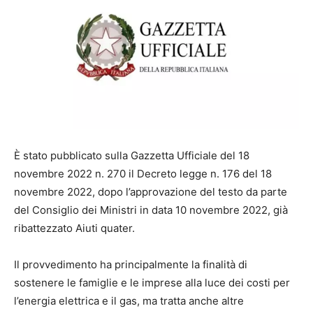
È stato pubblicato sulla Gazzetta Ufficiale del 18
novembre 2022 n. 270 il Decreto legge n. 176 del 18
novembre 2022, dopo l’approvazione del testo da parte
del Consiglio dei Ministri in data 10 novembre 2022, già
ribattezzato Aiuti quater.
Il provvedimento ha principalmente la finalità di
sostenere le famiglie e le imprese alla luce dei costi per
l’energia elettrica e il gas, ma tratta anche altre