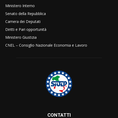
Ministero Interno
Senato della Repubblica
Camera dei Deputati
Diritti e Pari opportunità
Ministero Giustizia
CNEL – Consiglio Nazionale Economia e Lavoro
CONTATTI