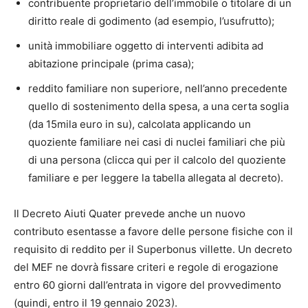
contribuente proprietario dell’immobile o titolare di un
diritto reale di godimento (ad esempio, l’usufrutto);
unità immobiliare oggetto di interventi adibita ad
abitazione principale (prima casa);
reddito familiare non superiore, nell’anno precedente
quello di sostenimento della spesa, a una certa soglia
(da 15mila euro in su), calcolata applicando un
quoziente familiare nei casi di nuclei familiari che più
di una persona (clicca qui per il calcolo del quoziente
familiare e per leggere la tabella allegata al decreto).
Il Decreto Aiuti Quater prevede anche un nuovo
contributo esentasse a favore delle persone fisiche con il
requisito di reddito per il Superbonus villette. Un decreto
del MEF ne dovrà fissare criteri e regole di erogazione
entro 60 giorni dall’entrata in vigore del provvedimento
(quindi, entro il 19 gennaio 2023).