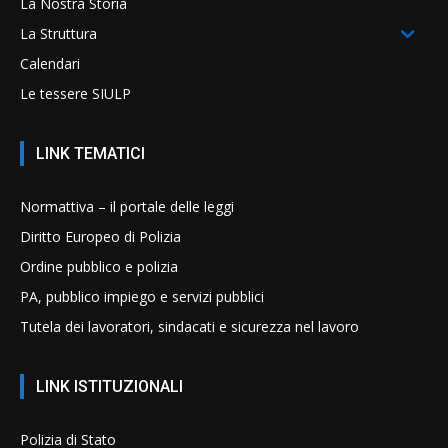
La Nostra Storia
La Struttura
Calendari
Le tessere SIULP
LINK TEMATICI
Normattiva – il portale delle leggi
Diritto Europeo di Polizia
Ordine pubblico e polizia
PA, pubblico impiego e servizi pubblici
Tutela dei lavoratori, sindacati e sicurezza nel lavoro
LINK ISTITUZIONALI
Polizia di Stato