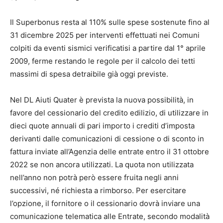
Il Superbonus resta al 110% sulle spese sostenute fino al
31 dicembre 2025 per interventi effettuati nei Comuni
colpiti da eventi sismici verificatisi a partire dal 1° aprile
2009, ferme restando le regole per il calcolo dei tetti
massimi di spesa detraibile già oggi previste.
Nel DL Aiuti Quater è prevista la nuova possibilità, in
favore del cessionario del credito edilizio, di utilizzare in
dieci quote annuali di pari importo i crediti d’imposta
derivanti dalle comunicazioni di cessione o di sconto in
fattura inviate all’Agenzia delle entrate entro il 31 ottobre
2022 se non ancora utilizzati. La quota non utilizzata
nell’anno non potrà però essere fruita negli anni
successivi, né richiesta a rimborso. Per esercitare
l’opzione, il fornitore o il cessionario dovrà inviare una
comunicazione telematica alle Entrate, secondo modalità