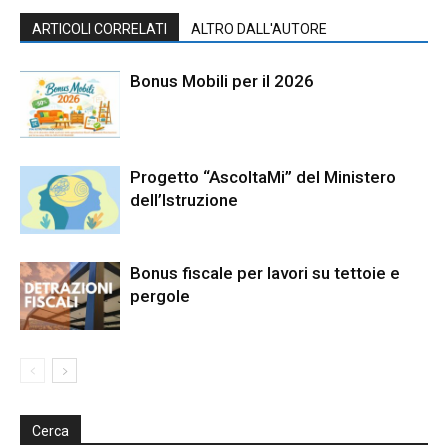
ARTICOLI CORRELATI
ALTRO DALL'AUTORE
Bonus Mobili per il 2026
Progetto “AscoltaMi” del Ministero
dell’Istruzione
Bonus fiscale per lavori su tettoie e
pergole
Cerca