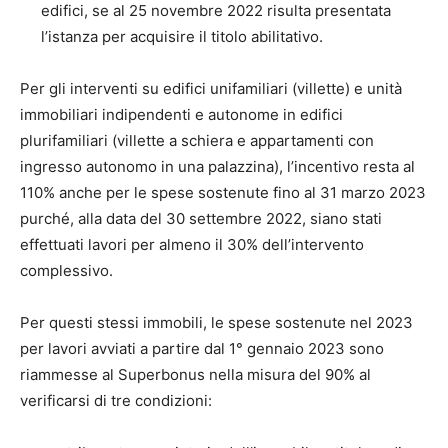
edifici, se al 25 novembre 2022 risulta presentata
l’istanza per acquisire il titolo abilitativo.
Per gli interventi su edifici unifamiliari (villette) e unità
immobiliari indipendenti e autonome in edifici
plurifamiliari (villette a schiera e appartamenti con
ingresso autonomo in una palazzina), l’incentivo resta al
110% anche per le spese sostenute fino al 31 marzo 2023
purché, alla data del 30 settembre 2022, siano stati
effettuati lavori per almeno il 30% dell’intervento
complessivo.
Per questi stessi immobili, le spese sostenute nel 2023
per lavori avviati a partire dal 1° gennaio 2023 sono
riammesse al Superbonus nella misura del 90% al
verificarsi di tre condizioni: