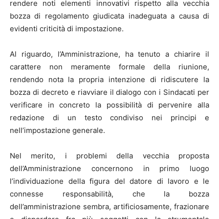
rendere noti elementi innovativi rispetto alla vecchia
bozza di regolamento giudicata inadeguata a causa di
evidenti criticità di impostazione.
Al riguardo, l’Amministrazione, ha tenuto a chiarire il
carattere non meramente formale della riunione,
rendendo nota la propria intenzione di ridiscutere la
bozza di decreto e riavviare il dialogo con i Sindacati per
verificare in concreto la possibilità di pervenire alla
redazione di un testo condiviso nei principi e
nell’impostazione generale.
Nel merito, i problemi della vecchia proposta
dell’Amministrazione concernono in primo luogo
l’individuazione della figura del datore di lavoro e le
connesse responsabilità, che la bozza
dell’amministrazione sembra, artificiosamente, frazionare