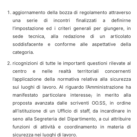
aggiornamento della bozza di regolamento attraverso
una serie di incontri finalizzati a definirne
l’impostazione ed i criteri generali per giungere, in
sede tecnica, alla redazione di un articolato
soddisfacente e conforme alle aspettative della
categoria.
ricognizioni di tutte le importanti questioni rilevate al
centro e nelle realtà territoriali concernenti
l’applicazione della normativa relativa alla sicurezza
sui luoghi di lavoro. Al riguardo l’Amministrazione ha
manifestato particolare interesse
,
in merito alla
proposta avanzata dalle scriventi OO.SS, in ordine
all’istituzione di un Ufficio di staff, da incardinare in
seno alla Segreteria del Dipartimento, a cui attribuire
funzioni di attività e coordinamento in materia di
sicurezza nei luoghi di lavoro.