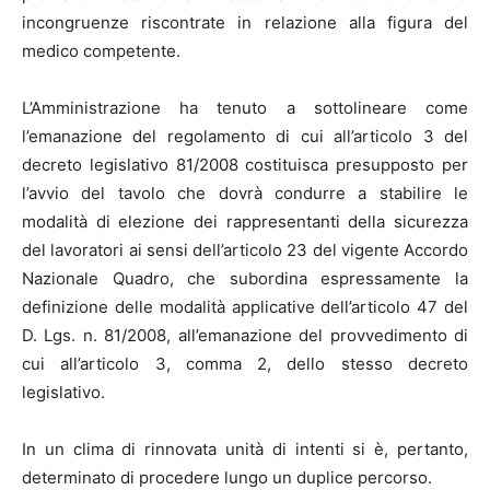
incongruenze riscontrate in relazione alla figura del
medico competente.
L’Amministrazione ha tenuto a sottolineare come
l’emanazione del regolamento di cui all’articolo 3 del
decreto legislativo 81/2008 costituisca presupposto per
l’avvio del tavolo che dovrà condurre a stabilire le
modalità di elezione dei rappresentanti della sicurezza
del lavoratori ai sensi dell’articolo 23 del vigente Accordo
Nazionale Quadro, che subordina espressamente la
definizione delle modalità applicative dell’articolo 47 del
D. Lgs. n. 81/2008, all’emanazione del provvedimento di
cui all’articolo 3, comma 2, dello stesso decreto
legislativo.
In un clima di rinnovata unità di intenti si è, pertanto,
determinato di procedere lungo un duplice percorso.