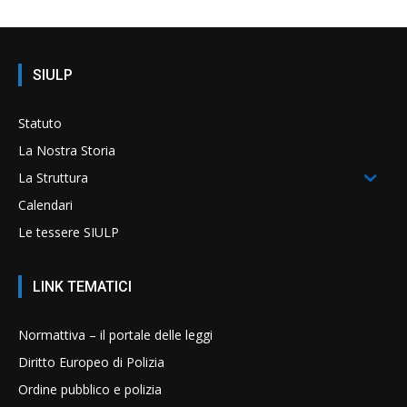
SIULP
Statuto
La Nostra Storia
La Struttura
Calendari
Le tessere SIULP
LINK TEMATICI
Normattiva – il portale delle leggi
Diritto Europeo di Polizia
Ordine pubblico e polizia