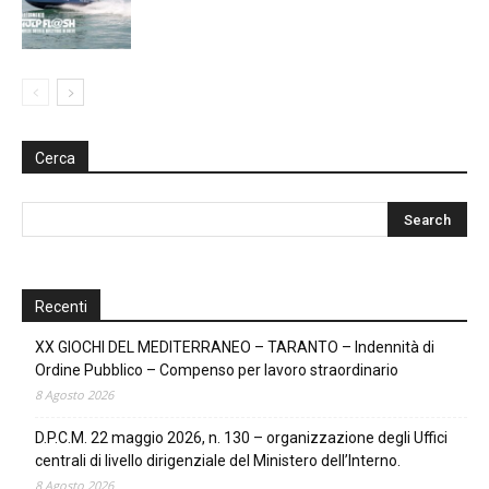
Cerca
Recenti
XX GIOCHI DEL MEDITERRANEO – TARANTO – Indennità di
Ordine Pubblico – Compenso per lavoro straordinario
8 Agosto 2026
D.P.C.M. 22 maggio 2026, n. 130 – organizzazione degli Uffici
centrali di livello dirigenziale del Ministero dell’Interno.
8 Agosto 2026