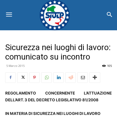
Sicurezza nei luoghi di lavoro:
comunicato su incontro
5 Marzo 2015
105
REGOLAMENTO CONCERNENTE L’ATTUAZIONE
DELL’ART. 3 DEL DECRETO LEGISLATIVO 81/2008
IN MATERIA DI SICUREZZA NEI LUOGHI DI LAVORO