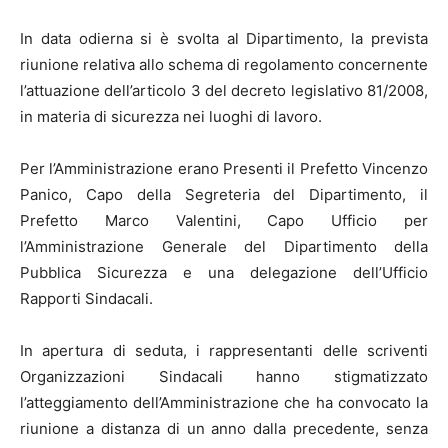
In data odierna si è svolta al Dipartimento, la prevista
riunione relativa allo schema di regolamento concernente
l’attuazione dell’articolo 3 del decreto legislativo 81/2008,
in materia di sicurezza nei luoghi di lavoro.
Per l’Amministrazione erano Presenti il Prefetto Vincenzo
Panico, Capo della Segreteria del Dipartimento, il
Prefetto Marco Valentini, Capo Ufficio per
l’Amministrazione Generale del Dipartimento della
Pubblica Sicurezza e una delegazione dell’Ufficio
Rapporti Sindacali.
In apertura di seduta, i rappresentanti delle scriventi
Organizzazioni Sindacali hanno stigmatizzato
l’atteggiamento dell’Amministrazione che ha convocato la
riunione a distanza di un anno dalla precedente, senza