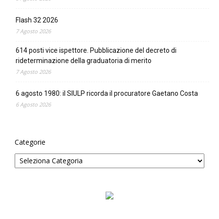
Flash 32 2026
7 Agosto 2026
614 posti vice ispettore. Pubblicazione del decreto di
rideterminazione della graduatoria di merito
7 Agosto 2026
6 agosto 1980: il SIULP ricorda il procuratore Gaetano Costa
6 Agosto 2026
Categorie