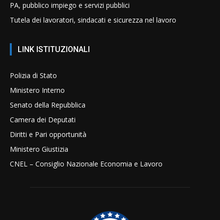
PA, pubblico impiego e servizi pubblici
Tutela dei lavoratori, sindacati e sicurezza nel lavoro
LINK ISTITUZIONALI
Polizia di Stato
Ministero Interno
Senato della Repubblica
Camera dei Deputati
Diritti e Pari opportunità
Ministero Giustizia
CNEL – Consiglio Nazionale Economia e Lavoro