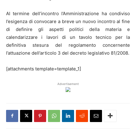
Al termine dell’incontro l’Amministrazione ha condiviso
l’esigenza di convocare a breve un nuovo incontro al fine
di definire gli aspetti politici della materia e
calendarizzare i lavori di un tavolo tecnico per la
definitiva stesura del regolamento concernente
l’attuazione dell’articolo 3 del decreto legislativo 81/2008.
[attachments template=template_1]
Advertisement