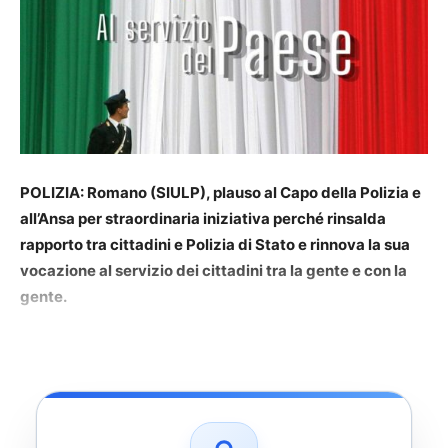
POLIZIA: Romano (SIULP), plauso al Capo della Polizia e
all’Ansa per straordinaria iniziativa perché rinsalda
rapporto tra cittadini e Polizia di Stato e rinnova la sua
vocazione al servizio dei cittadini tra la gente e con la
gente.