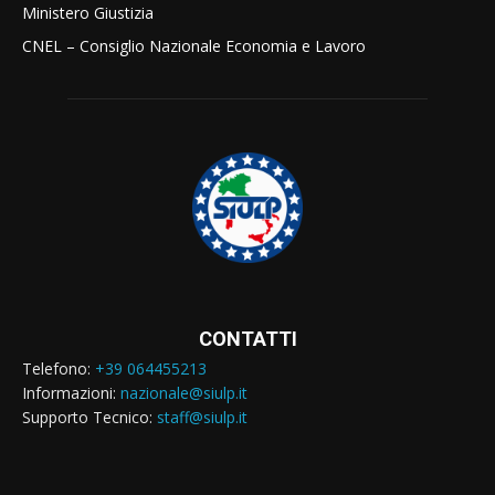
Ministero Giustizia
CNEL – Consiglio Nazionale Economia e Lavoro
CONTATTI
Telefono:
+39 064455213
Informazioni:
nazionale@siulp.it
Supporto Tecnico:
staff@siulp.it