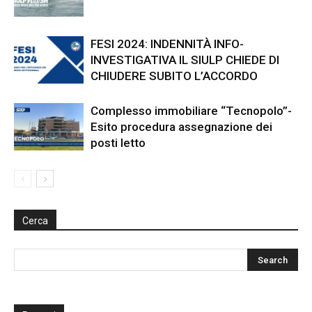
FESI 2024: INDENNITÀ INFO-
INVESTIGATIVA IL SIULP CHIEDE DI
CHIUDERE SUBITO L’ACCORDO
Complesso immobiliare “Tecnopolo”-
Esito procedura assegnazione dei
posti letto
Cerca