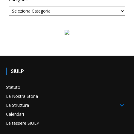
SIULP
Statuto
La Nostra Storia
La Struttura
Calendari
Le tessere SIULP