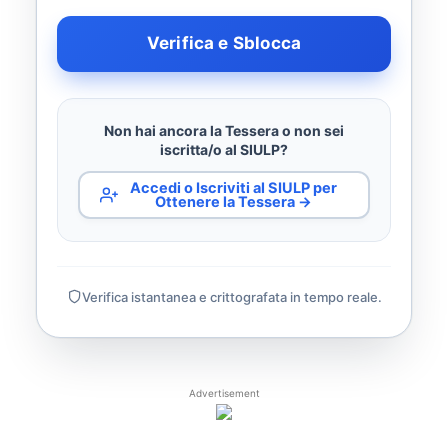
Verifica e Sblocca
Non hai ancora la Tessera o non sei
iscritta/o al SIULP?
Accedi o Iscriviti al SIULP per
Ottenere la Tessera →
Verifica istantanea e crittografata in tempo reale.
Advertisement