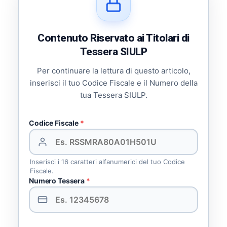
Contenuto Riservato ai Titolari di
Tessera SIULP
Per continuare la lettura di questo articolo,
inserisci il tuo Codice Fiscale e il Numero della
tua Tessera SIULP.
Codice Fiscale
*
Inserisci i 16 caratteri alfanumerici del tuo Codice
Fiscale.
Numero Tessera
*