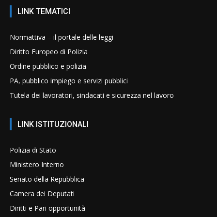
LINK TEMATICI
Normattiva – il portale delle leggi
Diritto Europeo di Polizia
Ordine pubblico e polizia
PA, pubblico impiego e servizi pubblici
Tutela dei lavoratori, sindacati e sicurezza nel lavoro
LINK ISTITUZIONALI
Polizia di Stato
Ministero Interno
Senato della Repubblica
Camera dei Deputati
Diritti e Pari opportunità