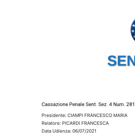
Cassazione Penale Sent. Sez. 4 Num. 2
Presidente: CIAMPI FRANCESCO MARIA
Relatore: PICARDI FRANCESCA
Data Udienza: 06/07/2021