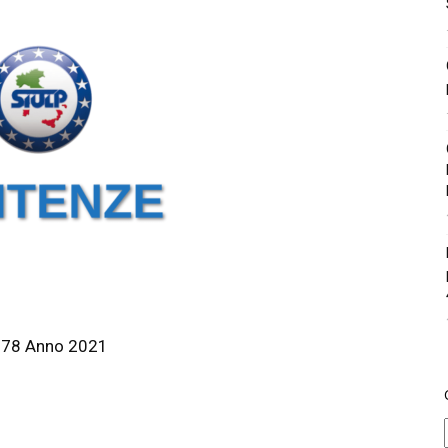
8178 Anno 2021