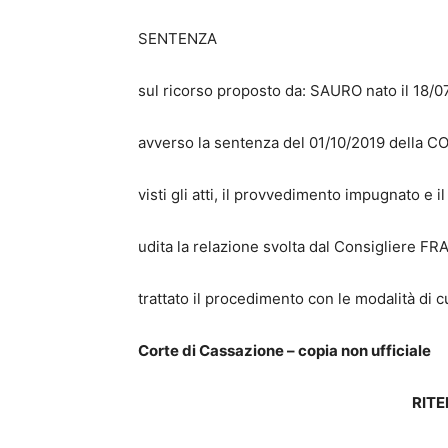
SENTENZA
sul ricorso proposto da: SAURO nato il 18/0
avverso la sentenza del 01/10/2019 della
visti gli atti, il provvedimento impugnato e il
udita la relazione svolta dal Consigliere 
trattato il procedimento con le modalità di c
Corte di Cassazione – copia non ufficiale
RITE