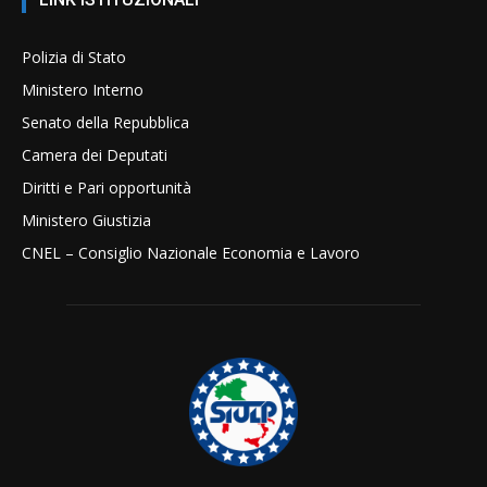
Polizia di Stato
Ministero Interno
Senato della Repubblica
Camera dei Deputati
Diritti e Pari opportunità
Ministero Giustizia
CNEL – Consiglio Nazionale Economia e Lavoro