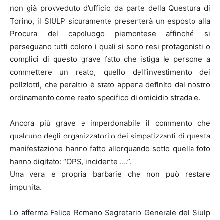
non già provveduto d’ufficio da parte della Questura di
Torino, il SIULP sicuramente presenterà un esposto alla
Procura del capoluogo piemontese affinché si
perseguano tutti coloro i quali si sono resi protagonisti o
complici di questo grave fatto che istiga le persone a
commettere un reato, quello dell’investimento dei
poliziotti, che peraltro è stato appena definito dal nostro
ordinamento come reato specifico di omicidio stradale.
Ancora più grave e imperdonabile il commento che
qualcuno degli organizzatori o dei simpatizzanti di questa
manifestazione hanno fatto allorquando sotto quella foto
hanno digitato: “OPS, incidente ….”.
Una vera e propria barbarie che non può restare
impunita.
Lo afferma Felice Romano Segretario Generale del Siulp