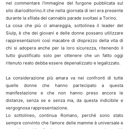
nel commentare l’immagine del furgone pubblicata sul
sito diarioditorino.it che nella giornata di ieri era presente
durante la sfilata del cannabis parade svoltasi a Torino.
La cosa che più ci amareggia, sottolinea il leader del
Siulp, è che dei giovani e delle donne possano utilizzare
rappresentazioni così macabre di disprezzo della vita di
chi si adopera anche per la loro sicurezza, ritenendo il
tutto giustificato solo per ottenere che un fatto oggi
ritenuto reato debba essere depenalizzato e legalizzato.
La considerazione più amara va nei confronti di tutte
quelle donne che hanno partecipato a questa
manifestazione e che non hanno preso ancora le
distanze, senza se e senza ma, da questa indicibile e
vergognosa rappresentazione.
Lo sottolineo, continua Romano, perché sono stato
sempre convinto che l’amore delle mamme è universale e