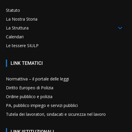
Statuto
La Nostra Storia
La Struttura
Calendari
Le tessere SIULP
LINK TEMATICI
Normattiva – il portale delle leggi
Diritto Europeo di Polizia
Ordine pubblico e polizia
PA, pubblico impiego e servizi pubblici
Tutela dei lavoratori, sindacati e sicurezza nel lavoro
LINK ISTITUZIONALI