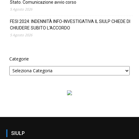
Stato. Comunicazione avvio corso
5 Agosto 2026
FESI 2024: INDENNITÀ INFO-INVESTIGATIVA IL SIULP CHIEDE DI
CHIUDERE SUBITO L’ACCORDO
5 Agosto 2026
Categorie
SIULP