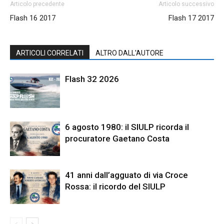
Articolo precedente
Articolo successivo
Flash 16 2017
Flash 17 2017
ARTICOLI CORRELATI
ALTRO DALL'AUTORE
Flash 32 2026
6 agosto 1980: il SIULP ricorda il
procuratore Gaetano Costa
41 anni dall’agguato di via Croce
Rossa: il ricordo del SIULP