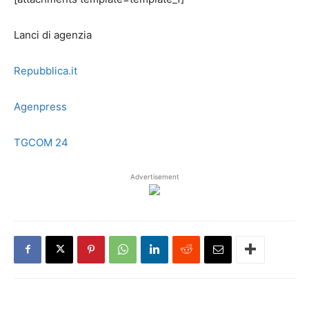
Lanci di agenzia
Repubblica.it
Agenpress
TGCOM 24
Advertisement