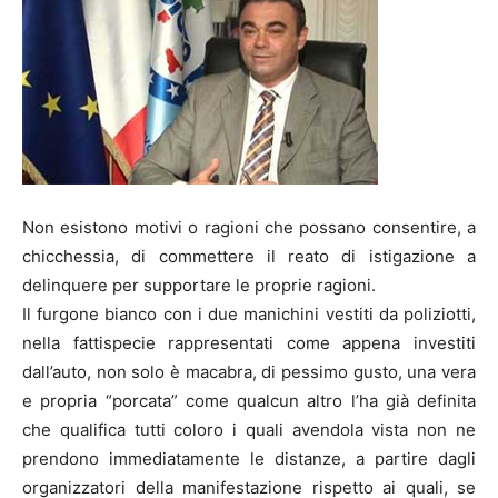
Non esistono motivi o ragioni che possano consentire, a
chicchessia, di commettere il reato di istigazione a
delinquere per supportare le proprie ragioni.
Il furgone bianco con i due manichini vestiti da poliziotti,
nella fattispecie rappresentati come appena investiti
dall’auto, non solo è macabra, di pessimo gusto, una vera
e propria “porcata” come qualcun altro l’ha già definita
che qualifica tutti coloro i quali avendola vista non ne
prendono immediatamente le distanze, a partire dagli
organizzatori della manifestazione rispetto ai quali, se