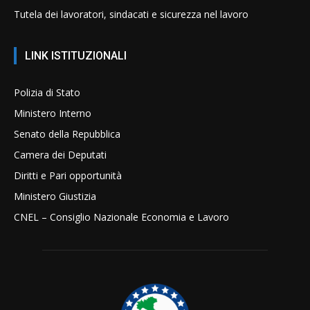
Tutela dei lavoratori, sindacati e sicurezza nel lavoro
LINK ISTITUZIONALI
Polizia di Stato
Ministero Interno
Senato della Repubblica
Camera dei Deputati
Diritti e Pari opportunità
Ministero Giustizia
CNEL – Consiglio Nazionale Economia e Lavoro