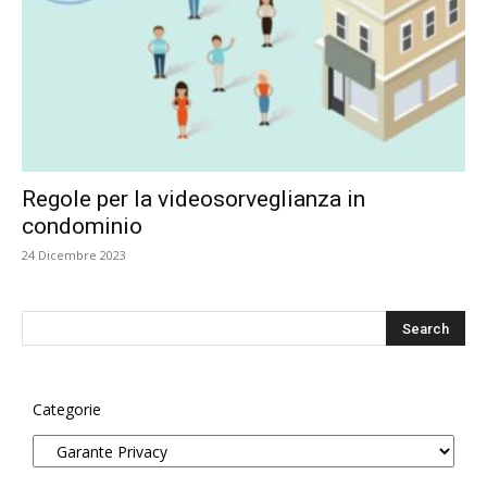
Regole per la videosorveglianza in
condominio
24 Dicembre 2023
Categorie