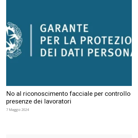
No al riconoscimento facciale per controllo
presenze dei lavoratori
7 Maggio 2024