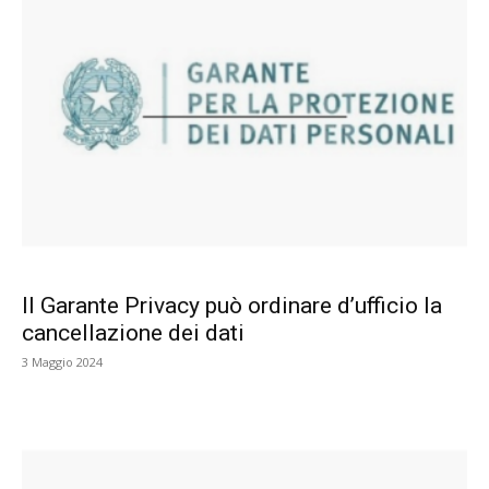
Il Garante Privacy può ordinare d’ufficio la
cancellazione dei dati
3 Maggio 2024