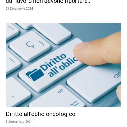
dal lavoro non devono riportare...
28 Dicembre 2024
Diritto all’oblio oncologico
3 Settembre 2024