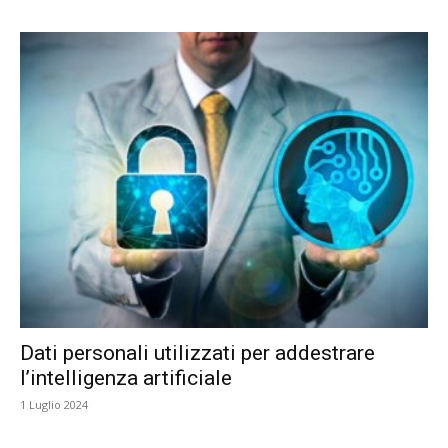
Dati personali utilizzati per addestrare
l’intelligenza artificiale
1 Luglio 2024