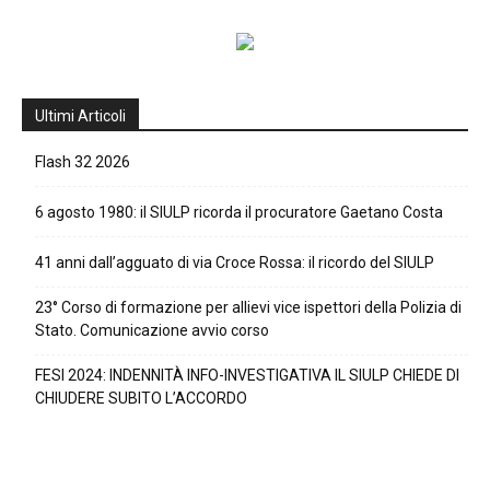
Ultimi Articoli
Flash 32 2026
6 agosto 1980: il SIULP ricorda il procuratore Gaetano Costa
41 anni dall’agguato di via Croce Rossa: il ricordo del SIULP
23° Corso di formazione per allievi vice ispettori della Polizia di
Stato. Comunicazione avvio corso
FESI 2024: INDENNITÀ INFO-INVESTIGATIVA IL SIULP CHIEDE DI
CHIUDERE SUBITO L’ACCORDO