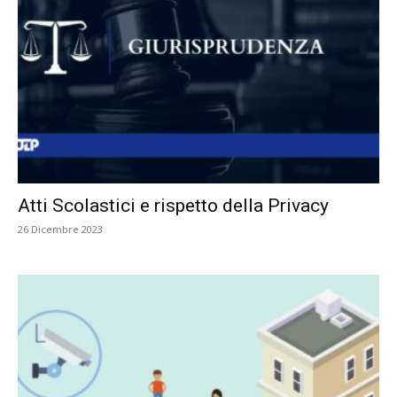
Atti Scolastici e rispetto della Privacy
26 Dicembre 2023