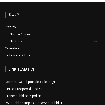
SIULP
Statuto
La Nostra Storia
La Struttura
Calendari
Le tessere SIULP
LINK TEMATICI
Normattiva – il portale delle leggi
Diritto Europeo di Polizia
Ordine pubblico e polizia
PA, pubblico impiego e servizi pubblici