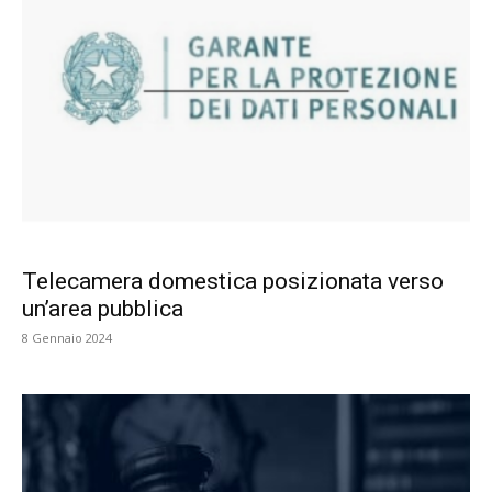
Telecamera domestica posizionata verso
un’area pubblica
8 Gennaio 2024