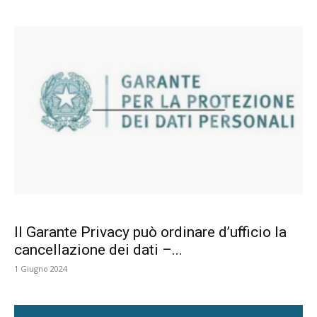
Il Garante Privacy può ordinare d’ufficio la
cancellazione dei dati –...
1 Giugno 2024