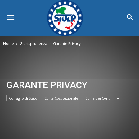
Home
Giurisprudenza
Garante Privacy
GARANTE PRIVACY
Consiglio di Stato
Corte Costituzionale
Corte dei Conti