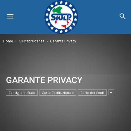
Home
Giurisprudenza
Garante Privacy
GARANTE PRIVACY
Consiglio di Stato
Corte Costituzionale
Corte dei Conti