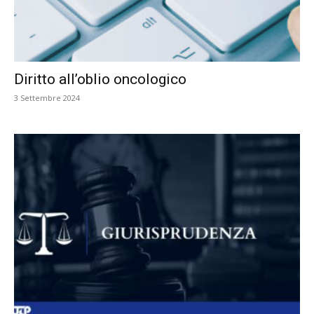
Diritto all’oblio oncologico
3 Settembre 2024