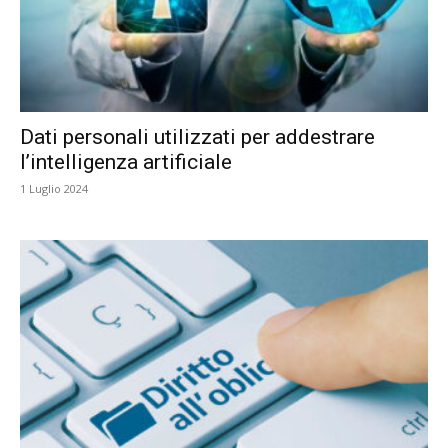
Dati personali utilizzati per addestrare
l’intelligenza artificiale
1 Luglio 2024