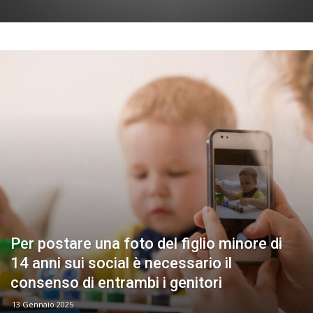
Per postare una foto del figlio minore di
14 anni sui social è necessario il
consenso di entrambi i genitori
13 Gennaio 2025