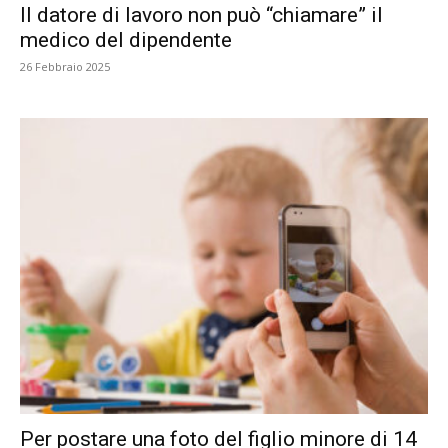
Il datore di lavoro non può “chiamare” il
medico del dipendente
26 Febbraio 2025
Per postare una foto del figlio minore di 14