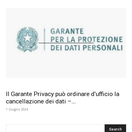
Il Garante Privacy può ordinare d’ufficio la
cancellazione dei dati –...
1 Giugno 2024