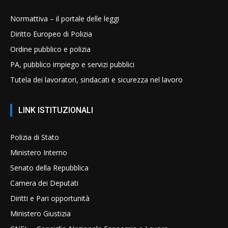
Normattiva – il portale delle leggi
Diritto Europeo di Polizia
Ordine pubblico e polizia
PA, pubblico impiego e servizi pubblici
Tutela dei lavoratori, sindacati e sicurezza nel lavoro
LINK ISTITUZIONALI
Polizia di Stato
Ministero Interno
Senato della Repubblica
Camera dei Deputati
Diritti e Pari opportunità
Ministero Giustizia