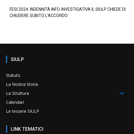
FESI 2024: INDENNITÀ INFO-INVESTIGATIVA IL SIULP CHIEDE DI
CHIUDERE SUBITO L’ACCORDO
SIULP
Statuto
La Nostra Storia
La Struttura
Calendari
Le tessere SIULP
LINK TEMATICI