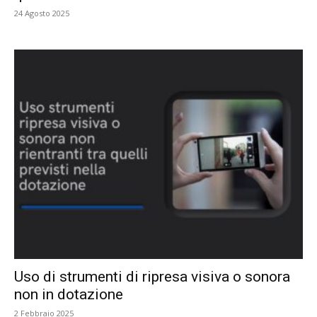
24 Agosto 2025
Uso di strumenti di ripresa visiva o sonora
non in dotazione
2 Febbraio 2025