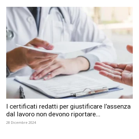
I certificati redatti per giustificare l’assenza
dal lavoro non devono riportare...
28 Dicembre 2024