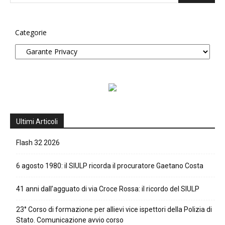
Categorie
Ultimi Articoli
Flash 32 2026
6 agosto 1980: il SIULP ricorda il procuratore Gaetano Costa
41 anni dall’agguato di via Croce Rossa: il ricordo del SIULP
23° Corso di formazione per allievi vice ispettori della Polizia di
Stato. Comunicazione avvio corso