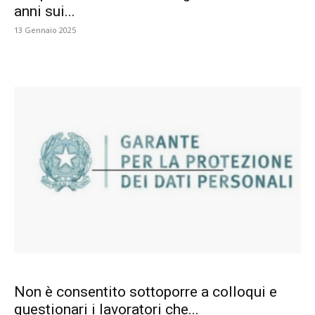
anni sui...
13 Gennaio 2025
Non è consentito sottoporre a colloqui e
questionari i lavoratori che...