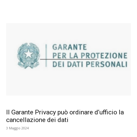
Il Garante Privacy può ordinare d’ufficio la
cancellazione dei dati
3 Maggio 2024