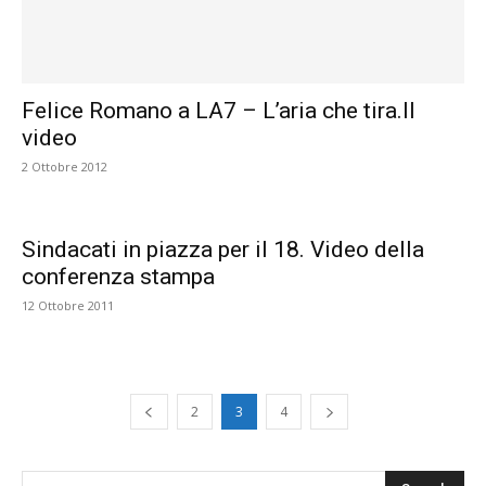
Felice Romano a LA7 – L’aria che tira.Il
video
2 Ottobre 2012
Sindacati in piazza per il 18. Video della
conferenza stampa
12 Ottobre 2011
2
3
4