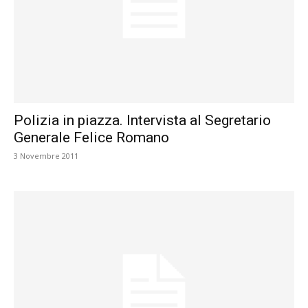
Polizia in piazza. Intervista al Segretario
Generale Felice Romano
3 Novembre 2011