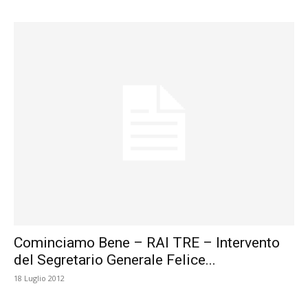
Cominciamo Bene – RAI TRE – Intervento
del Segretario Generale Felice...
18 Luglio 2012