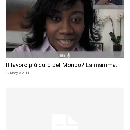
Il lavoro più duro del Mondo? La mamma.
10 Maggio 2014