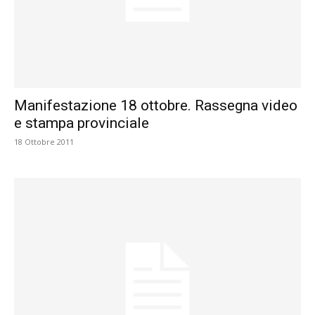
Manifestazione 18 ottobre. Rassegna video
e stampa provinciale
18 Ottobre 2011