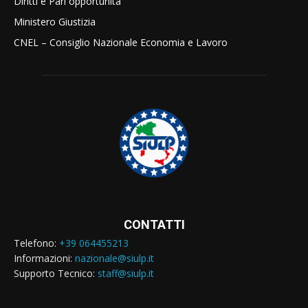
Diritti e Pari opportunità
Ministero Giustizia
CNEL – Consiglio Nazionale Economia e Lavoro
CONTATTI
Telefono:
+39 064455213
Informazioni:
nazionale@siulp.it
Supporto Tecnico:
staff@siulp.it