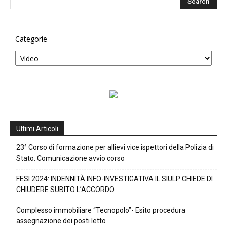
Categorie
Ultimi Articoli
23° Corso di formazione per allievi vice ispettori della Polizia di
Stato. Comunicazione avvio corso
FESI 2024: INDENNITÀ INFO-INVESTIGATIVA IL SIULP CHIEDE DI
CHIUDERE SUBITO L’ACCORDO
Complesso immobiliare “Tecnopolo”- Esito procedura
assegnazione dei posti letto