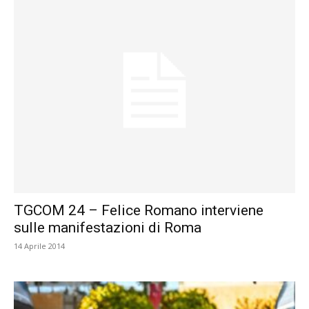
TGCOM 24 – Felice Romano interviene
sulle manifestazioni di Roma
14 Aprile 2014