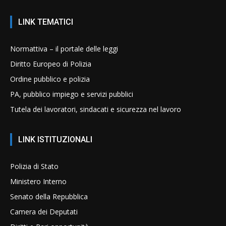
LINK TEMATICI
Normattiva – il portale delle leggi
Diritto Europeo di Polizia
Ordine pubblico e polizia
PA, pubblico impiego e servizi pubblici
Tutela dei lavoratori, sindacati e sicurezza nel lavoro
LINK ISTITUZIONALI
Polizia di Stato
Ministero Interno
Senato della Repubblica
Camera dei Deputati