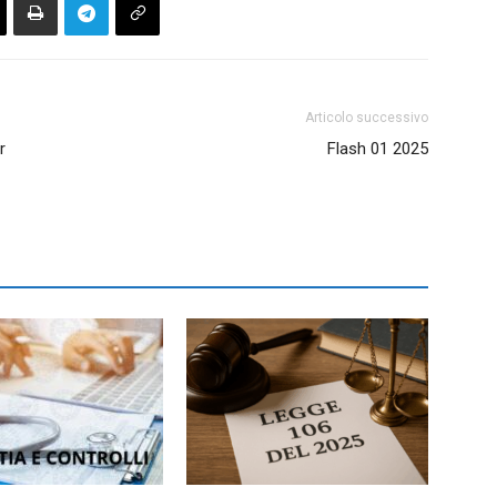
Articolo successivo
r
Flash 01 2025