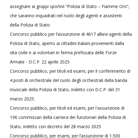
assegnare ai gruppi sportivi “Polizia di Stato – Fiamme Oro”,
che saranno inquadrati nel ruolo degli agenti e assistenti
della Polizia di Stato
Concorso pubblico per l’assunzione di 4617 allievi agenti della
Polizia di Stato, aperto ai cittadini italiani provenienti dalla
vita civile e ai volontari in ferma prefissata delle Forze
Armate - D.C.P. 22 aprile 2025
Concorso pubblico, per titoli ed esami, per il conferimento di
4 posti di orchestrale del ruolo degli orchestrali della banda
musicale della Polizia di Stato, indetto con D.C.P. del 31
marzo 2025.
Concorso pubblico, per titoli ed esami, per l'assunzione di
196 commissari della carriera dei funzionari della Polizia di
Stato, indetto con decreto del 28 marzo 2025
Concorso pubblico, per esami, per l’assunzione di 1.500