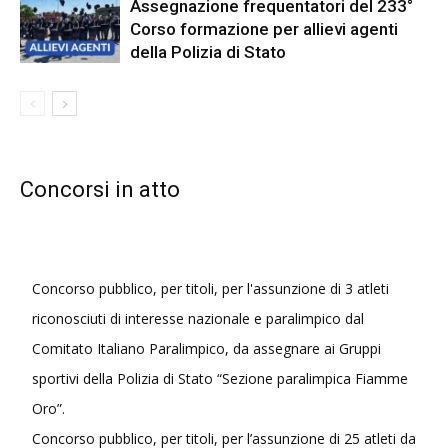
Assegnazione frequentatori del 233°
Corso formazione per allievi agenti
della Polizia di Stato
Concorsi in atto
Concorso pubblico, per titoli, per l'assunzione di 3 atleti
riconosciuti di interesse nazionale e paralimpico dal
Comitato Italiano Paralimpico, da assegnare ai Gruppi
sportivi della Polizia di Stato “Sezione paralimpica Fiamme
Oro”.
Concorso pubblico, per titoli, per l’assunzione di 25 atleti da