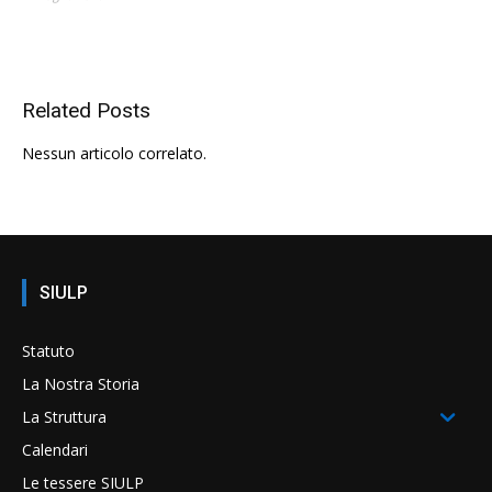
Related Posts
Nessun articolo correlato.
SIULP
Statuto
La Nostra Storia
La Struttura
Calendari
Le tessere SIULP