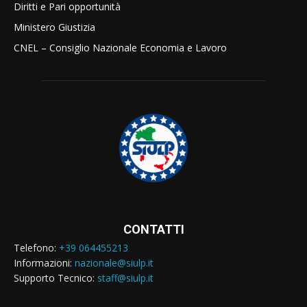
Diritti e Pari opportunità
Ministero Giustizia
CNEL – Consiglio Nazionale Economia e Lavoro
CONTATTI
Telefono:
+39 064455213
Informazioni:
nazionale@siulp.it
Supporto Tecnico:
staff@siulp.it