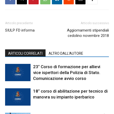
Articolo precedente
Articolo successivo
SIULP FD informa
Aggiornamenti stipendiali
cedolino novembre 2018
ARTICOLI CORRELATI
ALTRO DALL'AUTORE
23° Corso di formazione per allievi
vice ispettori della Polizia di Stato.
Comunicazione avvio corso
18° corso di abilitazione per tecnico di
manovra su impianto iperbarico