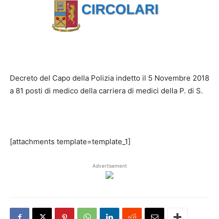
Decreto del Capo della Polizia indetto il 5 Novembre 2018
a 81 posti di medico della carriera di medici della P. di S.
[attachments template=template_1]
Advertisement