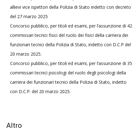
allievi vice ispettori della Polizia di Stato indetto con decreto
del 27 marzo 2025
Concorso pubblico, per titoli ed esami, per l’assunzione di 42
commissari tecnici fisici del ruolo dei fisici della carriera dei
funzionari tecnici della Polizia di Stato, indetto con D.C.P del
20 marzo 2025.
Concorso pubblico, per titoli ed esami, per l’assunzione di 35
commissari tecnici psicologi del ruolo degli psicologi della
carriera dei funzionari tecnici della Polizia di Stato, indetto
con D.C.P. del 20 marzo 2025.
Altro