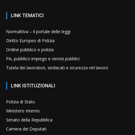
LINK TEMATICI
Normattiva – il portale delle leggi
Diritto Europeo di Polizia
Ordine pubblico e polizia
PA, pubblico impiego e servizi pubblici
Tutela dei lavoratori, sindacati e sicurezza nel lavoro
LINK ISTITUZIONALI
Polizia di Stato
Ministero Interno
Senato della Repubblica
Camera dei Deputati