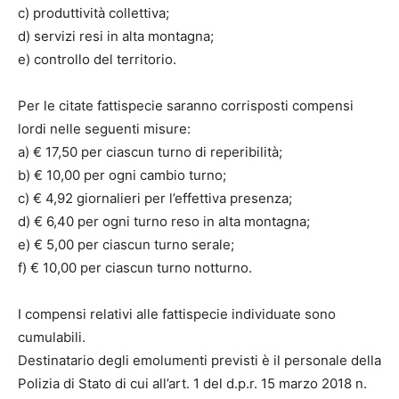
c) produttività collettiva;
d) servizi resi in alta montagna;
e) controllo del territorio.
Per le citate fattispecie saranno corrisposti compensi
lordi nelle seguenti misure:
a) € 17,50 per ciascun turno di reperibilità;
b) € 10,00 per ogni cambio turno;
c) € 4,92 giornalieri per l’effettiva presenza;
d) € 6,40 per ogni turno reso in alta montagna;
e) € 5,00 per ciascun turno serale;
f) € 10,00 per ciascun turno notturno.
I compensi relativi alle fattispecie individuate sono
cumulabili.
Destinatario degli emolumenti previsti è il personale della
Polizia di Stato di cui all’art. 1 del d.p.r. 15 marzo 2018 n.