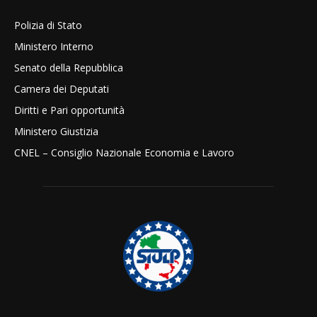
Polizia di Stato
Ministero Interno
Senato della Repubblica
Camera dei Deputati
Diritti e Pari opportunità
Ministero Giustizia
CNEL – Consiglio Nazionale Economia e Lavoro