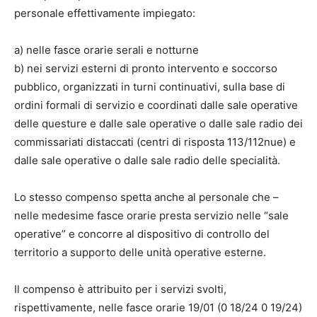
personale effettivamente impiegato:
a) nelle fasce orarie serali e notturne
b) nei servizi esterni di pronto intervento e soccorso
pubblico, organizzati in turni continuativi, sulla base di
ordini formali di servizio e coordinati dalle sale operative
delle questure e dalle sale operative o dalle sale radio dei
commissariati distaccati (centri di risposta 113/112nue) e
dalle sale operative o dalle sale radio delle specialità.
Lo stesso compenso spetta anche al personale che –
nelle medesime fasce orarie presta servizio nelle “sale
operative” e concorre al dispositivo di controllo del
territorio a supporto delle unità operative esterne.
Il compenso è attribuito per i servizi svolti,
rispettivamente, nelle fasce orarie 19/01 (0 18/24 0 19/24)