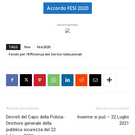
Accordo FESI 2020
Advertisement
TAGS
fesi
fesi2020
Fondo per l’Efficienza dei Servizi Istituzionali
Articolo precedente
Articolo successivo
Decreti del Capo della Polizia-
Insieme si può – 22 Luglio
Direttore generale della
2021
pubblica sicurezza del 22