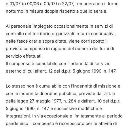
e 01/07 (o 00/06 o 00/07) o 22/07, remunerando il turno
notturno in misura doppia rispetto a quello serale.
Al personale impiegato occasionalmente in servizi di
controllo del territorio organizzati in turni continuativi,
nelle fasce orarie sopra citate, viene corrisposto il
previsto compenso in ragione del numero dei turni di
servizio effettuati.
Il compenso è cumulabile con l’indennità di servizio
esterno di cui all’art. 12 del d.p.r. 5 giugno 1990, n. 147.
Lo stesso non è cumulabile con l’indennità di missione e
con le indennità di ordine pubblico, previste dall’art. 5
della legge 27 maggio 1977, n. 284 e dall’art. 10 del d.p.r.
5 giugno 1990, n. 147 e successive modifiche e
integrazioni. In via eccezionale e limitatamente al periodo
pandemico il compenso è riconosciuto per le attività di