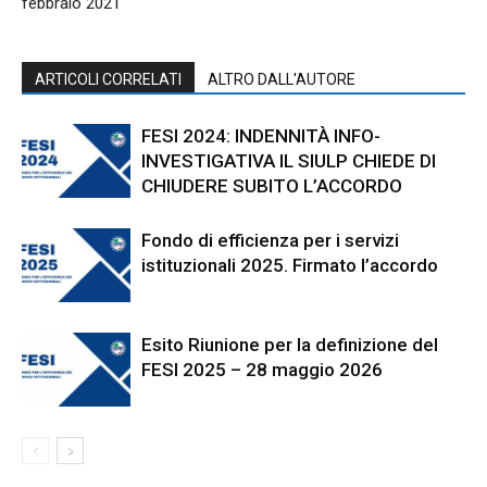
febbraio 2021
ARTICOLI CORRELATI
ALTRO DALL'AUTORE
FESI 2024: INDENNITÀ INFO-
INVESTIGATIVA IL SIULP CHIEDE DI
CHIUDERE SUBITO L’ACCORDO
Fondo di efficienza per i servizi
istituzionali 2025. Firmato l’accordo
Esito Riunione per la definizione del
FESI 2025 – 28 maggio 2026