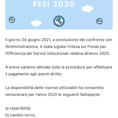
Il giorno 24 giugno 2021, a conclusione del confronto con
l’Amministrazione, è stata siglata l’intesa sul Fondo per
l’Efficienza dei Servizi Istituzionali relativa all’anno 2020.
A breve saranno attivate tutte le procedure per effettuare
il pagamento agli aventi diritto.
La disponibilità delle risorse utilizzabili ha consentito
remunerare per l’anno 2020 le seguenti fattispecie:
a) reperibilità;
b) cambio turno;