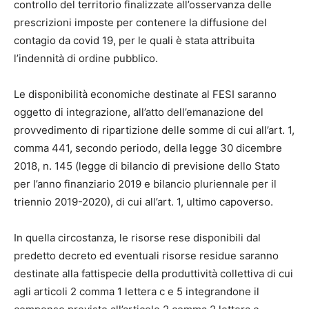
controllo del territorio finalizzate all’osservanza delle
prescrizioni imposte per contenere la diffusione del
contagio da covid 19, per le quali è stata attribuita
l’indennità di ordine pubblico.
Le disponibilità economiche destinate al FESI saranno
oggetto di integrazione, all’atto dell’emanazione del
provvedimento di ripartizione delle somme di cui all’art. 1,
comma 441, secondo periodo, della legge 30 dicembre
2018, n. 145 (legge di bilancio di previsione dello Stato
per l’anno finanziario 2019 e bilancio pluriennale per il
triennio 2019-2020), di cui all’art. 1, ultimo capoverso.
In quella circostanza, le risorse rese disponibili dal
predetto decreto ed eventuali risorse residue saranno
destinate alla fattispecie della produttività collettiva di cui
agli articoli 2 comma 1 lettera c e 5 integrandone il