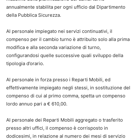
annualmente stabilita per ogni ufficio dal Dipartimento
della Pubblica Sicurezza.
Al personale impiegato nei servizi continuativi, il
compenso per il cambio turno è attribuito solo alla prima
modifica e alla seconda variazione di turno,
configurandosi quelle successive quali sviluppo della
tipologia d’orario.
Al personale in forza presso i Reparti Mobili, ed
effettivamente impiegato negli stessi, in sostituzione del
compenso di cui al primo comma, spetta un compenso
lordo annuo pari a € 610,00.
Al personale dei Reparti Mobili aggregato o trasferito
presso altri uffici, il compenso è corrisposto in
dodicesimi, in relazione al numero dei mesi di servizio