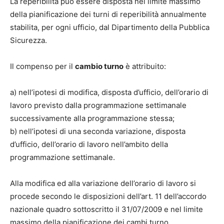
La reperibilità può essere disposta nel limite massimo
della pianificazione dei turni di reperibilità annualmente
stabilita, per ogni ufficio, dal Dipartimento della Pubblica
Sicurezza.
Il compenso per il
cambio turno
è attribuito:
a) nell’ipotesi di modifica, disposta d’ufficio, dell’orario di
lavoro previsto dalla programmazione settimanale
successivamente alla programmazione stessa;
b) nell’ipotesi di una seconda variazione, disposta
d’ufficio, dell’orario di lavoro nell’ambito della
programmazione settimanale.
Alla modifica ed alla variazione dell’orario di lavoro si
procede secondo le disposizioni dell’art. 11 dell’accordo
nazionale quadro sottoscritto il 31/07/2009 e nel limite
massimo della pianificazione dei cambi turno