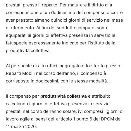
prestati presso il reparto. Per maturare il diritto alla
corresponsione di un dodicesimo del compenso occorre
aver prestato almeno quindici giorni di servizio nel mese
di riferimento. Ai fini del suddetto computo, sono
equiparati ai giorni di effettiva presenza in servizio le
fattispecie espressamente indicate per l’istituto della
produttività collettiva.
Al personale di altri uffici, aggregato o trasferito presso i
Reparti Mobili nel corso dell’anno, il compenso è
corrisposto in dodicesimi, con le stesse modalità.
Il compenso per
produttività collettiva
è attribuito
calcolando i giorni di effettiva presenza in servizio
prestati nel corso dell’anno solare, ivi compresi i giorni di
lavoro agile ai sensi dell’articolo 1 punto 6 del DPCM del
11 marzo 2020.