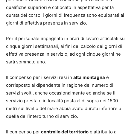
qualifiche superiori e collocato in aspettativa per la
durata del corso, i giorni di frequenza sono equiparati ai
giorni di effettiva presenza in servizio.
Per il personale impegnato in orari di lavoro articolati su
cinque giorni settimanali, ai fini del calcolo dei giorni di
effettiva presenza in servizio, ad ogni cinque giorni ne
sarà sommato uno.
Il compenso per i servizi resi in
alta montagna
è
corrisposto al dipendente in ragione del numero di
servizi svolti, anche occasionalmente ed anche se il
servizio prestato in località posta al di sopra dei 1500
metri sul livello del mare abbia avuto durata inferiore a
quella dell’intero turno di servizio.
Il compenso per
controllo del territorio
è attribuito al