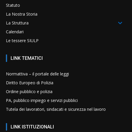
Statuto
La Nostra Storia
La Struttura
Calendari
Le tessere SIULP
LINK TEMATICI
Normattiva – il portale delle leggi
Diritto Europeo di Polizia
Ordine pubblico e polizia
PA, pubblico impiego e servizi pubblici
Tutela dei lavoratori, sindacati e sicurezza nel lavoro
LINK ISTITUZIONALI