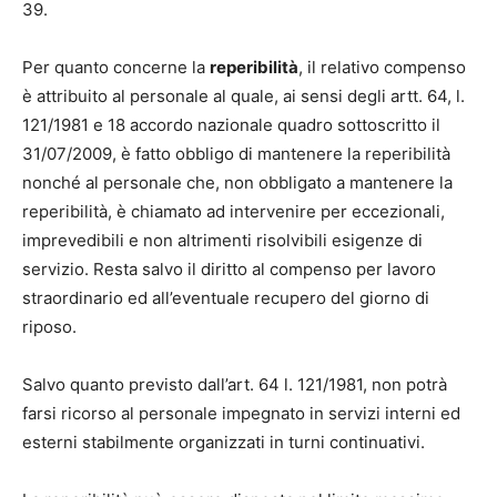
39.
Per quanto concerne la
reperibilità
, il relativo compenso
è attribuito al personale al quale, ai sensi degli artt. 64, l.
121/1981 e 18 accordo nazionale quadro sottoscritto il
31/07/2009, è fatto obbligo di mantenere la reperibilità
nonché al personale che, non obbligato a mantenere la
reperibilità, è chiamato ad intervenire per eccezionali,
imprevedibili e non altrimenti risolvibili esigenze di
servizio. Resta salvo il diritto al compenso per lavoro
straordinario ed all’eventuale recupero del giorno di
riposo.
Salvo quanto previsto dall’art. 64 l. 121/1981, non potrà
farsi ricorso al personale impegnato in servizi interni ed
esterni stabilmente organizzati in turni continuativi.