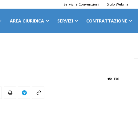
Servizi e Convenzioni
Siulp Webmail
AREA GIURIDICA
SERVIZI
CONTRATTAZIONE
136