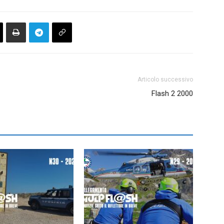
Articolo successivo
Flash 2 2000