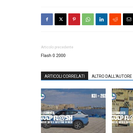
Articolo precedente
Flash 0 2000
ARTICOLI CORRELATI
ALTRO DALL'AUTORE