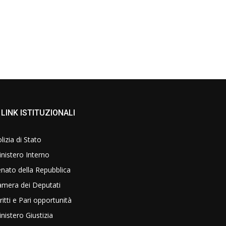
LINK ISTITUZIONALI
lizia di Stato
nistero Interno
nato della Repubblica
amera dei Deputati
ritti e Pari opportunità
nistero Giustizia