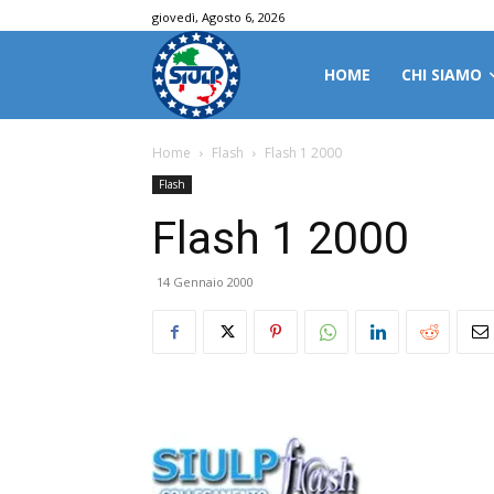
giovedì, Agosto 6, 2026
HOME
CHI SIAMO
Home
Flash
Flash 1 2000
Flash
Flash 1 2000
14 Gennaio 2000